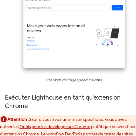
Site Web de PageSpeed Insights.
Exécuter Lighthouse en tant qu'extension
Chrome
Attention
:Sauf si vous avez une raison spécifique, vous devez
utiliser les
Outils pour les développeurs Chrome
plutôt que ce workflow
d'extension Chrome. Le workflow DevTools permet de tester des sites