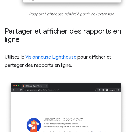
Rapport Lighthouse généré à partir de l'extension.
Partager et afficher des rapports en
ligne
Utilisez le
Visionneuse Lighthouse
pour afficher et
partager des rapports en ligne.