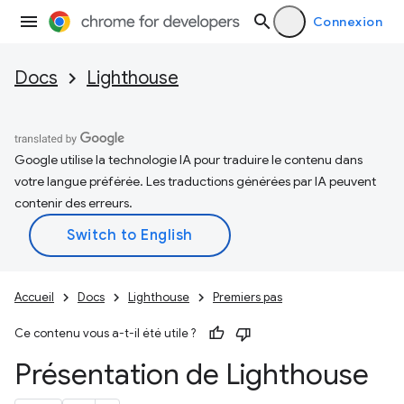
Connexion
Docs
Lighthouse
Google utilise la technologie IA pour traduire le contenu dans
votre langue préférée. Les traductions générées par IA peuvent
contenir des erreurs.
Accueil
Docs
Lighthouse
Premiers pas
Ce contenu vous a-t-il été utile ?
Présentation de Lighthouse