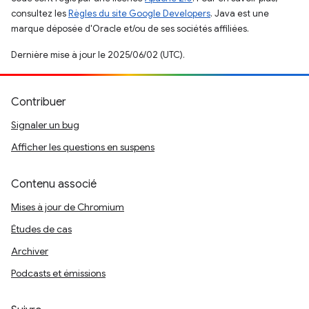
consultez les
Règles du site Google Developers
. Java est une
marque déposée d'Oracle et/ou de ses sociétés affiliées.
Dernière mise à jour le 2025/06/02 (UTC).
Contribuer
Signaler un bug
Afficher les questions en suspens
Contenu associé
Mises à jour de Chromium
Études de cas
Archiver
Podcasts et émissions