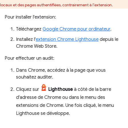
locaux et des pages authentifiées, contrairement à l'extension.
Pour installer l'extension:
Téléchargez
Google Chrome pour ordinateur
.
Installez l'
extension Chrome Lighthouse
depuis le
Chrome Web Store.
Pour effectuer un audit:
Dans Chrome, accédez à la page que vous
souhaitez auditer.
Cliquez sur
Lighthouse
à côté de la barre
d'adresse de Chrome ou dans le menu des
extensions de Chrome. Une fois cliqué, le menu
Lighthouse se développe.