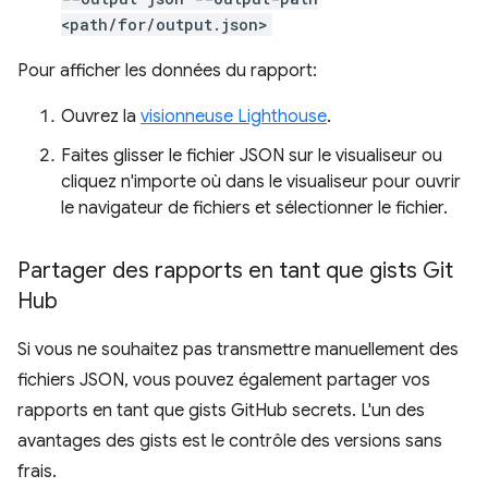
<path/for/output.json>
Pour afficher les données du rapport:
Ouvrez la
visionneuse Lighthouse
.
Faites glisser le fichier JSON sur le visualiseur ou
cliquez n'importe où dans le visualiseur pour ouvrir
le navigateur de fichiers et sélectionner le fichier.
Partager des rapports en tant que gists Git
Hub
Si vous ne souhaitez pas transmettre manuellement des
fichiers JSON, vous pouvez également partager vos
rapports en tant que gists GitHub secrets. L'un des
avantages des gists est le contrôle des versions sans
frais.