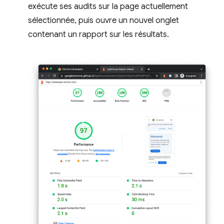
exécute ses audits sur la page actuellement
sélectionnée, puis ouvre un nouvel onglet
contenant un rapport sur les résultats.