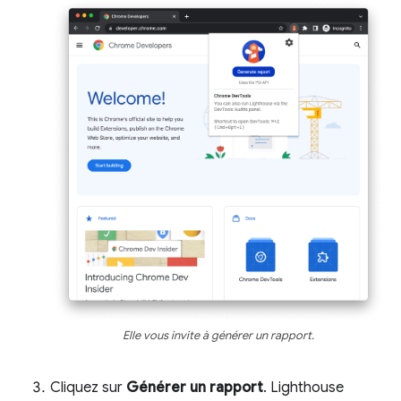
Elle vous invite à générer un rapport.
Cliquez sur
Générer un rapport
. Lighthouse