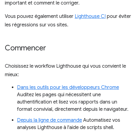
important et comment le corriger.
Vous pouvez également utiliser
Lighthouse CI
pour éviter
les régressions sur vos sites.
Commencer
Choisissez le workflow Lighthouse qui vous convient le
mieux:
Dans les outils pour les développeurs Chrome
Auditez les pages qui nécessitent une
authentification et lisez vos rapports dans un
format convivial, directement depuis le navigateur.
Depuis la ligne de commande
Automatisez vos
analyses Lighthouse à l'aide de scripts shell.