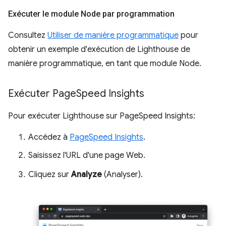
Exécuter le module Node par programmation
Consultez
Utiliser de manière programmatique
pour
obtenir un exemple d'exécution de Lighthouse de
manière programmatique, en tant que module Node.
Exécuter Page
Speed Insights
Pour exécuter Lighthouse sur PageSpeed Insights:
Accédez à
PageSpeed Insights
.
Saisissez l'URL d'une page Web.
Cliquez sur
Analyze
(Analyser).