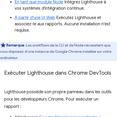
En tant que module Node
Intégrez Lighthouse à
vos systèmes d'intégration continue.
À partir d'une UI Web
Exécutez Lighthouse et
associez-le aux rapports. Aucune installation n'est
requise.
Remarque
:Les workflows de la CLI et de Node nécessitent que
vous disposiez d'une instance de Google Chrome installée sur votre
ordinateur.
Exécuter Lighthouse dans Chrome Dev
Tools
Lighthouse possède son propre panneau dans les outils
pour les développeurs Chrome. Pour exécuter un
rapport :