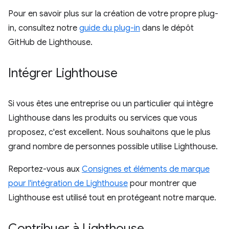
Pour en savoir plus sur la création de votre propre plug-
in, consultez notre
guide du plug-in
dans le dépôt
GitHub de Lighthouse.
Intégrer Lighthouse
Si vous êtes une entreprise ou un particulier qui intègre
Lighthouse dans les produits ou services que vous
proposez, c'est excellent. Nous souhaitons que le plus
grand nombre de personnes possible utilise Lighthouse.
Reportez-vous aux
Consignes et éléments de marque
pour l'intégration de Lighthouse
pour montrer que
Lighthouse est utilisé tout en protégeant notre marque.
Contribuer à Lighthouse