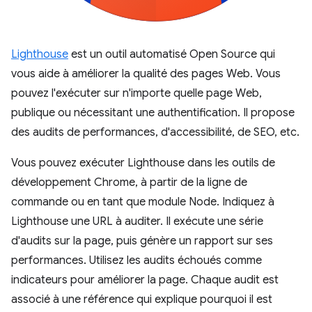
Lighthouse
est un outil automatisé Open Source qui
vous aide à améliorer la qualité des pages Web. Vous
pouvez l'exécuter sur n'importe quelle page Web,
publique ou nécessitant une authentification. Il propose
des audits de performances, d'accessibilité, de SEO, etc.
Vous pouvez exécuter Lighthouse dans les outils de
développement Chrome, à partir de la ligne de
commande ou en tant que module Node. Indiquez à
Lighthouse une URL à auditer. Il exécute une série
d'audits sur la page, puis génère un rapport sur ses
performances. Utilisez les audits échoués comme
indicateurs pour améliorer la page. Chaque audit est
associé à une référence qui explique pourquoi il est