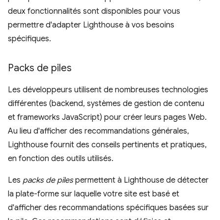
deux fonctionnalités sont disponibles pour vous
permettre d'adapter Lighthouse à vos besoins
spécifiques.
Packs de piles
Les développeurs utilisent de nombreuses technologies
différentes (backend, systèmes de gestion de contenu
et frameworks JavaScript) pour créer leurs pages Web.
Au lieu d'afficher des recommandations générales,
Lighthouse fournit des conseils pertinents et pratiques,
en fonction des outils utilisés.
Les
packs de piles
permettent à Lighthouse de détecter
la plate-forme sur laquelle votre site est basé et
d'afficher des recommandations spécifiques basées sur