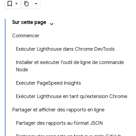
Sur cette page
Commencer
Exécuter Lighthouse dans Chrome DevTools
Installer et exécuter l'outil de ligne de commande
Node
Exécuter PageSpeed Insights
Exécuter Lighthouse en tant qu'extension Chrome
Partager et afficher des rapports en ligne
Partager des rapports au format JSON