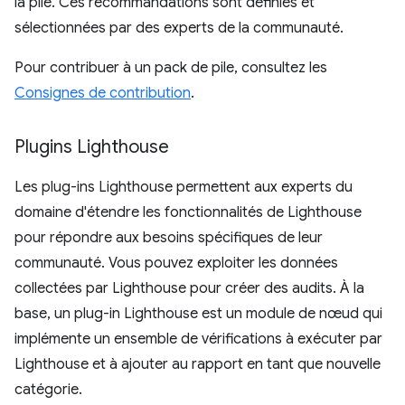
la pile. Ces recommandations sont définies et
sélectionnées par des experts de la communauté.
Pour contribuer à un pack de pile, consultez les
Consignes de contribution
.
Plugins Lighthouse
Les plug-ins Lighthouse permettent aux experts du
domaine d'étendre les fonctionnalités de Lighthouse
pour répondre aux besoins spécifiques de leur
communauté. Vous pouvez exploiter les données
collectées par Lighthouse pour créer des audits. À la
base, un plug-in Lighthouse est un module de nœud qui
implémente un ensemble de vérifications à exécuter par
Lighthouse et à ajouter au rapport en tant que nouvelle
catégorie.