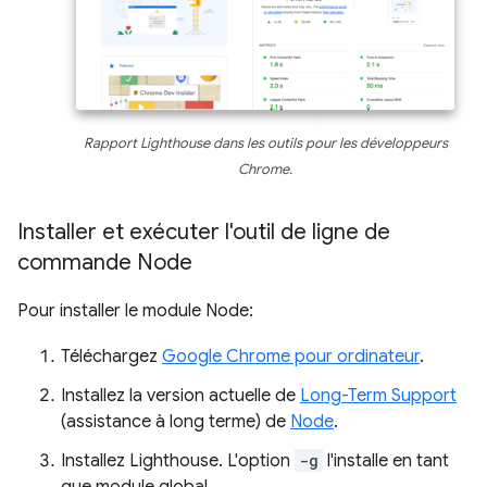
Rapport Lighthouse dans les outils pour les développeurs
Chrome.
Installer et exécuter l'outil de ligne de
commande Node
Pour installer le module Node:
Téléchargez
Google Chrome pour ordinateur
.
Installez la version actuelle de
Long-Term Support
(assistance à long terme) de
Node
.
Installez Lighthouse. L'option
-g
l'installe en tant
que module global.