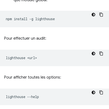
npm
install
-g
Pour effectuer un audit:
lighthouse
Pour afficher toutes les options:
lighthouse