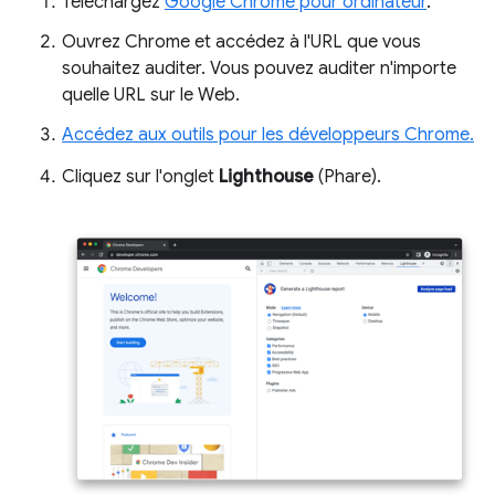
Téléchargez
Google Chrome pour ordinateur
.
Ouvrez Chrome et accédez à l'URL que vous
souhaitez auditer. Vous pouvez auditer n'importe
quelle URL sur le Web.
Accédez aux outils pour les développeurs Chrome.
Cliquez sur l'onglet
Lighthouse
(Phare).