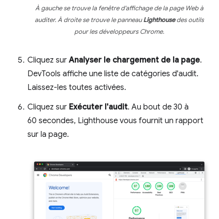
À gauche se trouve la fenêtre d'affichage de la page Web à
auditer. À droite se trouve le panneau
Lighthouse
des outils
pour les développeurs Chrome.
Cliquez sur
Analyser le chargement de la page
.
DevTools affiche une liste de catégories d'audit.
Laissez-les toutes activées.
Cliquez sur
Exécuter l'audit
. Au bout de 30 à
60 secondes, Lighthouse vous fournit un rapport
sur la page.