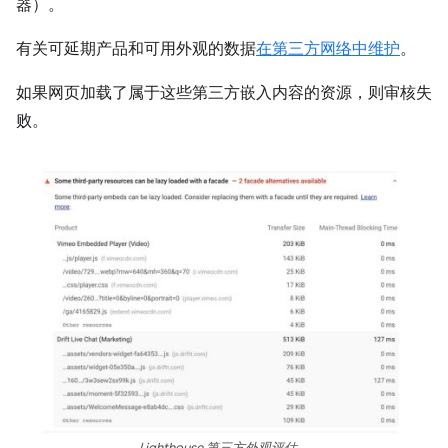
器）。
有关可延期产品和可用外观的数据
在第三方网络中维护
。
如果网页加载了属于这些第三方嵌入内容的资源，则审核失
败。
Lighthouse 第三方外观评估。