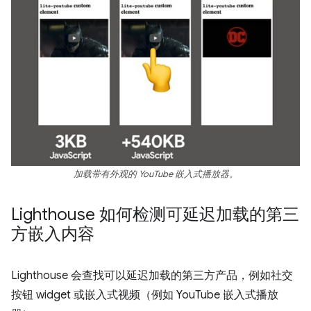
加载带有外观的 YouTube 嵌入式播放器。
Lighthouse 如何检测可延迟加载的第三
方嵌入内容
Lighthouse 会查找可以延迟加载的第三方产品，例如社交
按钮 widget 或嵌入式视频（例如 YouTube 嵌入式播放