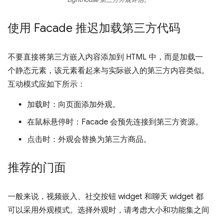
使用 Facade 推迟加载第三方代码
不要直接将第三方嵌入内容添加到 HTML 中，而是加载一
个静态元素，该元素看起来与实际嵌入的第三方内容类似。
互动模式应如下所示：
加载时：向页面添加外观。
在鼠标悬停时：Facade 会预先连接到第三方资源。
点击时：外观会替换为第三方商品。
推荐的门面
一般来说，视频嵌入、社交按钮 widget 和聊天 widget 都
可以采用外观模式。选择外观时，请考虑大小和功能集之间