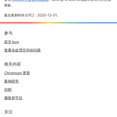
商标。
最后更新时间 (UTC)：2020-12-01。
参与
提交 bug
查看未处理完毕的问题
相关内容
Chromium 更新
案例研究
归档
播客和节目
关注