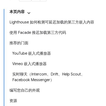
本页内容
Lighthouse 如何检测可延迟加载的第三方嵌入内容
使用 Facade 推迟加载第三方代码
推荐的门面
YouTube 嵌入式播放器
Vimeo 嵌入式播放器
实时聊天（Intercom、Drift、Help Scout、
Facebook Messenger）
编写您自己的外观
资源