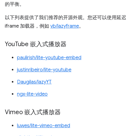
的平衡。
以下列表提供了我们推荐的开源外观。您还可以使用延迟
iframe 加载器，例如
vb/lazyframe
。
You
Tube 嵌入式播放器
paulirish/lite-youtube-embed
justinribeiro/lite-youtube
Daugilas/lazyYT
ngx-lite-video
Vimeo 嵌入式播放器
luwes/lite-vimeo-embed