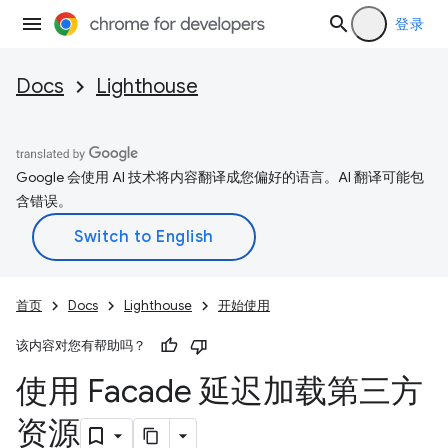
登录
Docs
Lighthouse
Google 会使用 AI 技术将内容翻译成您偏好的语言。AI 翻译可能包
含错误。
首页
Docs
Lighthouse
开始使用
该内容对您有帮助吗？
使用 Facade 延迟加载第三方
资源