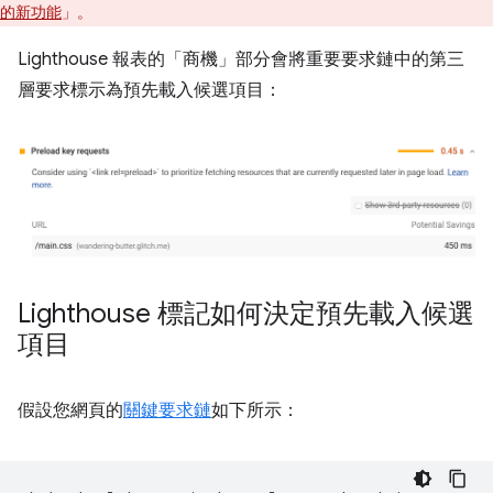
的新功能
」。
Lighthouse 報表的「商機」部分會將重要要求鏈中的第三
層要求標示為預先載入候選項目：
Lighthouse 標記如何決定預先載入候選
項目
假設您網頁的
關鍵要求鏈
如下所示：