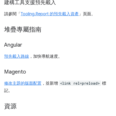
建構工具支援預先載入
請參閱「
Tooling.Report 的預先載入資產
」頁面。
堆疊專屬指南
Angular
預先載入路線
，加快導航速度。
Magento
修改主題的版面配置
，並新增
<link rel=preload>
標
記。
資源