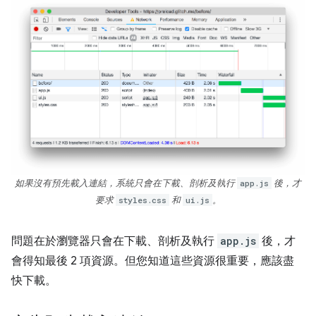
如果沒有預先載入連結，系統只會在下載、剖析及執行
app.js
後，才
要求
styles.css
和
ui.js
。
問題在於瀏覽器只會在下載、剖析及執行
app.js
後，才
會得知最後 2 項資源。但您知道這些資源很重要，應該盡
快下載。