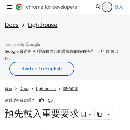
登入
Docs
Lighthouse
Google 會運用 AI 技術將內容翻譯成你偏好的語言，但可能會出
錯。
首頁
Docs
Lighthouse
開始使用
這對你有幫助嗎？
預先載入重要要求