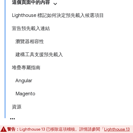
這個頁面中的內容
Lighthouse 標記如何決定預先載入候選項目
宣告預先載入連結
瀏覽器相容性
建構工具支援預先載入
堆疊專屬指南
Angular
Magento
資源
警告：
Lighthouse 13 已移除這項稽核。詳情請參閱「
Lighthouse 13