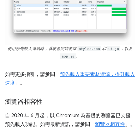
使用預先載入連結時，系統會同時要求
styles.css
和
ui.js
，以及
app.js
。
如需更多指引，請參閱「
預先載入重要素材資源，提升載入
速度
」。
瀏覽器相容性
自 2020 年 6 月起，以 Chromium 為基礎的瀏覽器已支援
預先載入功能。如需最新資訊，請參閱「
瀏覽器相容性
」。