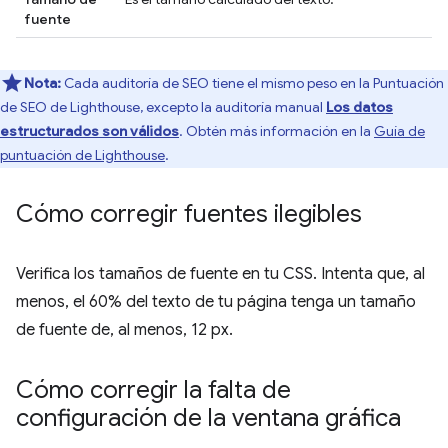
fuente
Nota:
Cada auditoría de SEO tiene el mismo peso en la Puntuación
de SEO de Lighthouse, excepto la auditoría manual
Los datos
estructurados son válidos
. Obtén más información en la
Guía de
puntuación de Lighthouse
.
Cómo corregir fuentes ilegibles
Verifica los tamaños de fuente en tu CSS. Intenta que, al
menos, el 60% del texto de tu página tenga un tamaño
de fuente de, al menos, 12 px.
Cómo corregir la falta de
configuración de la ventana gráfica