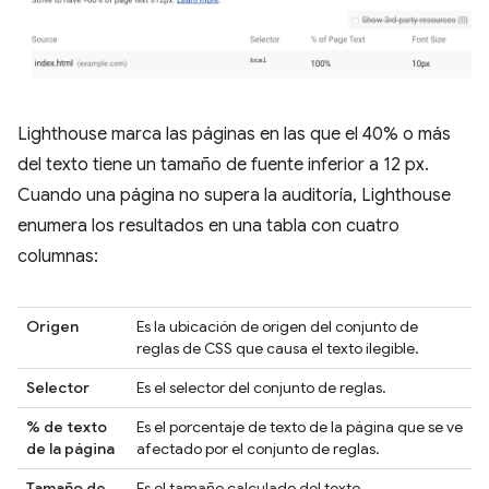
Lighthouse marca las páginas en las que el 40% o más
del texto tiene un tamaño de fuente inferior a 12 px.
Cuando una página no supera la auditoría, Lighthouse
enumera los resultados en una tabla con cuatro
columnas:
Origen
Es la ubicación de origen del conjunto de
reglas de CSS que causa el texto ilegible.
Selector
Es el selector del conjunto de reglas.
% de texto
Es el porcentaje de texto de la página que se ve
de la página
afectado por el conjunto de reglas.
Tamaño de
Es el tamaño calculado del texto.