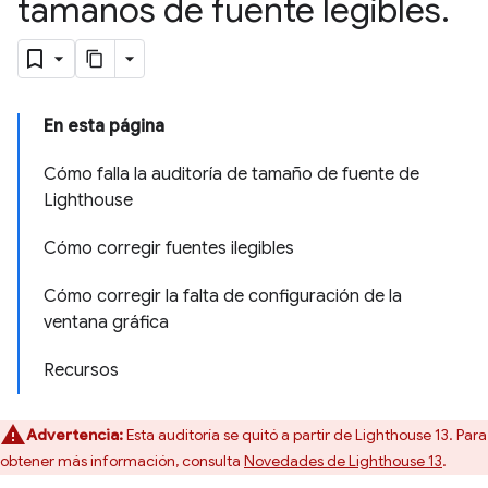
tamaños de fuente legibles
.
En esta página
Cómo falla la auditoría de tamaño de fuente de
Lighthouse
Cómo corregir fuentes ilegibles
Cómo corregir la falta de configuración de la
ventana gráfica
Recursos
Advertencia:
Esta auditoría se quitó a partir de Lighthouse 13. Para
obtener más información, consulta
Novedades de Lighthouse 13
.