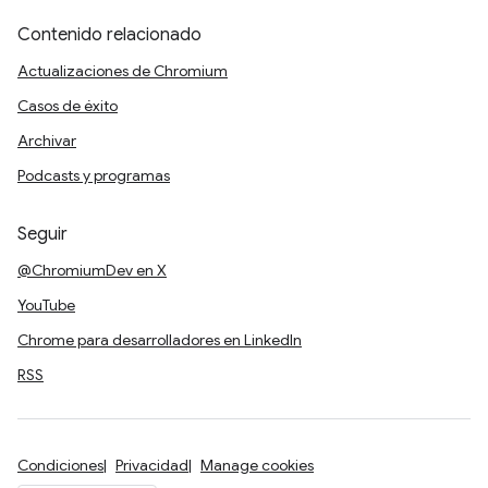
Contenido relacionado
Actualizaciones de Chromium
Casos de éxito
Archivar
Podcasts y programas
Seguir
@ChromiumDev en X
YouTube
Chrome para desarrolladores en LinkedIn
RSS
Condiciones
Privacidad
Manage cookies