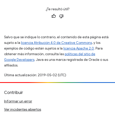
¿Te resultó útil?
Salvo que se indique lo contrario, el contenido de esta página está
sujeto a la
licencia Atribución 4.0 de Creative Commons
, y los
ejemplos de código están sujetos a la
licencia Apache 2.0
. Para
obtener más información, consulta las
políticas del sitio de
Google Developers
. Java es una marca registrada de Oracle o sus
afiliados.
Última actualización: 2019-05-02 (UTC)
Contribuir
Informar un error
Ver incidentes abiertos