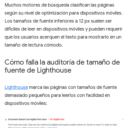
Muchos motores de búsqueda clasifican las páginas
según su nivel de optimización para dispositivos móviles.
Los tamaños de fuente inferiores a 12 px suelen ser
difíciles de leer en dispositivos móviles y pueden requerir
que los usuarios acerquen el texto para mostrarlo en un
tamaño de lectura cómodo.
Cómo falla la auditoría de tamaño de
fuente de Lighthouse
Lighthouse
marca las páginas con tamaños de fuente
demasiado pequeños para leerlos con facilidad en
dispositivos móviles: