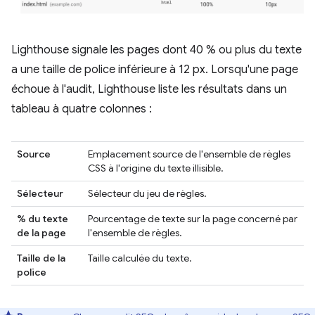
Lighthouse signale les pages dont 40 % ou plus du texte
a une taille de police inférieure à 12 px. Lorsqu'une page
échoue à l'audit, Lighthouse liste les résultats dans un
tableau à quatre colonnes :
Source
Emplacement source de l'ensemble de règles
CSS à l'origine du texte illisible.
Sélecteur
Sélecteur du jeu de règles.
% du texte
Pourcentage de texte sur la page concerné par
de la page
l'ensemble de règles.
Taille de la
Taille calculée du texte.
police