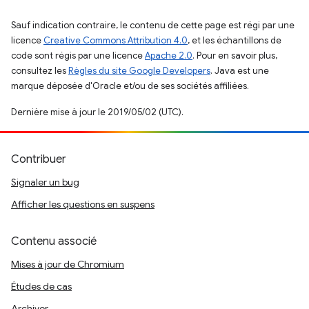
Sauf indication contraire, le contenu de cette page est régi par une
licence
Creative Commons Attribution 4.0
, et les échantillons de
code sont régis par une licence
Apache 2.0
. Pour en savoir plus,
consultez les
Règles du site Google Developers
. Java est une
marque déposée d'Oracle et/ou de ses sociétés affiliées.
Dernière mise à jour le 2019/05/02 (UTC).
Contribuer
Signaler un bug
Afficher les questions en suspens
Contenu associé
Mises à jour de Chromium
Études de cas
Archiver