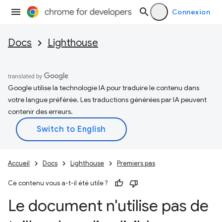
Connexion
Docs
Lighthouse
Google utilise la technologie IA pour traduire le contenu dans
votre langue préférée. Les traductions générées par IA peuvent
contenir des erreurs.
Accueil
Docs
Lighthouse
Premiers pas
Ce contenu vous a-t-il été utile ?
Le document n'utilise pas de