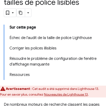
tailles de police lisibles
Sur cette page
Échec de l'audit de la taille de police Lighthouse
Corriger les polices illisibles
Résoudre le problème de configuration de fenêtre
d'affichage manquante
Ressources
Avertissement
: Cet audit a été supprimé dans Lighthouse 13.
Pour en savoir plus, consultez
Nouveautés de Lighthouse 13
.
De nombreux moteurs de recherche classent les pages