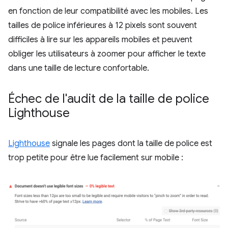
en fonction de leur compatibilité avec les mobiles. Les
tailles de police inférieures à 12 pixels sont souvent
difficiles à lire sur les appareils mobiles et peuvent
obliger les utilisateurs à zoomer pour afficher le texte
dans une taille de lecture confortable.
Échec de l'audit de la taille de police
Lighthouse
Lighthouse
signale les pages dont la taille de police est
trop petite pour être lue facilement sur mobile :