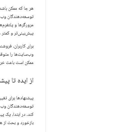
هر جا که ممکن باشد،
توسعه‌دهندگان وب نم
پیش‌بینی‌تر و کمتر
برای کاربران، فروشن
وب‌سایت‌ها را متوقف
ممکن است باعث خراب
از ایده تا پیش
پیشنهادها برای تغیی
توسعه‌دهندگان وب و 
کند. در ابتدا، یک پ
بازخورد و بحث از هم