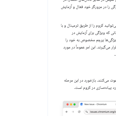
chr یک پرچم تنظیم کند تا یک ویژگی را در مرورگر خود فعال و آزمایش
یم کرد. برای کنترل دقیق‌تر، می‌توانید کروم را از طریق ترمینال و با
انی که ویژگی برای آزمایش در
ی از ویژگی‌ها پرچم مخصوص به خود را
 می‌گیرند. این امر عموماً در مورد
.
ت می‌کنند. بازخورد در این مرحله
د پیاده‌سازی در کروم است.