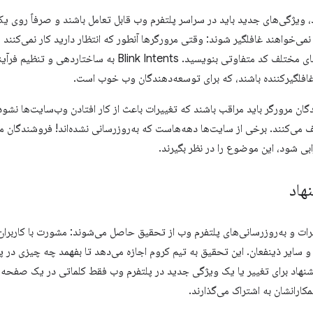
 ویژگی‌های جدید باید در سراسر پلتفرم وب قابل تعامل باشند و صرفاً روی یک
ی‌خواهند غافلگیر شوند: وقتی مرورگرها آنطور که انتظار دارید کار نمی‌کنند 
مرورگرها و پلتفرم‌های مختلف کد متفاوتی بنویسید. Intents
 غافلگیرکننده باشند، که برای توسعه‌دهندگان وب خوب است.
دگان مرورگر باید مراقب باشند که تغییرات باعث از کار افتادن وب‌سایت‌ها نش
 می‌کنند. برخی از سایت‌ها دهه‌هاست که به‌روزرسانی نشده‌اند! فروشندگان مر
ی شود، این موضوع را در نظر بگیرند.
نهاد
رات و به‌روزرسانی‌های پلتفرم وب از تحقیق حاصل می‌شوند: مشورت با کاربران
سایر ذینفعان. این تحقیق به تیم کروم اجازه می‌دهد تا بفهمد چه چیزی در پ
یشنهاد برای تغییر یا یک ویژگی جدید در پلتفرم وب فقط کلماتی در یک صفحه 
کارانشان به اشتراک می‌گذارند.