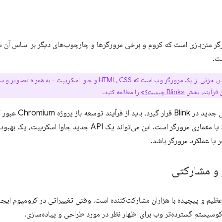
ر متن‌بازی است که کروم و برخی مرورگرها و چارچوب‌های دیگر بر اساس آن سا
ت.
ر،
جزئی از یک مرورگر وب است که HTML، CSS و جاوا اسکریپت -
ن فرآیند، بخش
«Blink چیست؟»
را مطالعه کنید.
برای اینکه یک ویژگ
 یا عملکرد مرورگر باشد.
 و مشارکتی
ظیم و پیچیده با هزاران مشارکت‌کننده است. وقتی تغییراتی در کرومیوم ای
کوسیستم گسترده‌تر وب برای اظهار نظر در مورد طراحی و پیاده‌سازی.