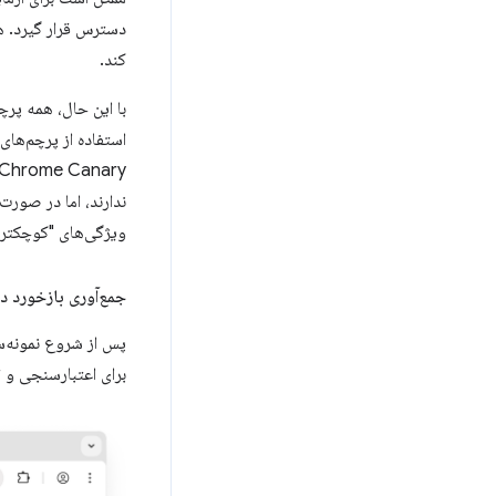
کند.
استفاده از پرچم‌های
ندارند، اما در صور
ویژگی‌های "کوچکتر" 
جمع‌آوری بازخورد در
پس از شروع نمونه‌س
برای اعتبارسنجی و 