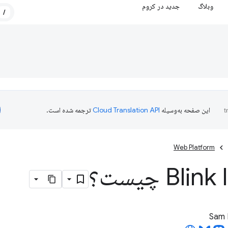
وبلاگ
جدید در کروم
/
این صفحه به‌وسیله
ترجمه شده است.
Web Platform
Bli چیست؟
Sam 