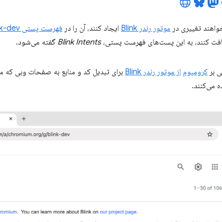
واهند تغییری در
موتور رندر Blink
ایجاد کنند، آن را در
فهرست پستی blink-dev
ریافت کنند. به این پست‌های فهرست پستی،
Blink Intents
گفته می‌شود.
ی بر
کرومیوم
از موتور رندر Blink
برای تبدیل کد و منابع به صفحات وبی که می‌ت
ه می‌کنند.