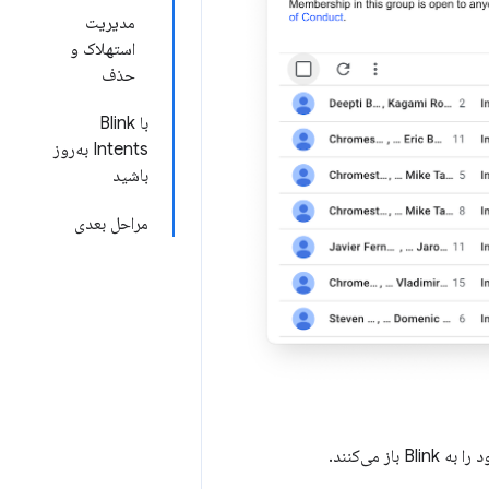
مدیریت
استهلاک و
حذف
با Blink
Intents به‌روز
باشید
مراحل بعدی