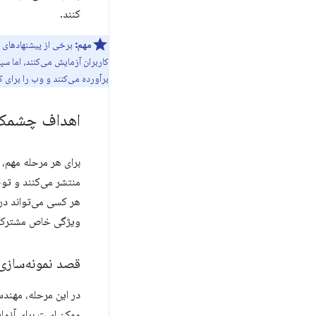
کنند.
مهم:
برخی از پیشنهادهای 
کاربران آزمایش می‌کنند، اما س
برآورده می‌کنند و وب را برای ک
اهداف چشمک 
برای هر مرحله مهم، وقتی 
ویژگی خاص مشترک
قصد نمونه‌سازی 
در این مرحله، مهندس
ممکن است برای آزم