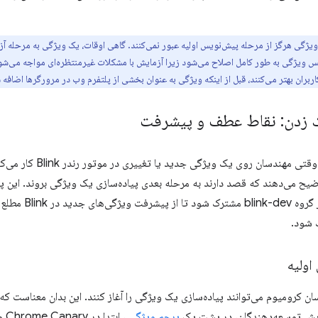
ویژگی هرگز از مرحله پیش‌نویس اولیه عبور نمی‌کنند. گاهی اوقات، یک ویژگی به مرحله آزم
پس ویژگی به طور کامل اصلاح می‌شود زیرا آزمایش با مشکلات غیرمنتظره‌ای مواجه می‌شود. 
اربران بهتر می‌کنند، قبل از اینکه ویژگی به عنوان بخشی از پلتفرم وب در مرورگرها اضافه 
زدن: نقاط عطف و پیشرفت
مهندسان روی یک ویژگی جدید یا تغییری در موتور رندر Blink کار می‌کنند، پستی در
هر کسی می‌تواند در
 شود.
اولیه
ان کرومیوم می‌توانند پیاده‌سازی یک ویژگی را آغاز کنند. این بدان معناست که 
ایش توسعه‌دهندگان، در پشت یک
پرچم ویژگی
، ا