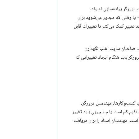
 مرورگر پیاده‌سازی نشوند.
- یا وقتی که مجبور می‌شوید برای
Blink  به ساختاردهی و تنظیم فرآیند تغییر کمک می‌کند تا تغییرات قابل
ود. صاحبان سایت اغلب نگهداری
ورگر باید هنگام ایجاد تغییراتی که
، کسب‌وکارها، مهندسان مرورگر،
لتفرم کم است یا چه چیزی باید تغییر
است. مهندسان اسناد را برای دریافت