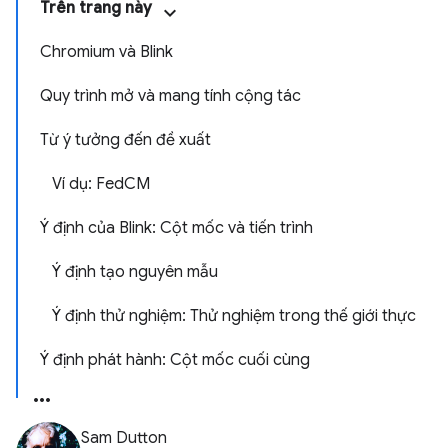
Trên trang này
Chromium và Blink
Quy trình mở và mang tính cộng tác
Từ ý tưởng đến đề xuất
Ví dụ: FedCM
Ý định của Blink: Cột mốc và tiến trình
Ý định tạo nguyên mẫu
Ý định thử nghiệm: Thử nghiệm trong thế giới thực
Ý định phát hành: Cột mốc cuối cùng
Sam Dutton