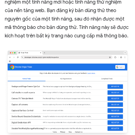
nghiệm một tính năng mới hoặc tính năng thử nghiệm
của nền tảng web. Bạn đăng ký bản dùng thử theo
nguyên gốc của một tính năng, sau đó nhận được một
mã thông báo cho bản dùng thử. Tính năng này sẽ được
kích hoạt trên bất kỳ trang nào cung cấp mã thông báo.