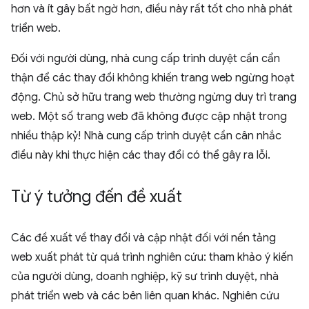
hơn và ít gây bất ngờ hơn, điều này rất tốt cho nhà phát
triển web.
Đối với người dùng, nhà cung cấp trình duyệt cần cẩn
thận để các thay đổi không khiến trang web ngừng hoạt
động. Chủ sở hữu trang web thường ngừng duy trì trang
web. Một số trang web đã không được cập nhật trong
nhiều thập kỷ! Nhà cung cấp trình duyệt cần cân nhắc
điều này khi thực hiện các thay đổi có thể gây ra lỗi.
Từ ý tưởng đến đề xuất
Các đề xuất về thay đổi và cập nhật đối với nền tảng
web xuất phát từ quá trình nghiên cứu: tham khảo ý kiến
của người dùng, doanh nghiệp, kỹ sư trình duyệt, nhà
phát triển web và các bên liên quan khác. Nghiên cứu