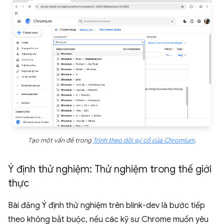
Tạo một vấn đề trong
Trình theo dõi sự cố của Chromium
.
Ý định thử nghiệm: Thử nghiệm trong thế giới
thực
Bài đăng Ý định thử nghiệm trên blink-dev là bước tiếp
theo không bắt buộc, nếu các kỹ sư Chrome muốn yêu