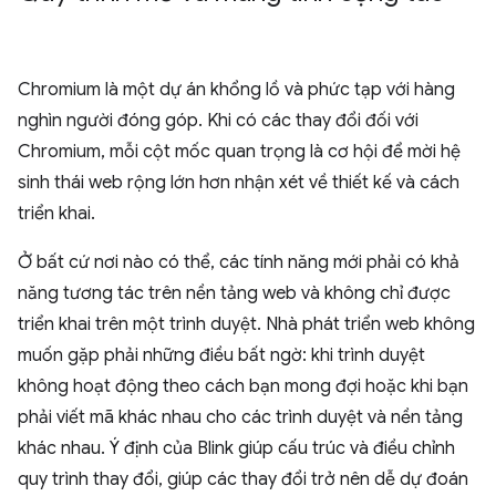
Chromium là một dự án khổng lồ và phức tạp với hàng
nghìn người đóng góp. Khi có các thay đổi đối với
Chromium, mỗi cột mốc quan trọng là cơ hội để mời hệ
sinh thái web rộng lớn hơn nhận xét về thiết kế và cách
triển khai.
Ở bất cứ nơi nào có thể, các tính năng mới phải có khả
năng tương tác trên nền tảng web và không chỉ được
triển khai trên một trình duyệt. Nhà phát triển web không
muốn gặp phải những điều bất ngờ: khi trình duyệt
không hoạt động theo cách bạn mong đợi hoặc khi bạn
phải viết mã khác nhau cho các trình duyệt và nền tảng
khác nhau. Ý định của Blink giúp cấu trúc và điều chỉnh
quy trình thay đổi, giúp các thay đổi trở nên dễ dự đoán