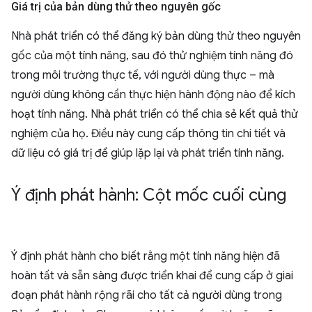
Giá trị của bản dùng thử theo nguyên gốc
Nhà phát triển có thể đăng ký bản dùng thử theo nguyên
gốc của một tính năng, sau đó thử nghiệm tính năng đó
trong môi trường thực tế, với người dùng thực – mà
người dùng không cần thực hiện hành động nào để kích
hoạt tính năng. Nhà phát triển có thể chia sẻ kết quả thử
nghiệm của họ. Điều này cung cấp thông tin chi tiết và
dữ liệu có giá trị để giúp lặp lại và phát triển tính năng.
Ý định phát hành: Cột mốc cuối cùng
Ý định phát hành cho biết rằng một tính năng hiện đã
hoàn tất và sẵn sàng được triển khai để cung cấp ở giai
đoạn phát hành rộng rãi cho tất cả người dùng trong