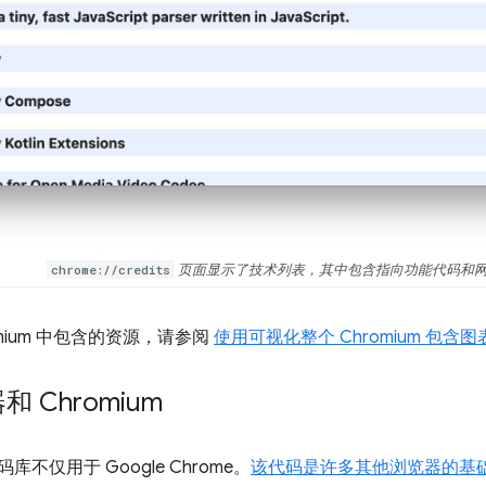
chrome://credits
页面显示了技术列表，其中包含指向功能代码和
omium 中包含的资源，请参阅
使用可视化整个 Chromium 包含图
 Chromium
代码库不仅用于 Google Chrome。
该代码是许多其他浏览器的基础，包括