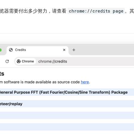
览器需要付出多少努力，请查看
chrome://credits page
。其