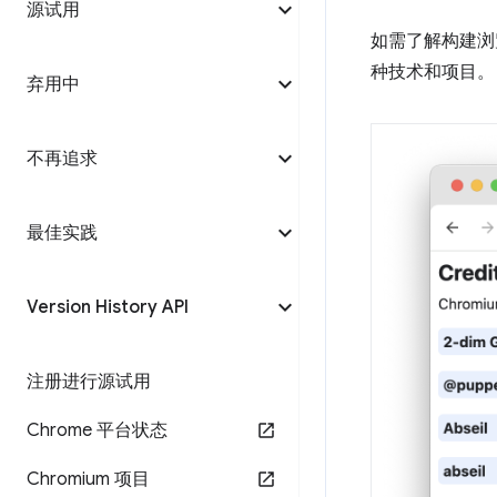
源试用
如需了解构建浏
种技术和项目。
弃用中
不再追求
最佳实践
Version History API
注册进行源试用
Chrome 平台状态
Chromium 项目