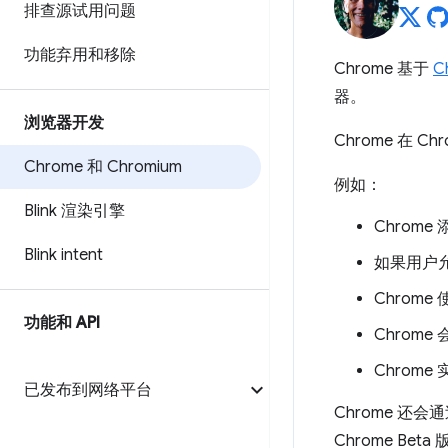
排查源试用问题
功能弃用和移除
Chrome 基于
C
器。
浏览器开发
Chrome 在 
Chrome 和 Chromium
例如：
Blink 渲染引擎
Chrom
Blink intent
如果用户允
Chrom
功能和 API
Chrom
Chrom
已发布到网络平台
Chrome 还会
Chrome Beta