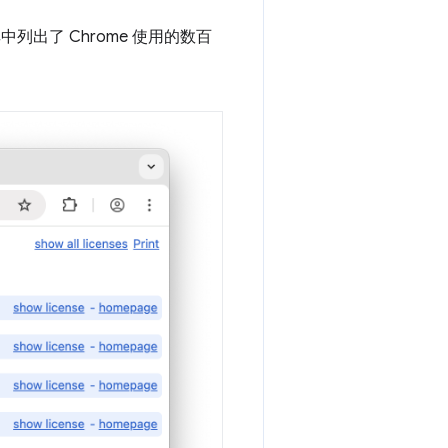
中列出了 Chrome 使用的数百