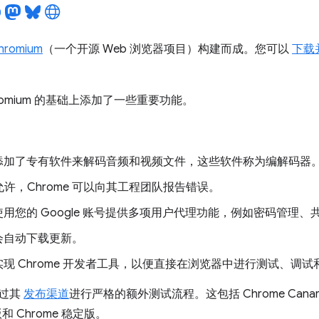
hromium
（一个开源 Web 浏览器项目）构建而成。您可以
下载并
Chromium 的基础上添加了一些重要功能。
e 添加了专有软件来解码音频和视频文件，这些软件称为编解码器
许，Chrome 可以向其工程团队报告错误。
e 使用您的 Google 账号提供多项用户代理功能，例如密码管理
e 会自动下载更新。
e 实现 Chrome 开发者工具，以便直接在浏览器中进行测试、调
通过其
发布渠道
进行严格的额外测试流程。这包括 Chrome Canar
 版和 Chrome 稳定版。