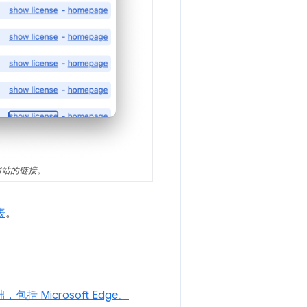
网站的链接。
表
。
 Microsoft Edge、