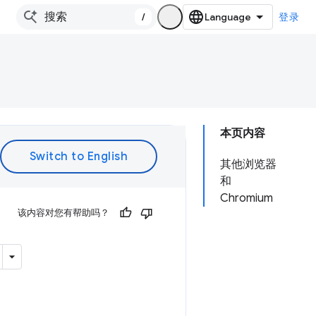
/
登录
本页内容
其他浏览器
和
Chromium
该内容对您有帮助吗？