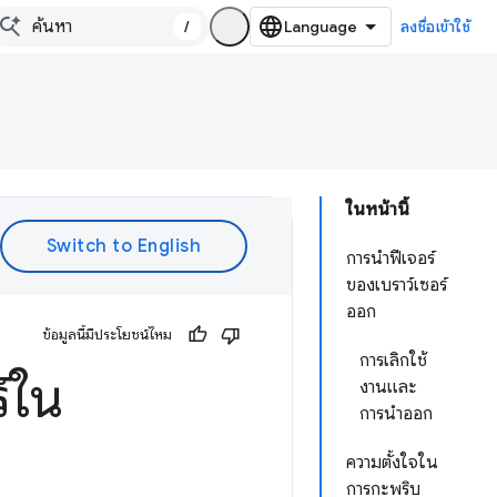
/
ลงชื่อเข้าใช้
ในหน้านี้
การนำฟีเจอร์
ของเบราว์เซอร์
ออก
ข้อมูลนี้มีประโยชน์ไหม
การเลิกใช้
์ใน
งานและ
การนำออก
ความตั้งใจใน
การกะพริบ