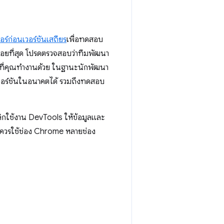
ซอร์ก่อนเวอร์ชันเสถียร
เพื่อทดสอบ
น้อยที่สุด โปรดตรวจสอบว่าทีมพัฒนา
ซต์ที่คุณทำงานด้วย ในฐานะนักพัฒนา
เวอร์ชันในอนาคตได้ รวมถึงทดสอบ
ิกใช้งาน DevTools ให้ข้อมูลและ
คุณควรใช้ช่อง Chrome หลายช่อง