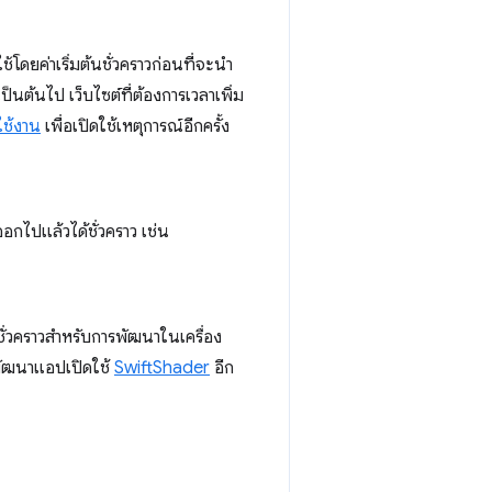
้โดยค่าเริ่มต้นชั่วคราวก่อนที่จะนำ
็นต้นไป เว็บไซต์ที่ต้องการเวลาเพิ่ม
ใช้งาน
เพื่อเปิดใช้เหตุการณ์อีกครั้ง
ออกไปแล้วได้ชั่วคราว เช่น
ร์ชั่วคราวสำหรับการพัฒนาในเครื่อง
พัฒนาแอปเปิดใช้
SwiftShader
อีก