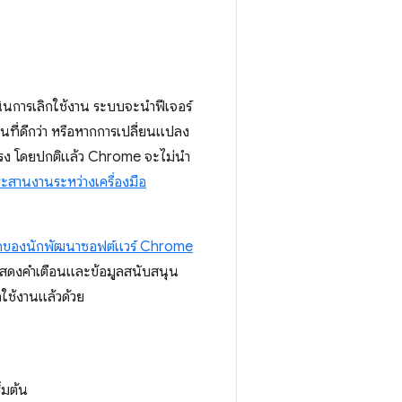
ินการเลิกใช้งาน ระบบจะนำฟีเจอร์
อื่นที่ดีกว่า หรือหากการเปลี่ยนแปลง
ยแรง โดยปกติแล้ว Chrome จะไม่นำ
ะสานงานระหว่างเครื่องมือ
กของนักพัฒนาซอฟต์แวร์ Chrome
แสดงคำเตือนและข้อมูลสนับสนุน
ิกใช้งานแล้วด้วย
่มต้น