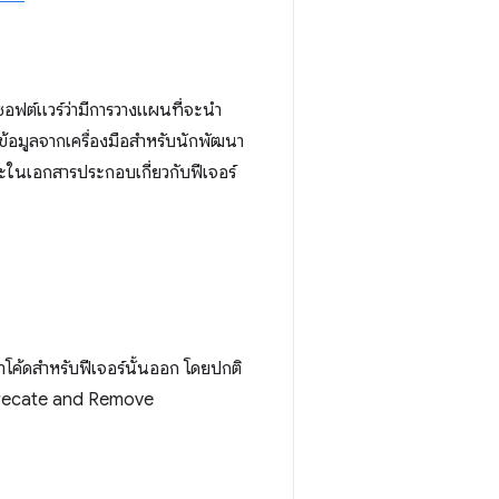
าซอฟต์แวร์ว่ามีการวางแผนที่จะนำ
ะข้อมูลจากเครื่องมือสำหรับนักพัฒนา
ในเอกสารประกอบเกี่ยวกับฟีเจอร์
ำโค้ดสำหรับฟีเจอร์นั้นออก โดยปกติ
eprecate and Remove