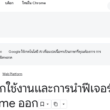
บล็อก
ใหม่ใน Chrome
Google ใช้เทคโนโลยี AI เพื่อแปลเนื้อหาเป็นภาษาที่คุณต้องการ การ
อผิดพลาด
Web Platform
ิกใช้งานและการนำฟีเจอร
me ออก