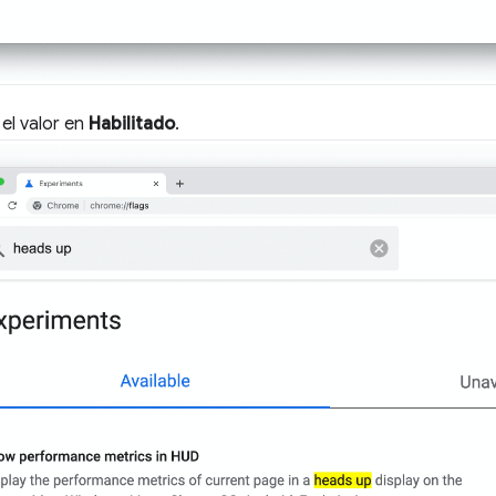
el valor en
Habilitado
.