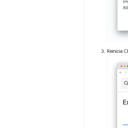
Reinicia 