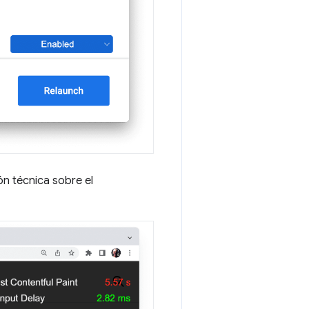
ón técnica sobre el