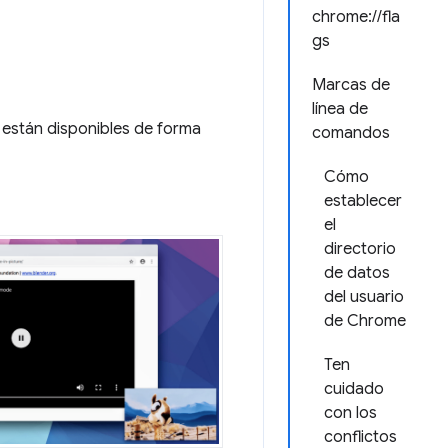
chrome://fla
gs
Marcas de
línea de
 están disponibles de forma
comandos
Cómo
establecer
el
directorio
de datos
del usuario
de Chrome
Ten
cuidado
con los
conflictos