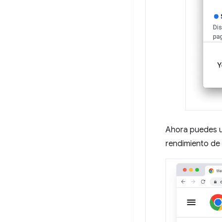
Ahora puedes us
rendimiento de 