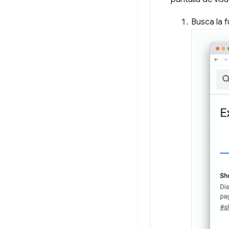
Busca la f