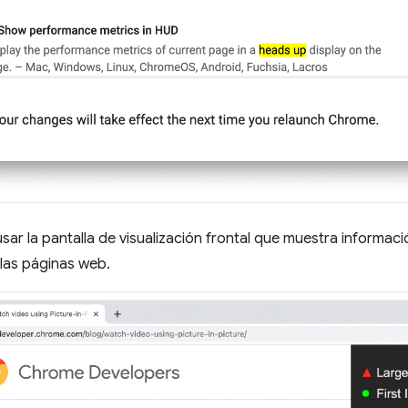
ar la pantalla de visualización frontal que muestra informaci
las páginas web.