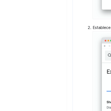
Establece 