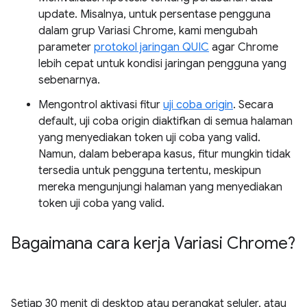
update. Misalnya, untuk persentase pengguna
dalam grup Variasi Chrome, kami mengubah
parameter
protokol jaringan QUIC
agar Chrome
lebih cepat untuk kondisi jaringan pengguna yang
sebenarnya.
Mengontrol aktivasi fitur
uji coba origin
. Secara
default, uji coba origin diaktifkan di semua halaman
yang menyediakan token uji coba yang valid.
Namun, dalam beberapa kasus, fitur mungkin tidak
tersedia untuk pengguna tertentu, meskipun
mereka mengunjungi halaman yang menyediakan
token uji coba yang valid.
Bagaimana cara kerja Variasi Chrome?
Setiap 30 menit di desktop atau perangkat seluler, atau