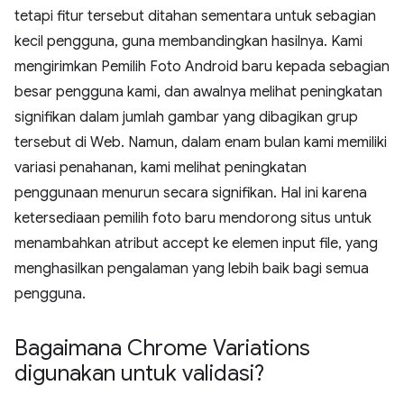
tetapi fitur tersebut ditahan sementara untuk sebagian
kecil pengguna, guna membandingkan hasilnya. Kami
mengirimkan Pemilih Foto Android baru kepada sebagian
besar pengguna kami, dan awalnya melihat peningkatan
signifikan dalam jumlah gambar yang dibagikan grup
tersebut di Web. Namun, dalam enam bulan kami memiliki
variasi penahanan, kami melihat peningkatan
penggunaan menurun secara signifikan. Hal ini karena
ketersediaan pemilih foto baru mendorong situs untuk
menambahkan atribut accept ke elemen input file, yang
menghasilkan pengalaman yang lebih baik bagi semua
pengguna.
Bagaimana Chrome Variations
digunakan untuk validasi?