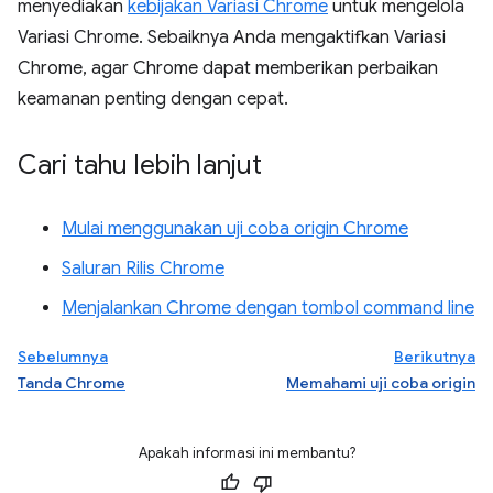
menyediakan
kebijakan Variasi Chrome
untuk mengelola
Variasi Chrome. Sebaiknya Anda mengaktifkan Variasi
Chrome, agar Chrome dapat memberikan perbaikan
keamanan penting dengan cepat.
Cari tahu lebih lanjut
Mulai menggunakan uji coba origin Chrome
Saluran Rilis Chrome
Menjalankan Chrome dengan tombol command line
Sebelumnya
Berikutnya
Tanda Chrome
Memahami uji coba origin
Apakah informasi ini membantu?