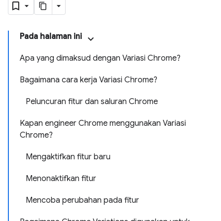
Pada halaman ini
Apa yang dimaksud dengan Variasi Chrome?
Bagaimana cara kerja Variasi Chrome?
Peluncuran fitur dan saluran Chrome
Kapan engineer Chrome menggunakan Variasi
Chrome?
Mengaktifkan fitur baru
Menonaktifkan fitur
Mencoba perubahan pada fitur