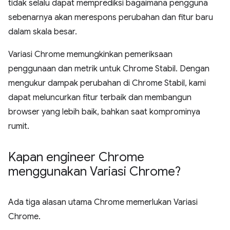
tidak selalu dapat memprediksi bagaimana pengguna
sebenarnya akan merespons perubahan dan fitur baru
dalam skala besar.
Variasi Chrome memungkinkan pemeriksaan
penggunaan dan metrik untuk Chrome Stabil. Dengan
mengukur dampak perubahan di Chrome Stabil, kami
dapat meluncurkan fitur terbaik dan membangun
browser yang lebih baik, bahkan saat komprominya
rumit.
Kapan engineer Chrome
menggunakan Variasi Chrome?
Ada tiga alasan utama Chrome memerlukan Variasi
Chrome.