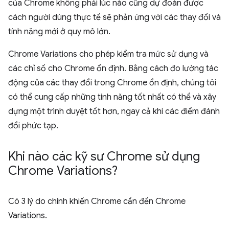
của Chrome không phải lúc nào cũng dự đoán được
cách người dùng thực tế sẽ phản ứng với các thay đổi và
tính năng mới ở quy mô lớn.
Chrome Variations cho phép kiểm tra mức sử dụng và
các chỉ số cho Chrome ổn định. Bằng cách đo lường tác
động của các thay đổi trong Chrome ổn định, chúng tôi
có thể cung cấp những tính năng tốt nhất có thể và xây
dựng một trình duyệt tốt hơn, ngay cả khi các điểm đánh
đổi phức tạp.
Khi nào các kỹ sư Chrome sử dụng
Chrome Variations?
Có 3 lý do chính khiến Chrome cần đến Chrome
Variations.