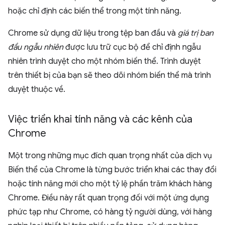
hoặc chỉ định các biến thể trong một tính năng.
Chrome sử dụng dữ liệu trong tệp ban đầu và
giá trị ban
đầu ngẫu nhiên
được lưu trữ cục bộ để chỉ định ngẫu
nhiên trình duyệt cho một nhóm biến thể. Trình duyệt
trên thiết bị của bạn sẽ theo dõi nhóm biến thể mà trình
duyệt thuộc về.
Việc triển khai tính năng và các kênh của
Chrome
Một trong những mục đích quan trọng nhất của dịch vụ
Biến thể của Chrome là từng bước triển khai các thay đổi
hoặc tính năng mới cho một tỷ lệ phần trăm khách hàng
Chrome. Điều này rất quan trọng đối với một ứng dụng
phức tạp như Chrome, có hàng tỷ người dùng, với hàng