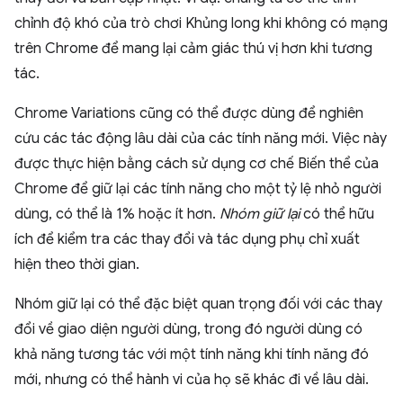
chỉnh độ khó của trò chơi Khủng long khi không có mạng
trên Chrome để mang lại cảm giác thú vị hơn khi tương
tác.
Chrome Variations cũng có thể được dùng để nghiên
cứu các tác động lâu dài của các tính năng mới. Việc này
được thực hiện bằng cách sử dụng cơ chế Biến thể của
Chrome để giữ lại các tính năng cho một tỷ lệ nhỏ người
dùng, có thể là 1% hoặc ít hơn.
Nhóm giữ lại
có thể hữu
ích để kiểm tra các thay đổi và tác dụng phụ chỉ xuất
hiện theo thời gian.
Nhóm giữ lại có thể đặc biệt quan trọng đối với các thay
đổi về giao diện người dùng, trong đó người dùng có
khả năng tương tác với một tính năng khi tính năng đó
mới, nhưng có thể hành vi của họ sẽ khác đi về lâu dài.