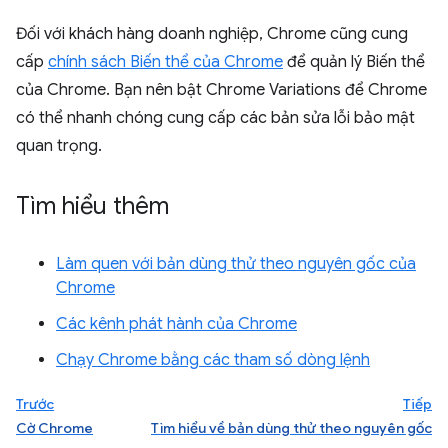
Đối với khách hàng doanh nghiệp, Chrome cũng cung
cấp
chính sách Biến thể của Chrome
để quản lý Biến thể
của Chrome. Bạn nên bật Chrome Variations để Chrome
có thể nhanh chóng cung cấp các bản sửa lỗi bảo mật
quan trọng.
Tìm hiểu thêm
Làm quen với bản dùng thử theo nguyên gốc của
Chrome
Các kênh phát hành của Chrome
Chạy Chrome bằng các tham số dòng lệnh
Trước
Tiếp
Cờ Chrome
Tìm hiểu về bản dùng thử theo nguyên gốc