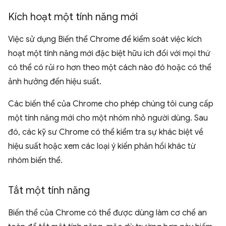
Kích hoạt một tính năng mới
Việc sử dụng Biến thể Chrome để kiểm soát việc kích
hoạt một tính năng mới đặc biệt hữu ích đối với mọi thứ
có thể có rủi ro hơn theo một cách nào đó hoặc có thể
ảnh hưởng đến hiệu suất.
Các biến thể của Chrome cho phép chúng tôi cung cấp
một tính năng mới cho một nhóm nhỏ người dùng. Sau
đó, các kỹ sư Chrome có thể kiểm tra sự khác biệt về
hiệu suất hoặc xem các loại ý kiến phản hồi khác từ
nhóm biến thể.
Tắt một tính năng
Biến thể của Chrome có thể được dùng làm cơ chế an