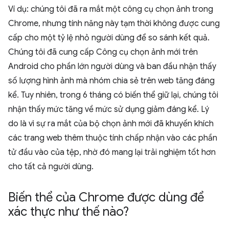
Ví dụ: chúng tôi đã ra mắt một công cụ chọn ảnh trong
Chrome, nhưng tính năng này tạm thời không được cung
cấp cho một tỷ lệ nhỏ người dùng để so sánh kết quả.
Chúng tôi đã cung cấp Công cụ chọn ảnh mới trên
Android cho phần lớn người dùng và ban đầu nhận thấy
số lượng hình ảnh mà nhóm chia sẻ trên web tăng đáng
kể. Tuy nhiên, trong 6 tháng có biến thể giữ lại, chúng tôi
nhận thấy mức tăng về mức sử dụng giảm đáng kể. Lý
do là vì sự ra mắt của bộ chọn ảnh mới đã khuyến khích
các trang web thêm thuộc tính chấp nhận vào các phần
tử đầu vào của tệp, nhờ đó mang lại trải nghiệm tốt hơn
cho tất cả người dùng.
Biến thể của Chrome được dùng để
xác thực như thế nào?