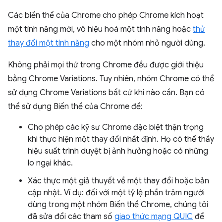
Các biến thể của Chrome cho phép Chrome kích hoạt
một tính năng mới, vô hiệu hoá một tính năng hoặc
thử
thay đổi một tính năng
cho một nhóm nhỏ người dùng.
Không phải mọi thứ trong Chrome đều được giới thiệu
bằng Chrome Variations. Tuy nhiên, nhóm Chrome có thể
sử dụng Chrome Variations bất cứ khi nào cần. Bạn có
thể sử dụng Biến thể của Chrome để:
Cho phép các kỹ sư Chrome đặc biệt thận trọng
khi thực hiện một thay đổi nhất định. Họ có thể thấy
hiệu suất trình duyệt bị ảnh hưởng hoặc có những
lo ngại khác.
Xác thực một giả thuyết về một thay đổi hoặc bản
cập nhật. Ví dụ: đối với một tỷ lệ phần trăm người
dùng trong một nhóm Biến thể Chrome, chúng tôi
đã sửa đổi các tham số
giao thức mạng QUIC
để