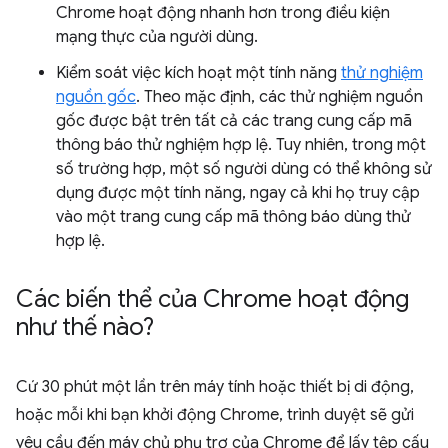
Chrome hoạt động nhanh hơn trong điều kiện
mạng thực của người dùng.
Kiểm soát việc kích hoạt một tính năng
thử nghiệm
nguồn gốc
. Theo mặc định, các thử nghiệm nguồn
gốc được bật trên tất cả các trang cung cấp mã
thông báo thử nghiệm hợp lệ. Tuy nhiên, trong một
số trường hợp, một số người dùng có thể không sử
dụng được một tính năng, ngay cả khi họ truy cập
vào một trang cung cấp mã thông báo dùng thử
hợp lệ.
Các biến thể của Chrome hoạt động
như thế nào?
Cứ 30 phút một lần trên máy tính hoặc thiết bị di động,
hoặc mỗi khi bạn khởi động Chrome, trình duyệt sẽ gửi
yêu cầu đến máy chủ phụ trợ của Chrome để lấy tệp cấu