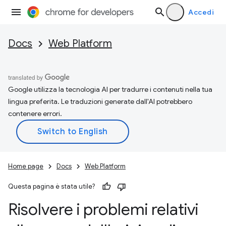
Accedi
Docs
Web Platform
Google utilizza la tecnologia AI per tradurre i contenuti nella tua
lingua preferita. Le traduzioni generate dall'AI potrebbero
contenere errori.
Home page
Docs
Web Platform
Questa pagina è stata utile?
Risolvere i problemi relativi