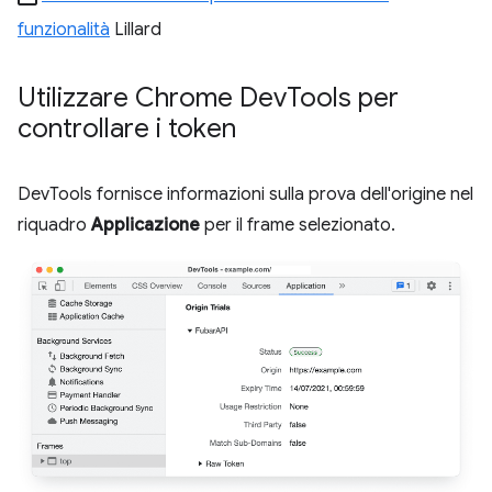
funzionalità
Lillard
Utilizzare Chrome Dev
Tools per
controllare i token
DevTools fornisce informazioni sulla prova dell'origine nel
riquadro
Applicazione
per il frame selezionato.