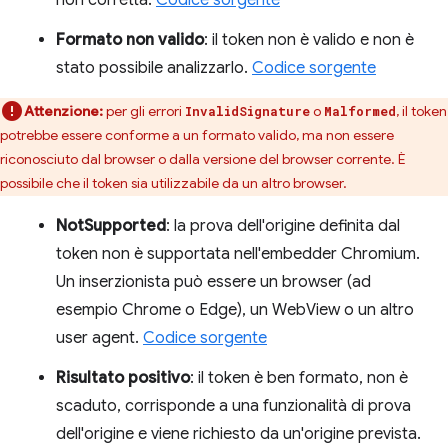
Formato non valido
: il token non è valido e non è
stato possibile analizzarlo.
Codice sorgente
Attenzione:
per gli errori
o
, il token
InvalidSignature
Malformed
potrebbe essere conforme a un formato valido, ma non essere
riconosciuto dal browser o dalla versione del browser corrente. È
possibile che il token sia utilizzabile da un altro browser.
NotSupported
: la prova dell'origine definita dal
token non è supportata nell'embedder Chromium.
Un inserzionista può essere un browser (ad
esempio Chrome o Edge), un WebView o un altro
user agent.
Codice sorgente
Risultato positivo
: il token è ben formato, non è
scaduto, corrisponde a una funzionalità di prova
dell'origine e viene richiesto da un'origine prevista.