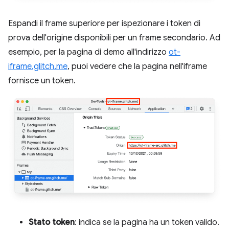
Espandi il frame superiore per ispezionare i token di
prova dell'origine disponibili per un frame secondario. Ad
esempio, per la pagina di demo all'indirizzo
ot-
iframe.glitch.me
, puoi vedere che la pagina nell'iframe
fornisce un token.
Stato token
: indica se la pagina ha un token valido.