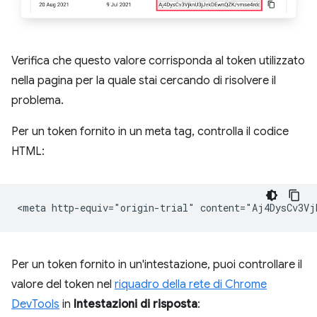
Verifica che questo valore corrisponda al token utilizzato
nella pagina per la quale stai cercando di risolvere il
problema.
Per un token fornito in un meta tag, controlla il codice
HTML:
Per un token fornito in un'intestazione, puoi controllare il
valore del token nel
riquadro della rete di Chrome
DevTools
in
Intestazioni di risposta
: