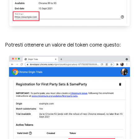
Potresti ottenere un valore del token come questo: