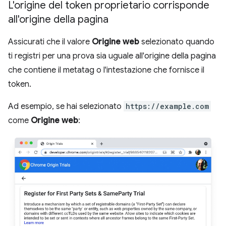
L'origine del token proprietario corrisponde
all'origine della pagina
Assicurati che il valore
Origine web
selezionato quando
ti registri per una prova sia uguale all'origine della pagina
che contiene il metatag o l'intestazione che fornisce il
token.
Ad esempio, se hai selezionato
https://example.com
come
Origine web
: