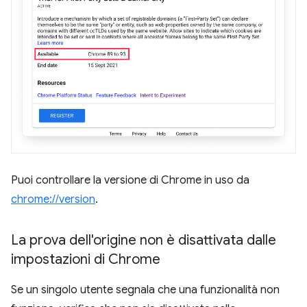
Puoi controllare la versione di Chrome in uso da
chrome://version
.
La prova dell'origine non è disattivata dalle
impostazioni di Chrome
Se un singolo utente segnala che una funzionalità non