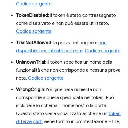
Codice sorgente
TokenDisabled
: il token è stato contrassegnato
come disattivato e non può essere utilizzato.
Codice sorgente
TrialNotAllowed
: la prova dell'origine è
non
disponibile per l'utente corrente
.
Codice sorgente
UnknownTrial
: il token specifica un nome della
funzionalità che non corrisponde a nessuna prova
nota.
Codice sorgente
WrongOrigin
: l'origine della richiesta non
corrisponde a quella specificata nel token. Può
includere lo schema, il nome host o la porta.
Questo stato viene visualizzato anche se un
token
di terze parti
viene fornito in un'intestazione HTTP,