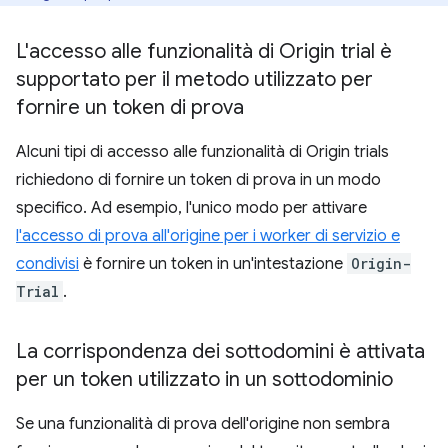
L'accesso alle funzionalità di Origin trial è
supportato per il metodo utilizzato per
fornire un token di prova
Alcuni tipi di accesso alle funzionalità di Origin trials
richiedono di fornire un token di prova in un modo
specifico. Ad esempio, l'unico modo per attivare
l'accesso di prova all'origine per i worker di servizio e
condivisi
è fornire un token in un'intestazione
Origin-
Trial
.
La corrispondenza dei sottodomini è attivata
per un token utilizzato in un sottodominio
Se una funzionalità di prova dell'origine non sembra