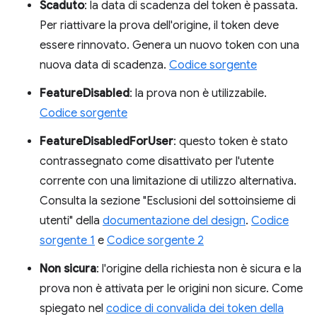
Scaduto
: la data di scadenza del token è passata.
Per riattivare la prova dell'origine, il token deve
essere rinnovato. Genera un nuovo token con una
nuova data di scadenza.
Codice sorgente
FeatureDisabled
: la prova non è utilizzabile.
Codice sorgente
FeatureDisabledForUser
: questo token è stato
contrassegnato come disattivato per l'utente
corrente con una limitazione di utilizzo alternativa.
Consulta la sezione "Esclusioni del sottoinsieme di
utenti" della
documentazione del design
.
Codice
sorgente 1
e
Codice sorgente 2
Non sicura
: l'origine della richiesta non è sicura e la
prova non è attivata per le origini non sicure. Come
spiegato nel
codice di convalida dei token della