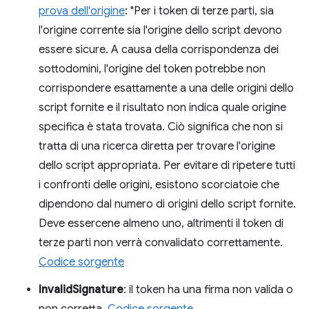
prova dell'origine
: "Per i token di terze parti, sia
l'origine corrente sia l'origine dello script devono
essere sicure. A causa della corrispondenza dei
sottodomini, l'origine del token potrebbe non
corrispondere esattamente a una delle origini dello
script fornite e il risultato non indica quale origine
specifica è stata trovata. Ciò significa che non si
tratta di una ricerca diretta per trovare l'origine
dello script appropriata. Per evitare di ripetere tutti
i confronti delle origini, esistono scorciatoie che
dipendono dal numero di origini dello script fornite.
Deve essercene almeno uno, altrimenti il token di
terze parti non verrà convalidato correttamente.
Codice sorgente
InvalidSignature
: il token ha una firma non valida o
non corretta.
Codice sorgente