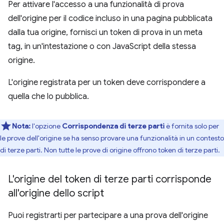
Per attivare l'accesso a una funzionalità di prova
dell'origine per il codice incluso in una pagina pubblicata
dalla tua origine, fornisci un token di prova in un meta
tag, in un'intestazione o con JavaScript della stessa
origine.
L'origine registrata per un token deve corrispondere a
quella che lo pubblica.
Nota:
l'opzione
Corrispondenza di terze parti
è fornita solo per
le prove dell'origine se ha senso provare una funzionalità in un contesto
di terze parti. Non tutte le prove di origine offrono token di terze parti.
L'origine del token di terze parti corrisponde
all'origine dello script
Puoi registrarti per partecipare a una prova dell'origine