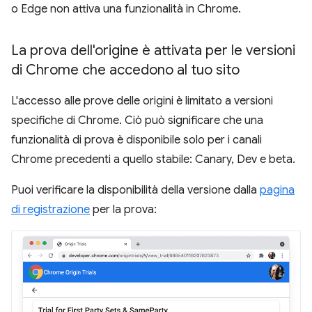
o Edge non attiva una funzionalità in Chrome.
La prova dell'origine è attivata per le versioni
di Chrome che accedono al tuo sito
L'accesso alle prove delle origini è limitato a versioni
specifiche di Chrome. Ciò può significare che una
funzionalità di prova è disponibile solo per i canali
Chrome precedenti a quello stabile: Canary, Dev e beta.
Puoi verificare la disponibilità della versione dalla
pagina
di registrazione
per la prova: