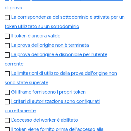
di prova
La corrispondenza del sottodominio è attivata per un
token utilizzato su un sottodominio
Il token è ancora valido
La prova dell'origine non è terminata
La prova dell'origine è disponibile per l'utente
corrente
Le limitazioni di utilizzo della prova dell'origine non
sono state superate
Gli iframe forniscono i propri token
I criteri di autorizzazione sono configurati
correttamente
L'accesso dei worker è abilitato
Il token viene fornito prima dell'accesso alla