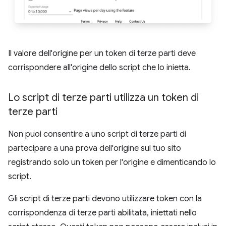
Il valore dell'origine per un token di terze parti deve
corrispondere all'origine dello script che lo inietta.
Lo script di terze parti utilizza un token di
terze parti
Non puoi consentire a uno script di terze parti di
partecipare a una prova dell'origine sul tuo sito
registrando solo un token per l'origine e dimenticando lo
script.
Gli script di terze parti devono utilizzare token con la
corrispondenza di terze parti abilitata, iniettati nello