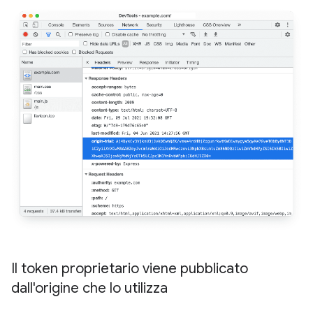
Il token proprietario viene pubblicato
dall'origine che lo utilizza