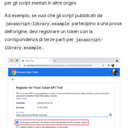
per gli script iniettati in altre origini.
Ad esempio, se vuoi che gli script pubblicati da
javascript-library.example
partecipino a una prova
dell'origine, devi registrare un token con la
corrispondenza di terze parti per
javascript-
library.example
.