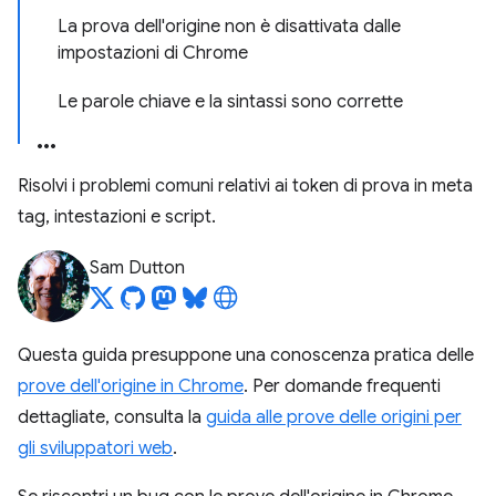
La prova dell'origine non è disattivata dalle
impostazioni di Chrome
Le parole chiave e la sintassi sono corrette
Risolvi i problemi comuni relativi ai token di prova in meta
tag, intestazioni e script.
Sam Dutton
Questa guida presuppone una conoscenza pratica delle
prove dell'origine in Chrome
. Per domande frequenti
dettagliate, consulta la
guida alle prove delle origini per
gli sviluppatori web
.