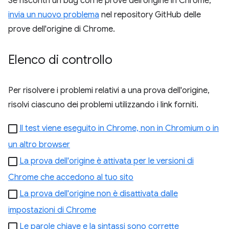
Se riscontri un bug con le prove dell'origine in Chrome,
invia un nuovo problema
nel repository GitHub delle
prove dell'origine di Chrome.
Elenco di controllo
Per risolvere i problemi relativi a una prova dell'origine,
risolvi ciascuno dei problemi utilizzando i link forniti.
Il test viene eseguito in Chrome, non in Chromium o in
un altro browser
La prova dell'origine è attivata per le versioni di
Chrome che accedono al tuo sito
La prova dell'origine non è disattivata dalle
impostazioni di Chrome
Le parole chiave e la sintassi sono corrette