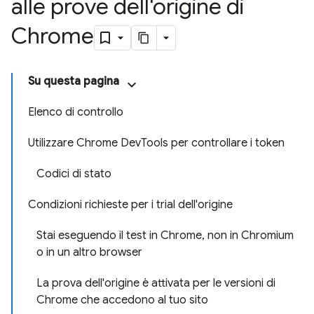
alle prove dell'origine di
Chrome
Su questa pagina
Elenco di controllo
Utilizzare Chrome DevTools per controllare i token
Codici di stato
Condizioni richieste per i trial dell'origine
Stai eseguendo il test in Chrome, non in Chromium
o in un altro browser
La prova dell'origine è attivata per le versioni di
Chrome che accedono al tuo sito