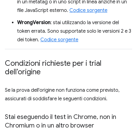
in un metatag o in uno script in linea anziché in un
file JavaScript esterno.
Codice sorgente
WrongVersion
: stai utilizzando la versione del
token errata. Sono supportate solo le versioni 2 e 3
dei token.
Codice sorgente
Condizioni richieste per i trial
dell'origine
Se la prova dell'origine non funziona come previsto,
assicurati di soddisfare le seguenti condizioni.
Stai eseguendo il test in Chrome
,
non in
Chromium o in un altro browser