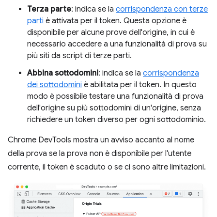
Terza parte
: indica se la
corrispondenza con terze
parti
è attivata per il token. Questa opzione è
disponibile per alcune prove dell'origine, in cui è
necessario accedere a una funzionalità di prova su
più siti da script di terze parti.
Abbina sottodomini
: indica se la
corrispondenza
dei sottodomini
è abilitata per il token. In questo
modo è possibile testare una funzionalità di prova
dell'origine su più sottodomini di un'origine, senza
richiedere un token diverso per ogni sottodominio.
Chrome DevTools mostra un avviso accanto al nome
della prova se la prova non è disponibile per l'utente
corrente, il token è scaduto o se ci sono altre limitazioni.