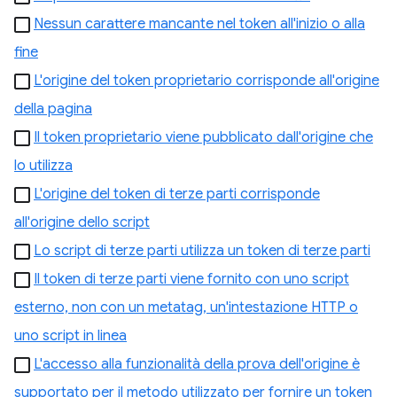
Nessun carattere mancante nel token all'inizio o alla
fine
L'origine del token proprietario corrisponde all'origine
della pagina
Il token proprietario viene pubblicato dall'origine che
lo utilizza
L'origine del token di terze parti corrisponde
all'origine dello script
Lo script di terze parti utilizza un token di terze parti
Il token di terze parti viene fornito con uno script
esterno, non con un metatag, un'intestazione HTTP o
uno script in linea
L'accesso alla funzionalità della prova dell'origine è
supportato per il metodo utilizzato per fornire un token