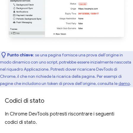
Punto chiave
:
se una pagina fornisce una prova dell'origine in
modo dinamico con uno script, potrebbe essere inizialmente nascosta
nel riquadro Applicazione. Potresti dover ricaricare DevTools di
Chrome, il che non richiede la ricarica della pagina. Per esempi di
pagine che includono un token di prova dell'origine, consulta le
demo
.
Codici di stato
In Chrome DevTools potresti riscontrare i seguenti
codici di stato.