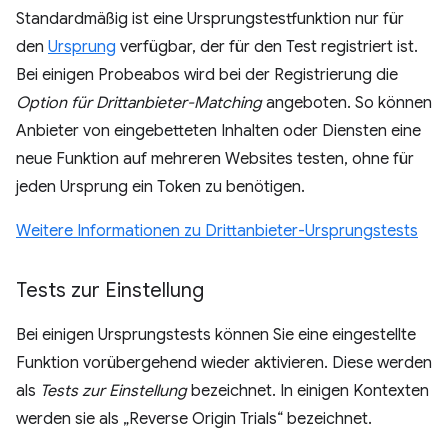
Standardmäßig ist eine Ursprungstestfunktion nur für
den
Ursprung
verfügbar, der für den Test registriert ist.
Bei einigen Probeabos wird bei der Registrierung die
Option für Drittanbieter-Matching
angeboten. So können
Anbieter von eingebetteten Inhalten oder Diensten eine
neue Funktion auf mehreren Websites testen, ohne für
jeden Ursprung ein Token zu benötigen.
Weitere Informationen zu Drittanbieter-Ursprungstests
Tests zur Einstellung
Bei einigen Ursprungstests können Sie eine eingestellte
Funktion vorübergehend wieder aktivieren. Diese werden
als
Tests zur Einstellung
bezeichnet. In einigen Kontexten
werden sie als „Reverse Origin Trials“ bezeichnet.