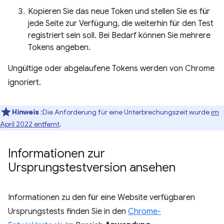
Kopieren Sie das neue Token und stellen Sie es für
jede Seite zur Verfügung, die weiterhin für den Test
registriert sein soll. Bei Bedarf können Sie mehrere
Tokens angeben.
Ungültige oder abgelaufene Tokens werden von Chrome
ignoriert.
Hinweis
:Die Anforderung für eine Unterbrechungszeit wurde
im
April 2022 entfernt
.
Informationen zur
Ursprungstestversion ansehen
Informationen zu den für eine Website verfügbaren
Ursprungstests finden Sie in den
Chrome-