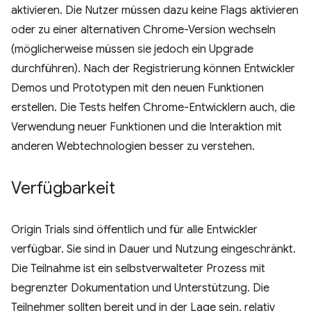
aktivieren. Die Nutzer müssen dazu keine Flags aktivieren
oder zu einer alternativen Chrome-Version wechseln
(möglicherweise müssen sie jedoch ein Upgrade
durchführen). Nach der Registrierung können Entwickler
Demos und Prototypen mit den neuen Funktionen
erstellen. Die Tests helfen Chrome-Entwicklern auch, die
Verwendung neuer Funktionen und die Interaktion mit
anderen Webtechnologien besser zu verstehen.
Verfügbarkeit
Origin Trials sind öffentlich und für alle Entwickler
verfügbar. Sie sind in Dauer und Nutzung eingeschränkt.
Die Teilnahme ist ein selbstverwalteter Prozess mit
begrenzter Dokumentation und Unterstützung. Die
Teilnehmer sollten bereit und in der Lage sein, relativ