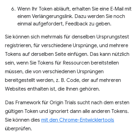
Wenn Ihr Token abläuft, erhalten Sie eine E‑Mail mit
einem Verlängerungslink. Dazu werden Sie noch
einmal aufgefordert, Feedback zu geben.
Sie können sich mehrmals für denselben Ursprungstest
registrieren, für verschiedene Ursprünge, und mehrere
Tokens auf derselben Seite einfügen. Das kann nützlich
sein, wenn Sie Tokens für Ressourcen bereitstellen
müssen, die von verschiedenen Ursprüngen
bereitgestellt werden, z. B. Code, der auf mehreren
Websites enthalten ist, die Ihnen gehören.
Das Framework für Origin Trials sucht nach dem ersten
gültigen Token und ignoriert dann alle anderen Tokens.
Sie können dies
mit den Chrome-Entwicklertools
überprüfen.