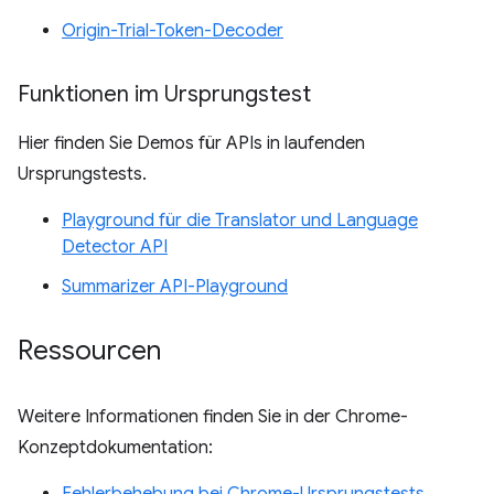
Origin-Trial-Token-Decoder
Funktionen im Ursprungstest
Hier finden Sie Demos für APIs in laufenden
Ursprungstests.
Playground für die Translator und Language
Detector API
Summarizer API-Playground
Ressourcen
Weitere Informationen finden Sie in der Chrome-
Konzeptdokumentation:
Fehlerbehebung bei Chrome-Ursprungstests