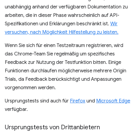
unabhängig anhand der verfügbaren Dokumentation zu
arbeiten, die in dieser Phase wahrscheinlich auf API-
Spezifikationen und Erklärungen beschränkt ist.
Wir
versuchen, nach Möglichkeit Hilfestellung zu leisten.
Wenn Sie sich für einen Testzeitraum registrieren, wird
das Chrome-Team Sie regelmäßig um spezifisches
Feedback zur Nutzung der Testfunktion bitten. Einige
Funktionen durchlaufen möglicherweise mehrere Origin
Trials, da Feedback berücksichtigt und Anpassungen
vorgenommen werden.
Ursprungstests sind auch für
Firefox
und
Microsoft Edge
verfügbar.
Ursprungstests von Drittanbietern