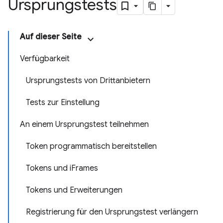
Ursprungstests
Auf dieser Seite
Verfügbarkeit
Ursprungstests von Drittanbietern
Tests zur Einstellung
An einem Ursprungstest teilnehmen
Token programmatisch bereitstellen
Tokens und iFrames
Tokens und Erweiterungen
Registrierung für den Ursprungstest verlängern