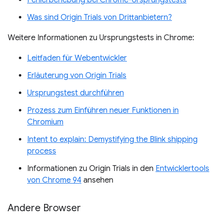
Was sind Origin Trials von Drittanbietern?
Weitere Informationen zu Ursprungstests in Chrome:
Leitfaden für Webentwickler
Erläuterung von Origin Trials
Ursprungstest durchführen
Prozess zum Einführen neuer Funktionen in
Chromium
Intent to explain: Demystifying the Blink shipping
process
Informationen zu Origin Trials in den
Entwicklertools
von Chrome 94
ansehen
Andere Browser