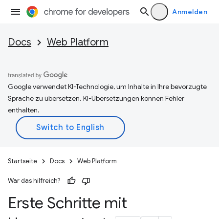
Anmelden
Docs
Web Platform
Google verwendet KI-Technologie, um Inhalte in Ihre bevorzugte
Sprache zu übersetzen. KI-Übersetzungen können Fehler
enthalten.
Startseite
Docs
Web Platform
War das hilfreich?
Erste Schritte mit