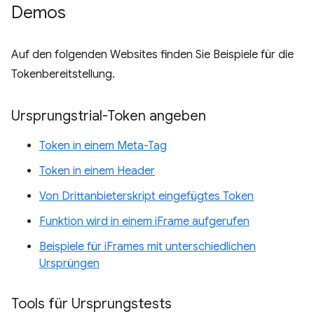
Demos
Auf den folgenden Websites finden Sie Beispiele für die
Tokenbereitstellung.
Ursprungstrial-Token angeben
Token in einem Meta-Tag
Token in einem Header
Von Drittanbieterskript eingefügtes Token
Funktion wird in einem iFrame aufgerufen
Beispiele für iFrames mit unterschiedlichen
Ursprüngen
Tools für Ursprungstests