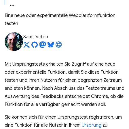
Eine neue oder experimentelle Webplattformfunktion
testen
Sam Dutton
Mit Ursprungstests erhalten Sie Zugriff auf eine neue
oder experimentelle Funktion, damit Sie diese Funktion
testen und Ihren Nutzern für einen begrenzten Zeitraum
anbieten können. Nach Abschluss des Testzeitraums und
Auswertung des Feedbacks entscheidet Chrome, ob die
Funktion für alle verfügbar gemacht werden soll.
Sie können sich für einen Ursprungstest registrieren, um
eine Funktion für alle Nutzer in Ihrem
Ursprung
zu