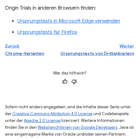
Origin Trials in anderen Browsern finden:
Ursprungstests in Microsoft Edge verwenden
Ursprungstests für Firefox
Zurück
Weiter
Chrome-Varianten
Ursprungstests von Drittanbietern
War das hilfreich?
Sofern nicht anders angegeben, sind die Inhalte dieser Seite unter
der
Creative Commons Attribution 4.0 License
und Codebeispiele
unter der
Apache 2.0 License
lizenziert. Weitere Informationen
finden Sie in den
Websiterichtlinien von Google Developers
. Java ist
eine eingetragene Marke von Oracle und/oder seinen Partnern.