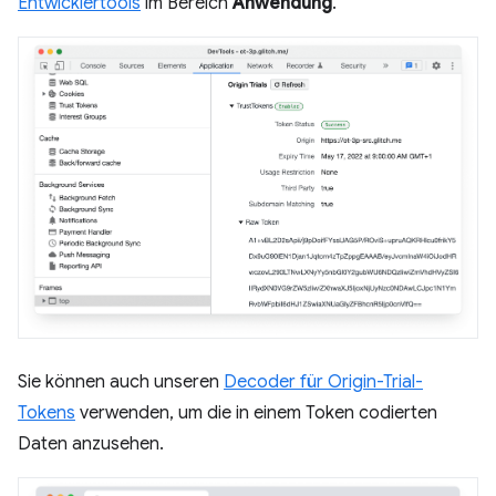
Entwicklertools
im Bereich
Anwendung
.
Sie können auch unseren
Decoder für Origin-Trial-
Tokens
verwenden, um die in einem Token codierten
Daten anzusehen.