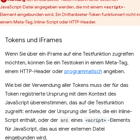
JavaScript-Datei angegeben werden, die mit einem
-
<script>
Element eingebunden wird. Ein Drittanbieter-Token funktioniert nicht in
einem Meta-Tag, Inline-Script oder HTTP-Header.
Tokens und i
Frames
Wenn Sie über ein iFrame auf eine Testfunktion zugreifen
möchten, können Sie ein Testtoken in einem Meta-Tag,
einem HTTP-Header oder
programmatisch
angeben.
Wie bei der Verwendung aller Tokens muss der für das
Token registrierte Ursprung mit dem Kontext des
JavaScript übereinstimmen, das auf die Testfunktion
zugreift: entweder der Ursprung der Seite, die ein Inline-
Script enthält, oder der
src
eines
<script>
-Elements
für JavaScript, das aus einer externen Datei
eingebunden wird.