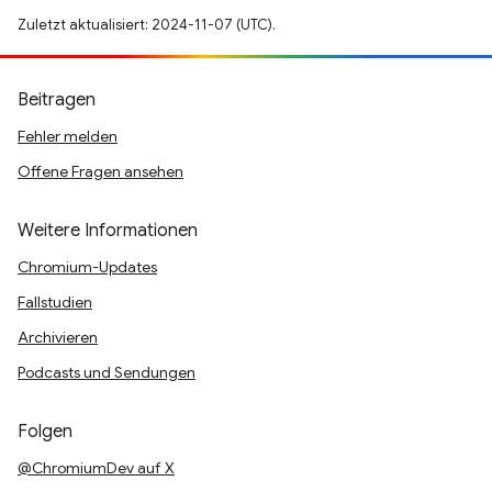
Zuletzt aktualisiert: 2024-11-07 (UTC).
Beitragen
Fehler melden
Offene Fragen ansehen
Weitere Informationen
Chromium-Updates
Fallstudien
Archivieren
Podcasts und Sendungen
Folgen
@ChromiumDev auf X