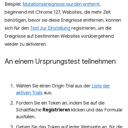
Beispiel:
Mutationsereignisse wurden entfernt
,
beginnend mit Chrome 127. Websites, die mehr Zeit
benötigen, bevor sie diese Ereignisse entfernen, können
sich für den
Test zur Einstellung
registrieren, um die
Ereignisse auf bestimmten Websites vorübergehend
wieder zu aktivieren.
An einem Ursprungstest teilnehmen
Wählen Sie einen Origin Trial aus der
Liste der
aktiven Trials
aus.
Fordern Sie ein Token an, indem Sie auf die
Schaltfläche
Registrieren
klicken und das Formular
ausfüllen.
Geben Sie das Token auf jeder Webseite an, für die