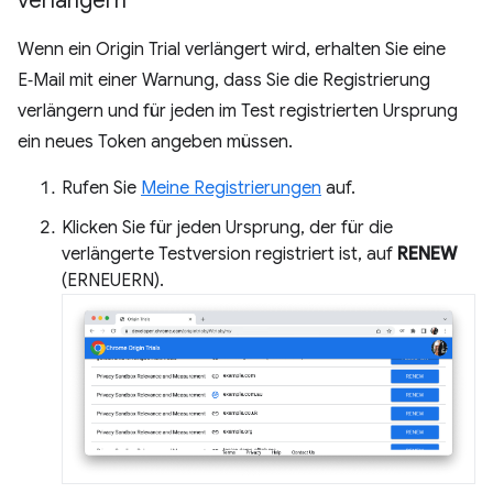
verlängern
Wenn ein Origin Trial verlängert wird, erhalten Sie eine
E‑Mail mit einer Warnung, dass Sie die Registrierung
verlängern und für jeden im Test registrierten Ursprung
ein neues Token angeben müssen.
Rufen Sie
Meine Registrierungen
auf.
Klicken Sie für jeden Ursprung, der für die
verlängerte Testversion registriert ist, auf
RENEW
(ERNEUERN).