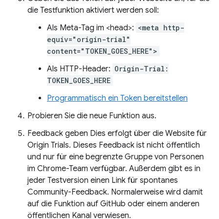
die Testfunktion aktiviert werden soll:
Als Meta-Tag im <head>:
<meta http-
equiv="origin-trial"
content="TOKEN_GOES_HERE">
Als HTTP-Header:
Origin-Trial:
TOKEN_GOES_HERE
Programmatisch ein Token bereitstellen
Probieren Sie die neue Funktion aus.
Feedback geben Dies erfolgt über die Website für
Origin Trials. Dieses Feedback ist nicht öffentlich
und nur für eine begrenzte Gruppe von Personen
im Chrome-Team verfügbar. Außerdem gibt es in
jeder Testversion einen Link für spontanes
Community-Feedback. Normalerweise wird damit
auf die Funktion auf GitHub oder einem anderen
öffentlichen Kanal verwiesen.