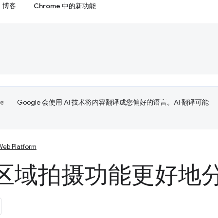
博客
Chrome 中的新功能
Google 会使用 AI 技术将内容翻译成您偏好的语言。AI 翻译可能
Web Platform
区域拍摄功能更好地