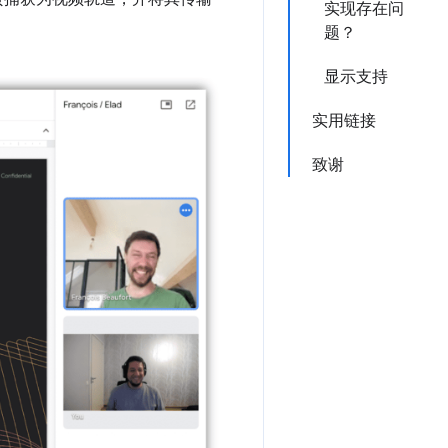
实现存在问
题？
显示支持
实用链接
致谢