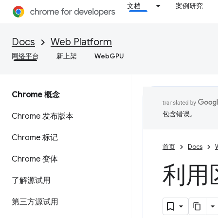
文档
案例研究
Docs
Web Platform
网络平台
新上架
WebGPU
Chrome 概念
包含错误。
Chrome 发布版本
Chrome 标记
首页
Docs
Chrome 变体
利用
了解源试用
第三方源试用