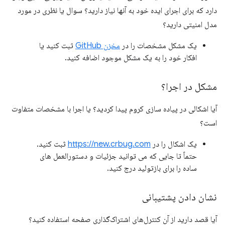
دارد که برای اجرای ایده خود به آنها نیاز دارید؟ سوال یا نظری در مورد
مدل امنیتی دارید؟
یک مشکل مشخصات را در
مخزن GitHub
ثبت کنید یا
افکار خود را به یک مشکل موجود اضافه کنید.
مشکل در اجرا؟
آیا اشکالی در پیاده سازی کروم پیدا کردید؟ یا اجرا با مشخصات متفاوت
است؟
یک اشکال را در
https://new.crbug.com
ثبت کنید.
حتماً تا جایی که می توانید جزئیات و دستورالعمل های
ساده را برای بازتولید درج کنید.
نشان دادن پشتیبانی
آیا قصد دارید از آن کنترل‌های اشتراک‌گذاری صفحه استفاده کنید؟