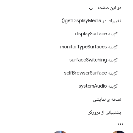
در این صفحه
تغییرات در getDisplayMedia()
گزینه displaySurface
گزینه monitorTypeSurfaces
گزینه surfaceSwitching
گزینه selfBrowserSurface
گزینه systemAudio
نسخه ی نمایشی
پشتیبانی از مرورگر