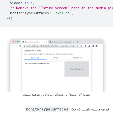
video
:
true
,
// Remove the "Entire Screen" pane in the media pi
monitorTypeSurfaces
:
"exclude"
,
});
صفحه "کل صفحه" در انتخابگر رسانه قابل مشاهده نیست.
توجه داشته باشید که یک
monitorTypeSurfaces: