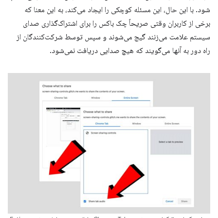
شود. با این حال، این مسئله کوچکی را ایجاد می‌کند، به این معنا که
برخی از کاربران وقتی صریحاً چک باکس را برای اشتراک‌گذاری صدای
سیستم علامت می‌زنند گیج می‌شوند و سپس توسط شرکت‌کنندگان از
راه دور به آنها می‌گویند که هیچ صدایی دریافت نمی‌شود.