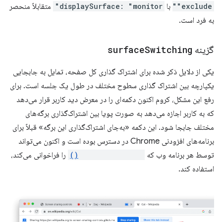
"exclude"
با
displaySurface: "monitor"
متقابلاً منحصر
به فرد است.
گزینه
Switching
surface
یکی از دلایل ذکر شده برای اشتراک گذاری کل صفحه، تمایل به جابجایی
یکپارچه بین اشتراک گذاری سطوح مختلف در طول یک جلسه است. برای
رفع این مشکل، کروم اکنون دکمه‌ای را در معرض دید کاربر قرار می‌دهد
که به کاربر اجازه می‌دهد به صورت پویا بین اشتراک‌گذاری برگه‌های
مختلف جابجا شود. این دکمه «به‌جای اشتراک‌گذاری این برگه» قبلاً برای
برنامه‌های افزودنی Chrome در دسترس بوده است و اکنون می‌تواند
توسط هر برنامه وب که
getDisplayMedia()
را فراخوانی می‌کند،
استفاده کند.