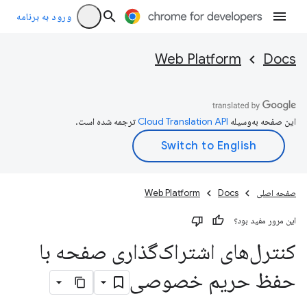
ورود به برنامه
Web Platform
Docs
این صفحه به‌وسیله
ترجمه شده است.
صفحه اصلی
Docs
Web Platform
این مرور مفید بود؟
کنترل‌های اشتراک‌گذاری صفحه با
حفظ حریم خصوصی