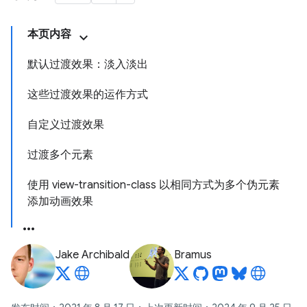
本页内容
默认过渡效果：淡入淡出
这些过渡效果的运作方式
自定义过渡效果
过渡多个元素
使用 view-transition-class 以相同方式为多个伪元素
添加动画效果
Jake Archibald
Bramus