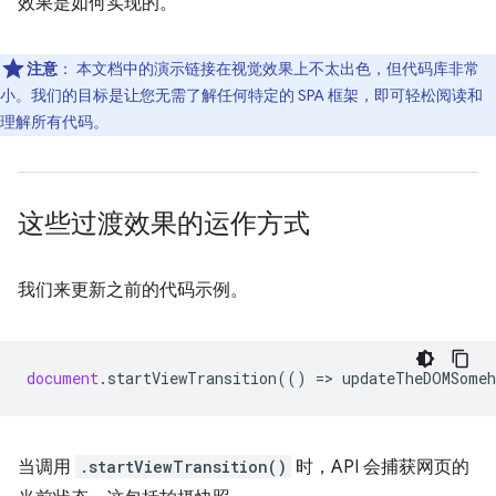
效果是如何实现的。
注意
：
本文档中的演示链接在视觉效果上不太出色，但代码库非常
小。我们的目标是让您无需了解任何特定的 SPA 框架，即可轻松阅读和
理解所有代码。
这些过渡效果的运作方式
我们来更新之前的代码示例。
document
.
startViewTransition
(()
=
>
updateTheDOMSomeh
当调用
.startViewTransition()
时，API 会捕获网页的