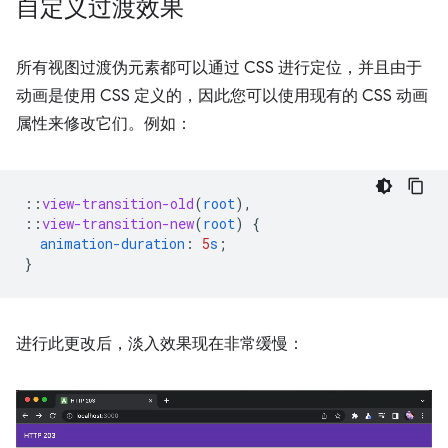
自定义过渡效果
所有视图过渡伪元素都可以通过 CSS 进行定位，并且由于
动画是使用 CSS 定义的，因此您可以使用现有的 CSS 动画
属性来修改它们。例如：
::
view-transition-old
(
root
),
::
view-transition-new
(
root
)
{
animation-duration
:
5
s
;
}
进行此更改后，淡入效果现在非常缓慢：