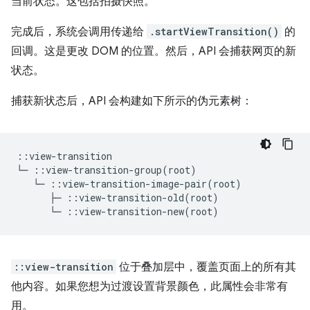
当前状态。这包括拍摄快照。
完成后，系统会调用传递给
.startViewTransition()
的
回调。这是更改 DOM 的位置。然后，API 会捕获网页的新
状态。
捕获新状态后，API 会构建如下所示的伪元素树：
::view-transition

::view-transition
位于叠加层中，覆盖页面上的所有其
他内容。如果您想为过渡设置背景颜色，此属性会非常有
用。