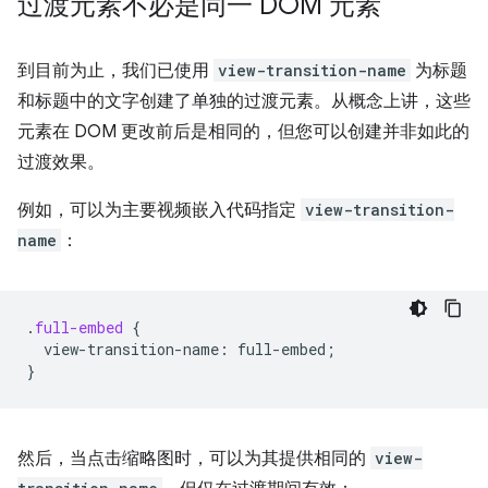
过渡元素不必是同一 DOM 元素
到目前为止，我们已使用
view-transition-name
为标题
和标题中的文字创建了单独的过渡元素。从概念上讲，这些
元素在 DOM 更改前后是相同的，但您可以创建并非如此的
过渡效果。
例如，可以为主要视频嵌入代码指定
view-transition-
name
：
.
full-embed
{
view-transition-name
:
full-embed
;
}
然后，当点击缩略图时，可以为其提供相同的
view-