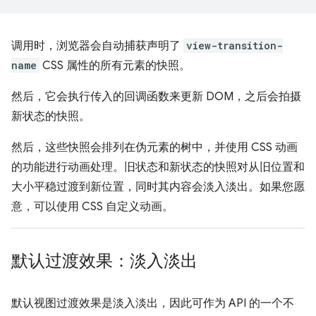
调用时，浏览器会自动捕获声明了
view-transition-
name
CSS 属性的所有元素的快照。
然后，它会执行传入的回调函数来更新 DOM，之后会拍摄
新状态的快照。
然后，这些快照会排列在伪元素的树中，并使用 CSS 动画
的功能进行动画处理。旧状态和新状态的快照对从旧位置和
大小平稳过渡到新位置，同时其内容会淡入淡出。如果您愿
意，可以使用 CSS 自定义动画。
默认过渡效果：淡入淡出
默认视图过渡效果是淡入淡出，因此可作为 API 的一个不