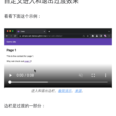
自定义进入和退出过渡效果
看看下面这个示例：
进入和退出边栏。
极简演示
。
来源
。
边栏是过渡的一部分：