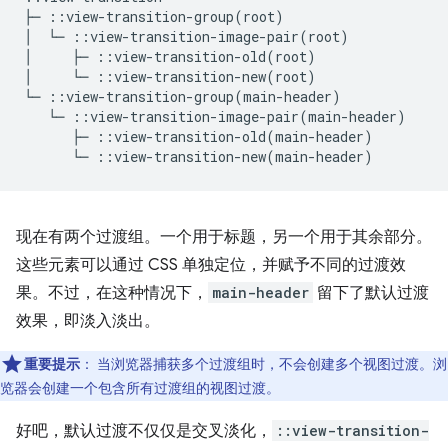
├─ ::view-transition-group(root)

│  └─ ::view-transition-image-pair(root)

│     ├─ ::view-transition-old(root)

│     └─ ::view-transition-new(root)

现在有两个过渡组。一个用于标题，另一个用于其余部分。
这些元素可以通过 CSS 单独定位，并赋予不同的过渡效
果。不过，在这种情况下，
main-header
留下了默认过渡
效果，即淡入淡出。
重要提示
：
当浏览器捕获多个过渡组时，不会创建多个视图过渡。浏
览器会创建一个包含所有过渡组的视图过渡。
好吧，默认过渡不仅仅是交叉淡化，
::view-transition-