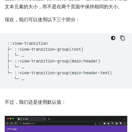
文本元素的大小，而不是在两个页面中保持相同的大小。
现在，我们可以使用以下三个部分：
::view-transition

├─ ::view-transition-group(root)

│  └─ …

├─ ::view-transition-group(main-header)

│  └─ …

不过，我们还是使用默认值：