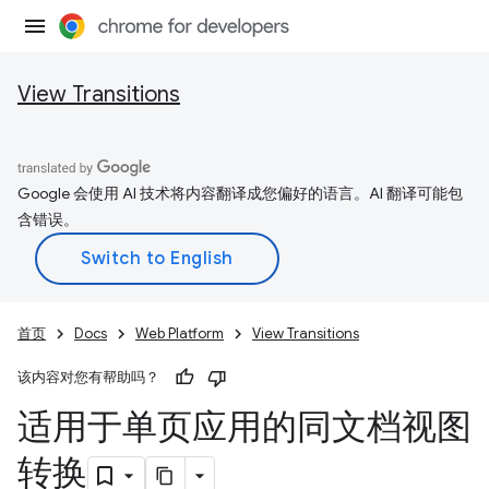
View Transitions
Google 会使用 AI 技术将内容翻译成您偏好的语言。AI 翻译可能包
含错误。
首页
Docs
Web Platform
View Transitions
该内容对您有帮助吗？
适用于单页应用的同文档视图
转换