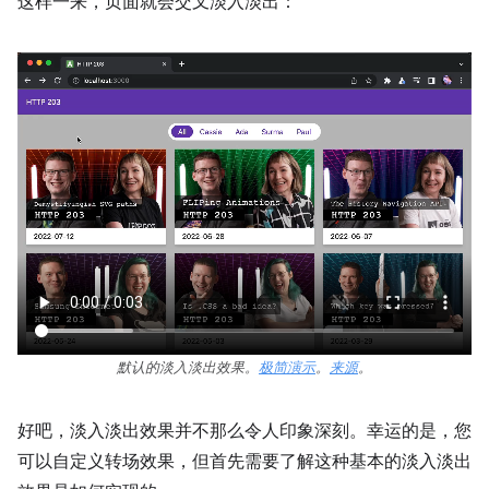
这样一来，页面就会交叉淡入淡出：
默认的淡入淡出效果。
极简演示
。
来源
。
好吧，淡入淡出效果并不那么令人印象深刻。幸运的是，您
可以自定义转场效果，但首先需要了解这种基本的淡入淡出