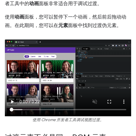
者工具中的
动画
面板非常适合用于调试过渡。
使用
动画
面板，您可以暂停下一个动画，然后前后拖动动
画。在此期间，您可以在
元素
面板中找到过渡伪元素。
使用 Chrome 开发者工具调试视图过渡。