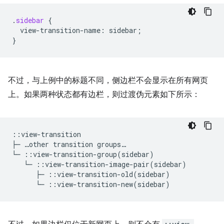
.
sidebar
{
view-transition-name
:
sidebar
;
}
不过，与上例中的标题不同，侧边栏不会显示在所有网页
上。如果两种状态都有边栏，则过渡伪元素如下所示：
::view-transition

├─ …other transition groups…
