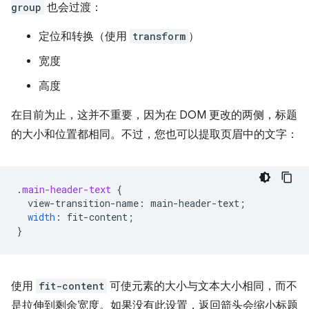
group
也会过渡：
定位和转换（使用
transform
）
宽度
高度
在目前为止，这并不重要，因为在 DOM 更改的两侧，标题
的大小和位置都相同。不过，您也可以提取页眉中的文字：
.
main-header-text
{
view-transition-name
:
main-header-text
;
width
:
fit-content
;
}
使用
fit-content
可使元素的大小与文本大小相同，而不
是拉伸到剩余宽度。如果没有此设置，返回箭头会缩小标题