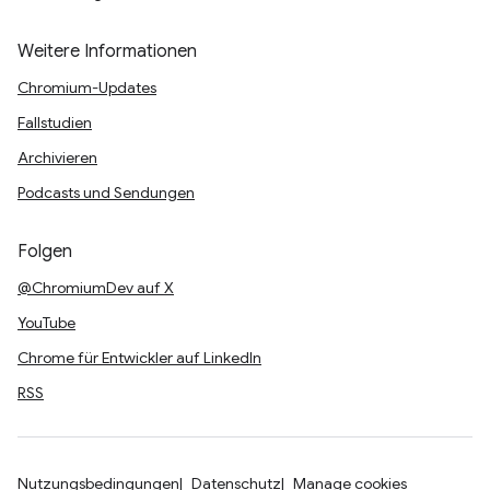
Weitere Informationen
Chromium-Updates
Fallstudien
Archivieren
Podcasts und Sendungen
Folgen
@ChromiumDev auf X
YouTube
Chrome für Entwickler auf LinkedIn
RSS
Nutzungsbedingungen
Datenschutz
Manage cookies