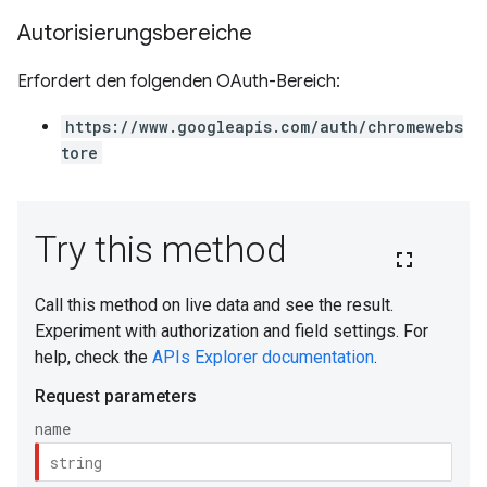
Autorisierungsbereiche
Erfordert den folgenden OAuth-Bereich:
https://www.googleapis.com/auth/chromewebs
tore