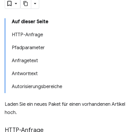
Auf dieser Seite
HTTP-Anfrage
Pfadparameter
Anfragetext
Antworttext
Autorisierungsbereiche
Laden Sie ein neues Paket für einen vorhandenen Artikel
hoch.
HTTP-Anfrage