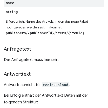
name
string
Erforderlich. Name des Artikels, in den das neue Paket
hochgeladen werden soll, im Format
publishers/{publisherId}/items/{itemId}
Anfragetext
Der Anfragetext muss leer sein.
Antworttext
Antwortnachricht für
media.upload
.
Bei Erfolg enthält der Antworttext Daten mit der
folgenden Struktur: