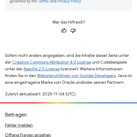
War das hilfreich?
Sofern nicht anders angegeben, sind die Inhalte dieser Seite unter
der
Creative Commons Attribution 4.0 License
und Codebeispiele
unter der
Apache 2.0 License
lizenziert. Weitere Informationen
finden Sie in den
Websiterichtlinien von Google Developers
. Java ist
eine eingetragene Marke von Oracle und/oder seinen Partnern.
Zuletzt aktualisiert: 2025-11-04 (UTC).
Beitragen
Fehler melden
Offene Fragen ansehen