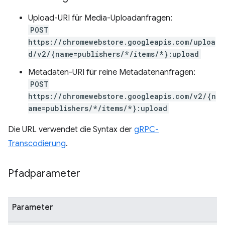
Upload-URI für Media-Uploadanfragen:
POST
https://chromewebstore.googleapis.com/uploa
d/v2/{name=publishers/*/items/*}:upload
Metadaten-URI für reine Metadatenanfragen:
POST
https://chromewebstore.googleapis.com/v2/{n
ame=publishers/*/items/*}:upload
Die URL verwendet die Syntax der
gRPC-
Transcodierung
.
Pfadparameter
Parameter