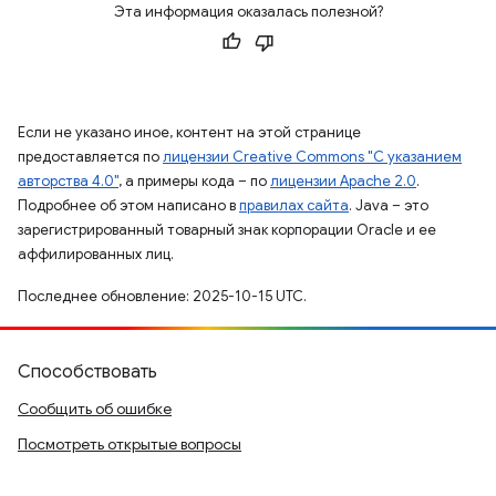
Эта информация оказалась полезной?
Если не указано иное, контент на этой странице
предоставляется по
лицензии Creative Commons "С указанием
авторства 4.0"
, а примеры кода – по
лицензии Apache 2.0
.
Подробнее об этом написано в
правилах сайта
. Java – это
зарегистрированный товарный знак корпорации Oracle и ее
аффилированных лиц.
Последнее обновление: 2025-10-15 UTC.
Способствовать
Сообщить об ошибке
Посмотреть открытые вопросы