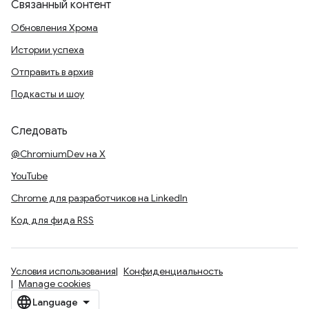
Связанный контент
Обновления Хрома
Истории успеха
Отправить в архив
Подкасты и шоу
Следовать
@ChromiumDev на X
YouTube
Chrome для разработчиков на LinkedIn
Код для фида RSS
Условия использования
Конфиденциальность
Manage cookies