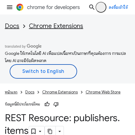
ลงชื่อเข้าใช้
Docs
Chrome Extensions
Google ใช้เทคโนโลยี AI เพื่อแปลเนื้อหาเป็นภาษาที่คุณต้องการ การแปล
โดย AI อาจมีข้อผิดพลาด
หน้าแรก
Docs
Chrome Extensions
Chrome Web Store
ข้อมูลนี้มีประโยชน์ไหม
REST Resource: publishers
.
items