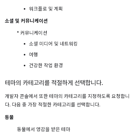
워크플로 및 계획
소셜 및 커뮤니케이션
* 커뮤니케이션
소셜 미디어 및 네트워킹
여행
건강한 작업 환경
테마의 카테고리를 적절하게 선택합니다
.
개발자 콘솔에서 또한 테마의 카테고리를 지정하도록 요청합니
다. 다음 중 가장 적절한 카테고리를 선택합니다.
동물
동물에서 영감을 받은 테마