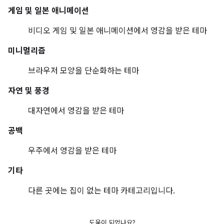
게임 및 일본 애니메이션
비디오 게임 및 일본 애니메이션에서 영감을 받은 테마
미니멀리즘
브라우저 모양을 단순화하는 테마
자연 및 풍경
대자연에서 영감을 받은 테마
공백
우주에서 영감을 받은 테마
기타
다른 곳에는 집이 없는 테마 카테고리입니다.
도움이 되었나요?