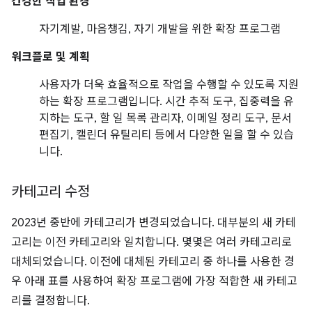
건강한 작업 환경
자기계발, 마음챙김, 자기 개발을 위한 확장 프로그램
워크플로 및 계획
사용자가 더욱 효율적으로 작업을 수행할 수 있도록 지원
하는 확장 프로그램입니다. 시간 추적 도구, 집중력을 유
지하는 도구, 할 일 목록 관리자, 이메일 정리 도구, 문서
편집기, 캘린더 유틸리티 등에서 다양한 일을 할 수 있습
니다.
카테고리 수정
2023년 중반에 카테고리가 변경되었습니다. 대부분의 새 카테
고리는 이전 카테고리와 일치합니다. 몇몇은 여러 카테고리로
대체되었습니다. 이전에 대체된 카테고리 중 하나를 사용한 경
우 아래 표를 사용하여 확장 프로그램에 가장 적합한 새 카테고
리를 결정합니다.