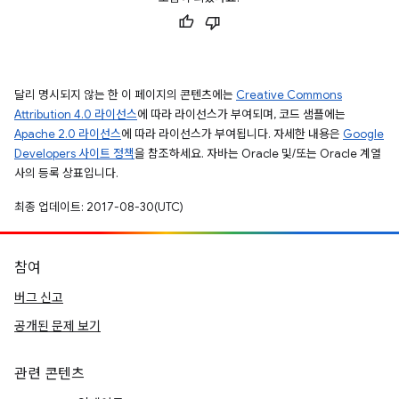
달리 명시되지 않는 한 이 페이지의 콘텐츠에는
Creative Commons
Attribution 4.0 라이선스
에 따라 라이선스가 부여되며, 코드 샘플에는
Apache 2.0 라이선스
에 따라 라이선스가 부여됩니다. 자세한 내용은
Google
Developers 사이트 정책
을 참조하세요. 자바는 Oracle 및/또는 Oracle 계열
사의 등록 상표입니다.
최종 업데이트: 2017-08-30(UTC)
참여
버그 신고
공개된 문제 보기
관련 콘텐츠