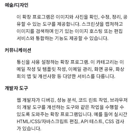
예술/디자인
이 확장 프로그램은 이미지와 사진을 확인, 수정, 정리, 공
유할 수 있는 도구를 제공합니다. 스크린샷을 캡처하고
이미지를 검색하며 인기 있는 이미지 호스팅 또는 편집
서비스와 통합하는 기능도 제공할 수 있습니다.
커뮤니케이션
통신을 사용 설정하는 확장 프로그램. 이 카테고리는 이
메일 작성 및 템플릿 작성, 이메일 관리, 화면 공유, 화상
회의 앱 및 개선사항 등 다양한 서비스를 다룹니다.
개발자 도구
웹 개발자가 디버깅, 성능 분석, 코드 린트 작업, 브라우저
의 개발 도구를 개선하는 도구와 같은 작업을 수행할 수
있도록 도와주는 확장 프로그램입니다. 예를 들어 실시간
HTML/CSS/자바스크립트 편집, API 테스트, CSS 검사
가 있습니다.