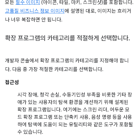
모든
필수 이미지
(아이콘, 타일, 마키, 스크린샷)를 포함합니다.
고품질 비즈니스 정보 이미지
에 설명된 대로, 이미지는 흐리거
나 너무 복잡하면 안 됩니다.
확장 프로그램의 카테고리를 적절하게 선택합니다
.
개발자 콘솔에서 확장 프로그램의 카테고리를 지정해야 합니
다. 다음 중 가장 적절한 카테고리를 선택합니다.
접근성
시각 장애, 청각 손실, 수동기민성 부족을 비롯한 기타 장
애가 있는 사용자의 탐색 환경을 개선하기 위해 설계된
확장 프로그램입니다. 여기에는 스크린 리더, 어두운 모
드 확장 프로그램 또는 단축키 사용, 음성 명령 등을 사용
하여 탐색에 도움이 되는 유틸리티와 같은 도구가 포함될
수 있습니다.