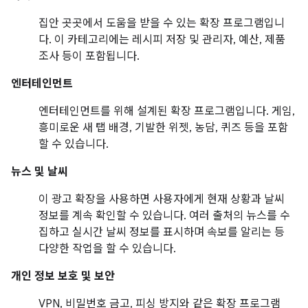
집안 곳곳에서 도움을 받을 수 있는 확장 프로그램입니
다. 이 카테고리에는 레시피 저장 및 관리자, 예산, 제품
조사 등이 포함됩니다.
엔터테인먼트
엔터테인먼트를 위해 설계된 확장 프로그램입니다. 게임,
흥미로운 새 탭 배경, 기발한 위젯, 농담, 퀴즈 등을 포함
할 수 있습니다.
뉴스 및 날씨
이 광고 확장을 사용하면 사용자에게 현재 상황과 날씨
정보를 계속 확인할 수 있습니다. 여러 출처의 뉴스를 수
집하고 실시간 날씨 정보를 표시하며 속보를 알리는 등
다양한 작업을 할 수 있습니다.
개인 정보 보호 및 보안
VPN, 비밀번호 금고, 피싱 방지와 같은 확장 프로그램