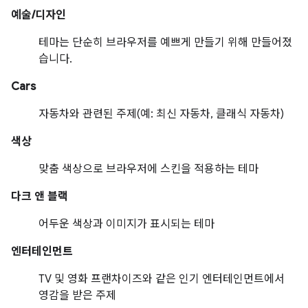
예술/디자인
테마는 단순히 브라우저를 예쁘게 만들기 위해 만들어졌
습니다.
Cars
자동차와 관련된 주제(예: 최신 자동차, 클래식 자동차)
색상
맞춤 색상으로 브라우저에 스킨을 적용하는 테마
다크 앤 블랙
어두운 색상과 이미지가 표시되는 테마
엔터테인먼트
TV 및 영화 프랜차이즈와 같은 인기 엔터테인먼트에서
영감을 받은 주제