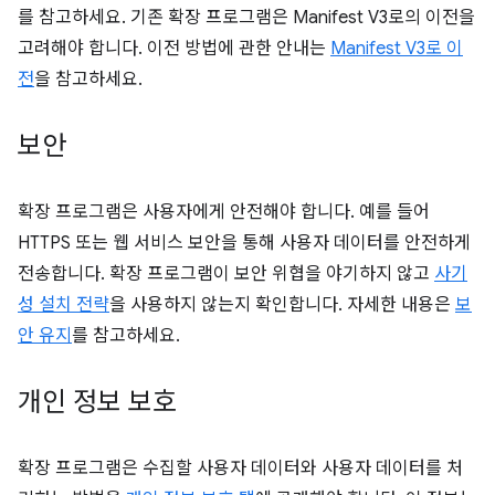
를 참고하세요. 기존 확장 프로그램은 Manifest V3로의 이전을
고려해야 합니다. 이전 방법에 관한 안내는
Manifest V3로 이
전
을 참고하세요.
보안
확장 프로그램은 사용자에게 안전해야 합니다. 예를 들어
HTTPS 또는 웹 서비스 보안을 통해 사용자 데이터를 안전하게
전송합니다. 확장 프로그램이 보안 위협을 야기하지 않고
사기
성 설치 전략
을 사용하지 않는지 확인합니다. 자세한 내용은
보
안 유지
를 참고하세요.
개인 정보 보호
확장 프로그램은 수집할 사용자 데이터와 사용자 데이터를 처