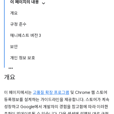
이 페이지의 내용
개요
규정 준수
매니페스트 버전 3
보안
개인 정보 보호
개요
이 페이지에서는
고품질 확장 프로그램
및 Chrome 웹 스토어
등록정보를 설계하는 가이드라인을 제공합니다. 스토어가 계속
성장하고 Google에서 개발자의 경험을 참고함에 따라 이러한