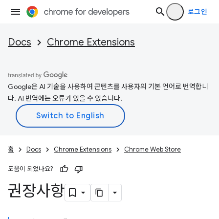
로그인
Docs
Chrome Extensions
Google은 AI 기술을 사용하여 콘텐츠를 사용자의 기본 언어로 번역합니
다. AI 번역에는 오류가 있을 수 있습니다.
홈
Docs
Chrome Extensions
Chrome Web Store
도움이 되었나요?
권장사항