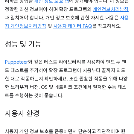
리하는 방법을
개인 정보 보호 탭
에 공개해야 합니다. 이 정보는
정확한 최신 정보여야 하며 확장 프로그램의
개인정보처리방침
과 일치해야 합니다. 개인 정보 보호에 관한 자세한 내용은
사용
자 개인정보처리방침
및
사용자 데이터 FAQ
를 참고하세요.
성능 및 기능
Puppeteer
와 같은 테스트 라이브러리를 사용하여 엔드 투 엔
드 테스트를 추가하여 확장 프로그램이 처음부터 끝까지 의도
한 대로 작동하는지 확인하세요. 또한 원활한 작동을 위해 다양
한 브라우저 버전, OS 및 네트워크 조건에서 철저한 수동 테스
트를 수행하는 것이 좋습니다.
사용자 환경
사용자 개인 정보 보호를 존중하면서 단순하고 직관적이며 원