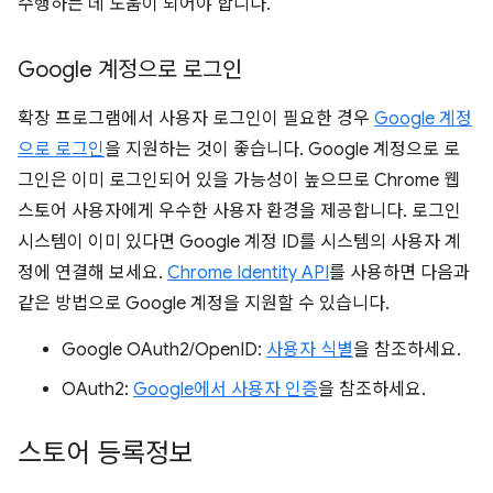
수행하는 데 도움이 되어야 합니다.
Google 계정으로 로그인
확장 프로그램에서 사용자 로그인이 필요한 경우
Google 계정
으로 로그인
을 지원하는 것이 좋습니다. Google 계정으로 로
그인은 이미 로그인되어 있을 가능성이 높으므로 Chrome 웹
스토어 사용자에게 우수한 사용자 환경을 제공합니다. 로그인
시스템이 이미 있다면 Google 계정 ID를 시스템의 사용자 계
정에 연결해 보세요.
Chrome Identity API
를 사용하면 다음과
같은 방법으로 Google 계정을 지원할 수 있습니다.
Google OAuth2/OpenID:
사용자 식별
을 참조하세요.
OAuth2:
Google에서 사용자 인증
을 참조하세요.
스토어 등록정보