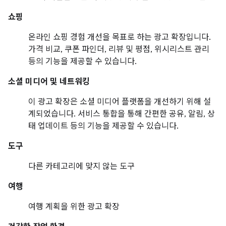
쇼핑
온라인 쇼핑 경험 개선을 목표로 하는 광고 확장입니다.
가격 비교, 쿠폰 파인더, 리뷰 및 평점, 위시리스트 관리
등의 기능을 제공할 수 있습니다.
소셜 미디어 및 네트워킹
이 광고 확장은 소셜 미디어 플랫폼을 개선하기 위해 설
계되었습니다. 서비스 통합을 통해 간편한 공유, 알림, 상
태 업데이트 등의 기능을 제공할 수 있습니다.
도구
다른 카테고리에 맞지 않는 도구
여행
여행 계획을 위한 광고 확장