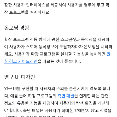
활한 사용자 인터페이스를 제공하여 사용자를 염두에 두고 확
장 프로그램을 설계하세요.
온보딩 경험
확장 프로그램 작동 방식에 관한 스크린샷과 동영상을 제공하
여 사용자가 스토어 등록정보에 도달하자마자 온보딩을 시작하
세요. 사용자가 확장 프로그램을 설치할 가능성을 높이려면
권
한 경고 가이드라인
을 따르는 것이 좋습니다.
영구 UI 디자인
영구 UI를 구현할 때 사용자의 주의를 분산시키지 않도록 합니
다. 예를 들어 확장 프로그램의
측면 패널
을 설계할 때는 관련
정보와 유용한 기능을 제공하여 사용자의 탐색 환경을 개선해
야 합니다. 측면 패널은 사용자가 최대한 방해받지 않고 작업을