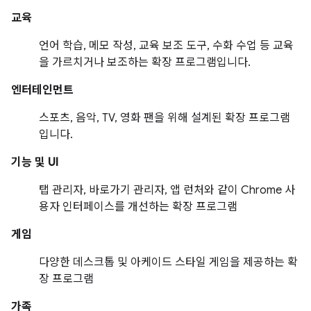
교육
언어 학습, 메모 작성, 교육 보조 도구, 수화 수업 등 교육
을 가르치거나 보조하는 확장 프로그램입니다.
엔터테인먼트
스포츠, 음악, TV, 영화 팬을 위해 설계된 확장 프로그램
입니다.
기능 및 UI
탭 관리자, 바로가기 관리자, 앱 런처와 같이 Chrome 사
용자 인터페이스를 개선하는 확장 프로그램
게임
다양한 데스크톱 및 아케이드 스타일 게임을 제공하는 확
장 프로그램
가족