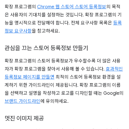
확장 프로그램의
Chrome 웹 스토어 스토어 등록정보
의 목적
은 사용자의 기대치를 설정하는 것입니다. 확장 프로그램의 기
능을 명시적으로 전달해야 합니다. 전체 요구사항 목록은
등록
정보 요구사항
을 참고하세요.
관심을 끄는 스토어 등록정보 만들기
확장 프로그램의 스토어 등록정보가 우수할수록 더 많은 사용
자가 확장 프로그램을 찾아서 사용해 볼 수 있습니다.
효과적인
등록정보 페이지를 만들면
최적의 스토어 등록정보 환경을 설
계하기 위한 가이드라인이 제공됩니다. 확장 프로그램의 이름
을 선택하고 설명을 작성하고 로고를 디자인할 때는 Google의
브랜드 가이드라인
에 유의하세요.
멋진 이미지 제공