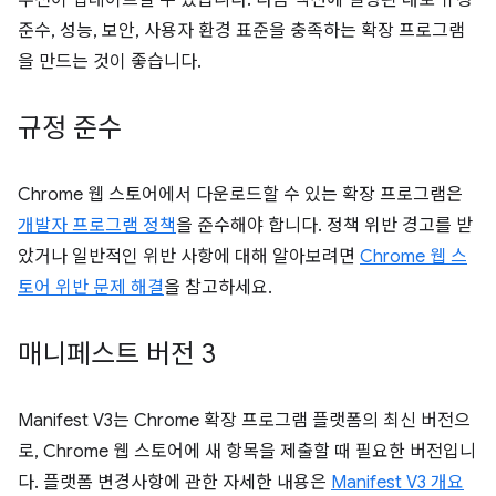
추천이 업데이트될 수 있습니다. 다음 섹션에 설명된 대로 규정
준수, 성능, 보안, 사용자 환경 표준을 충족하는 확장 프로그램
을 만드는 것이 좋습니다.
규정 준수
Chrome 웹 스토어에서 다운로드할 수 있는 확장 프로그램은
개발자 프로그램 정책
을 준수해야 합니다. 정책 위반 경고를 받
았거나 일반적인 위반 사항에 대해 알아보려면
Chrome 웹 스
토어 위반 문제 해결
을 참고하세요.
매니페스트 버전 3
Manifest V3는 Chrome 확장 프로그램 플랫폼의 최신 버전으
로, Chrome 웹 스토어에 새 항목을 제출할 때 필요한 버전입니
다. 플랫폼 변경사항에 관한 자세한 내용은
Manifest V3 개요