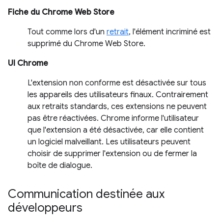
Fiche du Chrome Web Store
Tout comme lors d'un
retrait
, l'élément incriminé est
supprimé du Chrome Web Store.
UI Chrome
L'extension non conforme est désactivée sur tous
les appareils des utilisateurs finaux. Contrairement
aux retraits standards, ces extensions ne peuvent
pas être réactivées. Chrome informe l'utilisateur
que l'extension a été désactivée, car elle contient
un logiciel malveillant. Les utilisateurs peuvent
choisir de supprimer l'extension ou de fermer la
boîte de dialogue.
Communication destinée aux
développeurs