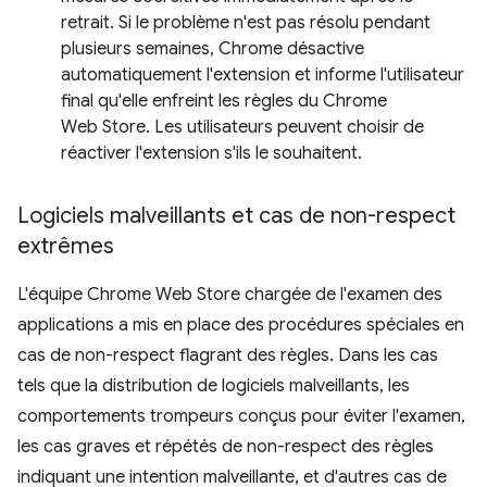
retrait. Si le problème n'est pas résolu pendant
plusieurs semaines, Chrome désactive
automatiquement l'extension et informe l'utilisateur
final qu'elle enfreint les règles du Chrome
Web Store. Les utilisateurs peuvent choisir de
réactiver l'extension s'ils le souhaitent.
Logiciels malveillants et cas de non-respect
extrêmes
L'équipe Chrome Web Store chargée de l'examen des
applications a mis en place des procédures spéciales en
cas de non-respect flagrant des règles. Dans les cas
tels que la distribution de logiciels malveillants, les
comportements trompeurs conçus pour éviter l'examen,
les cas graves et répétés de non-respect des règles
indiquant une intention malveillante, et d'autres cas de