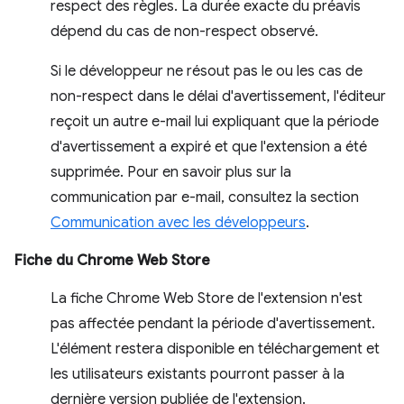
respect des règles. La durée exacte du préavis
dépend du cas de non-respect observé.
Si le développeur ne résout pas le ou les cas de
non-respect dans le délai d'avertissement, l'éditeur
reçoit un autre e-mail lui expliquant que la période
d'avertissement a expiré et que l'extension a été
supprimée. Pour en savoir plus sur la
communication par e-mail, consultez la section
Communication avec les développeurs
.
Fiche du Chrome Web Store
La fiche Chrome Web Store de l'extension n'est
pas affectée pendant la période d'avertissement.
L'élément restera disponible en téléchargement et
les utilisateurs existants pourront passer à la
dernière version publiée de l'extension.