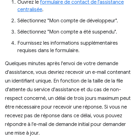
Ouvrez le
formulaire de contact de l'assistance
centralisée
.
Sélectionnez "Mon compte de développeur".
Sélectionnez "Mon compte a été suspendu".
Fournissez les informations supplémentaires
requises dans le formulaire.
Quelques minutes après l'envoi de votre demande
d'assistance, vous devriez recevoir un e-mail contenant
un identifiant unique. En fonction de la taille de la file
d'attente du service d'assistance et du cas de non-
respect concerné, un délai de trois jours maximum peut
être nécessaire pour recevoir une réponse. Si vous ne
recevez pas de réponse dans ce délai, vous pouvez
répondre à l'e-mail de demande initial pour demander
une mise à jour.