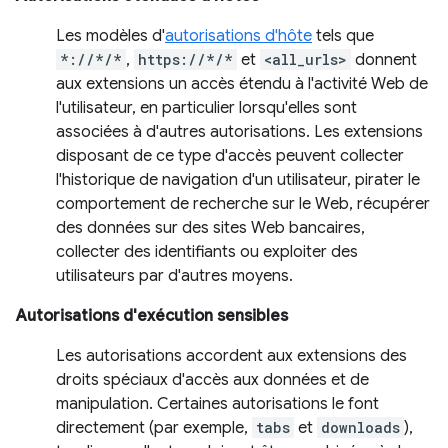
Les modèles d'
autorisations d'hôte
tels que
*://*/*
,
https://*/*
et
<all_urls>
donnent
aux extensions un accès étendu à l'activité Web de
l'utilisateur, en particulier lorsqu'elles sont
associées à d'autres autorisations. Les extensions
disposant de ce type d'accès peuvent collecter
l'historique de navigation d'un utilisateur, pirater le
comportement de recherche sur le Web, récupérer
des données sur des sites Web bancaires,
collecter des identifiants ou exploiter des
utilisateurs par d'autres moyens.
Autorisations d'exécution sensibles
Les autorisations accordent aux extensions des
droits spéciaux d'accès aux données et de
manipulation. Certaines autorisations le font
directement (par exemple,
tabs
et
downloads
),