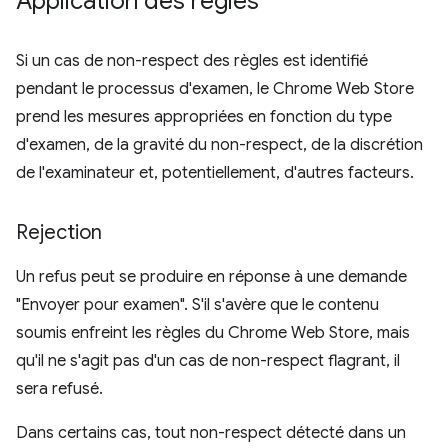
Application des règles
Si un cas de non-respect des règles est identifié
pendant le processus d'examen, le Chrome Web Store
prend les mesures appropriées en fonction du type
d'examen, de la gravité du non-respect, de la discrétion
de l'examinateur et, potentiellement, d'autres facteurs.
Rejection
Un refus peut se produire en réponse à une demande
"Envoyer pour examen". S'il s'avère que le contenu
soumis enfreint les règles du Chrome Web Store, mais
qu'il ne s'agit pas d'un cas de non-respect flagrant, il
sera refusé.
Dans certains cas, tout non-respect détecté dans un