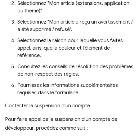
Sélectionnez "Mon article (extensions, application
ou thème)".
Sélectionnez "Mon article a reçu un avertissement /
a été supprimé / refusé".
Sélectionnez la raison pour laquelle vous faites
appel, ainsi que la couleur et l'élément de
référence.
Consultez les conseils de résolution des problèmes
de non-respect des règles.
Fournissez les informations supplémentaires
requises dans le formulaire.
Contester la suspension d'un compte
Pour faire appel de la suspension d'un compte de
développeur, procédez comme suit :