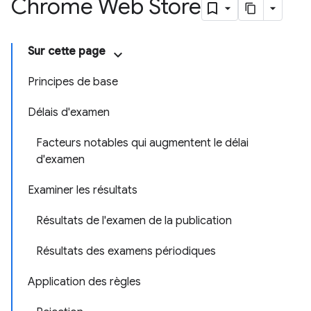
Chrome Web Store
Sur cette page
Principes de base
Délais d'examen
Facteurs notables qui augmentent le délai
d'examen
Examiner les résultats
Résultats de l'examen de la publication
Résultats des examens périodiques
Application des règles