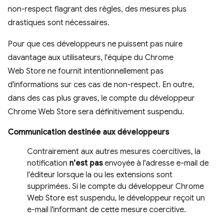
non-respect flagrant des règles, des mesures plus
drastiques sont nécessaires.
Pour que ces développeurs ne puissent pas nuire
davantage aux utilisateurs, l'équipe du Chrome
Web Store ne fournit intentionnellement pas
d'informations sur ces cas de non-respect. En outre,
dans des cas plus graves, le compte du développeur
Chrome Web Store sera définitivement suspendu.
Communication destinée aux développeurs
Contrairement aux autres mesures coercitives, la
notification
n'est pas
envoyée à l'adresse e-mail de
l'éditeur lorsque la ou les extensions sont
supprimées. Si le compte du développeur Chrome
Web Store est suspendu, le développeur reçoit un
e-mail l'informant de cette mesure coercitive.