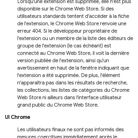
Lorsqu'une extension est supprimée, elle n'est plus
disponible sur le Chrome Web Store. Si des
utilisateurs standards tentent d'accéder à la fiche
de l'extension, le Chrome Web Store renvoie une
erreur 404. Si le développeur propriétaire de
l'extension ou un membre de la liste des éditeurs de
groupe de l'extension (le cas échéant) est
connecté au Chrome Web Store, il voit la dernière
version publiée de l'extension, ainsi qu'un
avertissement en haut de la fenêtre indiquant que
l'extension a été supprimée. De plus, l'élément
n'apparaîtra pas dans les résultats de recherche,
les collections, les listes de catégories du Chrome
Web Store ni ailleurs dans l'interface utilisateur
grand public du Chrome Web Store.
UI Chrome
Les utilisateurs finaux ne sont pas informés des
mesures coercitives immédiatement après le