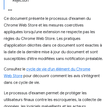
Rejection
Ce document présente le processus d'examen du
Chrome Web Store et les mesures coercitives
appliquées lorsqu'une extension ne respecte pas les
règles du Chrome Web Store. Les pratiques
d'application décrites dans ce document sont exactes à
la date de la dernière mise à jour du document et sont
susceptibles d'être modifiées sans notification préalable.
Consultez le
cycle de vie d'un élément du Chrome
Web Store
pour découvrir comment les avis s'intègrent
dans ce cycle de vie.
Le processus d'examen permet de protéger les
utilisateurs finaux contre les escroqueries, la collecte de
données, les logiciels malveillants et les acteurs