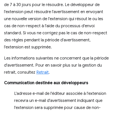
de 7 à 30 jours pour le résoudre. Le développeur de
l'extension peut résoudre l'avertissement en envoyant
une nouvelle version de l'extension qui résout le ou les
cas de non-respect à l'aide du processus d'envoi
standard. Si vous ne corrigez pas le cas de non-respect
des règles pendant la période d'avertissement,
l'extension est supprimée.
Les informations suivantes ne concernent que la période
d'avertissement. Pour en savoir plus sur la gestion du
retrait, consultez
Retrait
.
Communication destinée aux développeurs
L'adresse e-mail de l'éditeur associée à l'extension
recevra un e-mail d'avertissement indiquant que
l'extension sera supprimée pour cause de non-