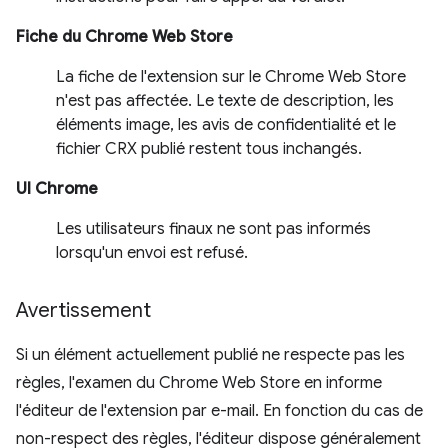
Fiche du Chrome Web Store
La fiche de l'extension sur le Chrome Web Store
n'est pas affectée. Le texte de description, les
éléments image, les avis de confidentialité et le
fichier CRX publié restent tous inchangés.
UI Chrome
Les utilisateurs finaux ne sont pas informés
lorsqu'un envoi est refusé.
Avertissement
Si un élément actuellement publié ne respecte pas les
règles, l'examen du Chrome Web Store en informe
l'éditeur de l'extension par e-mail. En fonction du cas de
non-respect des règles, l'éditeur dispose généralement