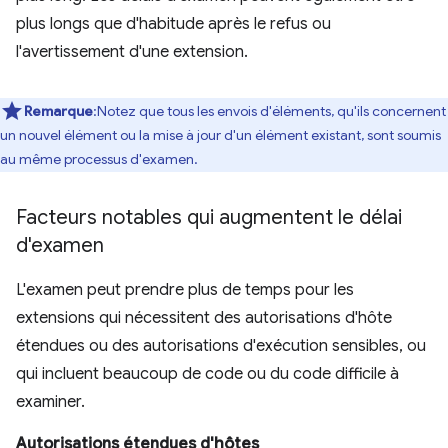
plus longs que d'habitude après le refus ou
l'avertissement d'une extension.
Remarque
:Notez que tous les envois d'éléments, qu'ils concernent
un nouvel élément ou la mise à jour d'un élément existant, sont soumis
au même processus d'examen.
Facteurs notables qui augmentent le délai
d'examen
L'examen peut prendre plus de temps pour les
extensions qui nécessitent des autorisations d'hôte
étendues ou des autorisations d'exécution sensibles, ou
qui incluent beaucoup de code ou du code difficile à
examiner.
Autorisations étendues d'hôtes