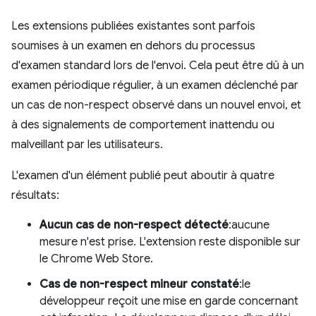
Les extensions publiées existantes sont parfois
soumises à un examen en dehors du processus
d'examen standard lors de l'envoi. Cela peut être dû à un
examen périodique régulier, à un examen déclenché par
un cas de non-respect observé dans un nouvel envoi, et
à des signalements de comportement inattendu ou
malveillant par les utilisateurs.
L'examen d'un élément publié peut aboutir à quatre
résultats:
Aucun cas de non-respect détecté
:aucune
mesure n'est prise. L'extension reste disponible sur
le Chrome Web Store.
Cas de non-respect mineur constaté
:le
développeur reçoit une mise en garde concernant