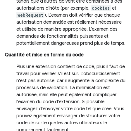
tandis que d'autres doivent être combinées à des
autorisations d'hôte (par exemple,
cookies
et
webRequest
). L'examen doit vérifier que chaque
autorisation demandée est réellement nécessaire
et utilisée de manière appropriée. L'examen des
demandes de fonctionnalités puissantes et
potentiellement dangereuses prend plus de temps.
Quantité et mise en forme du code
Plus une extension contient de code, plus il faut de
travail pour vérifier s'il est sûr. L'obscurcissement
n'est pas autorisé, car il augmente la complexité du
processus de validation. La minimisation est
autorisée, mais elle peut également compliquer
l'examen du code d'extension. Si possible,
envisagez d'envoyer votre code tel que créé. Vous
pouvez également envisager de structurer votre
code de sorte que les autres utilisateurs le
comprennent facilement.