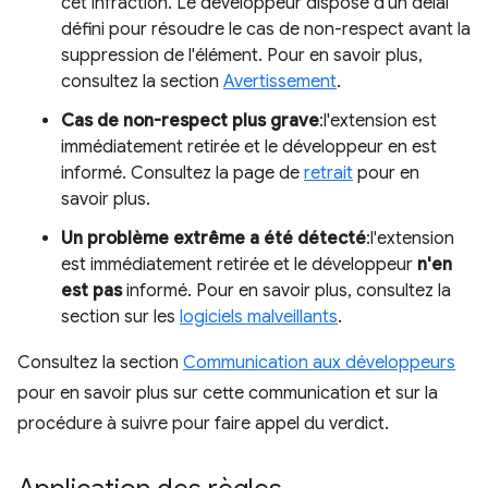
cet infraction. Le développeur dispose d'un délai
défini pour résoudre le cas de non-respect avant la
suppression de l'élément. Pour en savoir plus,
consultez la section
Avertissement
.
Cas de non-respect plus grave
:l'extension est
immédiatement retirée et le développeur en est
informé. Consultez la page de
retrait
pour en
savoir plus.
Un problème extrême a été détecté
:l'extension
est immédiatement retirée et le développeur
n'en
est pas
informé. Pour en savoir plus, consultez la
section sur les
logiciels malveillants
.
Consultez la section
Communication aux développeurs
pour en savoir plus sur cette communication et sur la
procédure à suivre pour faire appel du verdict.