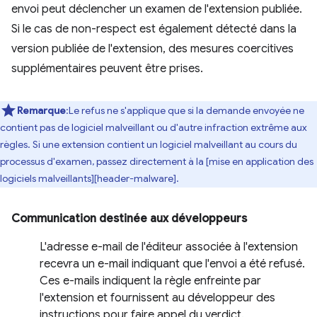
envoi peut déclencher un examen de l'extension publiée.
Si le cas de non-respect est également détecté dans la
version publiée de l'extension, des mesures coercitives
supplémentaires peuvent être prises.
Remarque
:Le refus ne s'applique que si la demande envoyée ne
contient pas de logiciel malveillant ou d'autre infraction extrême aux
règles. Si une extension contient un logiciel malveillant au cours du
processus d'examen, passez directement à la [mise en application des
logiciels malveillants][header-malware].
Communication destinée aux développeurs
L'adresse e-mail de l'éditeur associée à l'extension
recevra un e-mail indiquant que l'envoi a été refusé.
Ces e-mails indiquent la règle enfreinte par
l'extension et fournissent au développeur des
instructions pour faire appel du verdict.