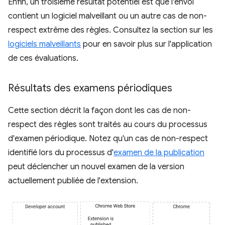
Enfin, un troisième résultat potentiel est que l'envoi
contient un logiciel malveillant ou un autre cas de non-
respect extrême des règles. Consultez la section sur les
logiciels malveillants
pour en savoir plus sur l'application
de ces évaluations.
Résultats des examens périodiques
Cette section décrit la façon dont les cas de non-
respect des règles sont traités au cours du processus
d'examen périodique. Notez qu'un cas de non-respect
identifié lors du processus d'
examen de la publication
peut déclencher un nouvel examen de la version
actuellement publiée de l'extension.