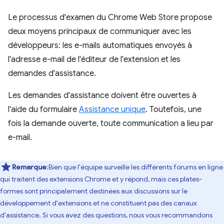
Le processus d'examen du Chrome Web Store propose
deux moyens principaux de communiquer avec les
développeurs: les e-mails automatiques envoyés à
l'adresse e-mail de l'éditeur de l'extension et les
demandes d'assistance.
Les demandes d'assistance doivent être ouvertes à
l'aide du formulaire
Assistance unique
. Toutefois, une
fois la demande ouverte, toute communication a lieu par
e-mail.
Remarque
:Bien que l'équipe surveille les différents forums en ligne
qui traitent des extensions Chrome et y répond, mais ces plates-
formes sont principalement destinées aux discussions sur le
développement d'extensions et ne constituent pas des canaux
d'assistance. Si vous avez des questions, nous vous recommandons