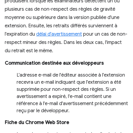
produisent lorsque les examinateurs détectent un ou
plusieurs cas de non-respect des règles de gravité
moyenne ou supérieure dans la version publiée d'une
extension. Ensuite, les retraits différés surviennent à
l'expiration du
délai d'avertissement
pour un cas de non-
respect mineur des règles. Dans les deux cas, l'impact
du retrait est le même.
Communication destinée aux développeurs
L'adresse e-mail de l'éditeur associée à l'extension
recevra un e-mail indiquant que l'extension a été
supprimée pour non-respect des règles. Si un
avertissement a expiré, l'e-mail contient une
référence à l'e-mail d'avertissement précédemment
reçu par le développeur.
Fiche du Chrome Web Store