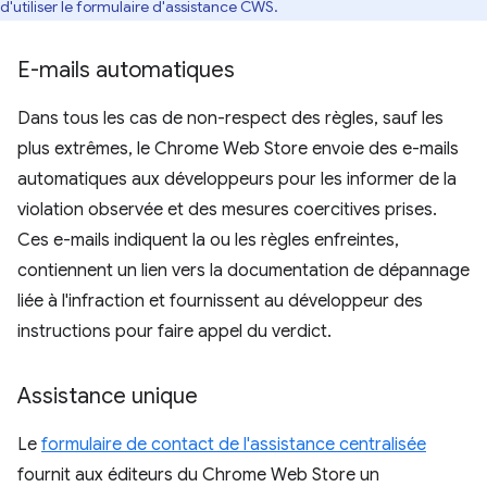
d'utiliser le formulaire d'assistance CWS.
E-mails automatiques
Dans tous les cas de non-respect des règles, sauf les
plus extrêmes, le Chrome Web Store envoie des e-mails
automatiques aux développeurs pour les informer de la
violation observée et des mesures coercitives prises.
Ces e-mails indiquent la ou les règles enfreintes,
contiennent un lien vers la documentation de dépannage
liée à l'infraction et fournissent au développeur des
instructions pour faire appel du verdict.
Assistance unique
Le
formulaire de contact de l'assistance centralisée
fournit aux éditeurs du Chrome Web Store un