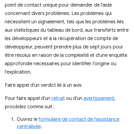
point de contact unique pour demander de l'aide
concernant divers problèmes. Les problèmes qui
nécessitent un signalement, tels que les problèmes liés
aux statistiques du tableau de bord, aux transferts entre
les développeurs et à la récupération de compte de
développeur, peuvent prendre plus de sept jours pour
être résolus en raison de la complexité et d'une enquête
approfondie nécessaires pour identifier l'origine ou
l'explication.
Faire appel d'un verdict lié à un avis
Pour faire appel d'un
retrait
ou d'un
avertissement
,
procédez comme suit :
Ouvrez le
formulaire de contact de l'assistance
centralisée
.