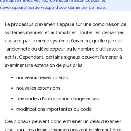
de trois semaines, veuillez [contacter l'assistance pour les
développeurs][header-support] pour demander de l'aide.
Le processus d'examen s'appuie sur une combinaison de
systèmes manuels et automatisés. Toutes les demandes
passent par le même système d'examen, quelle que soit
l'ancienneté du développeur ou le nombre d'utilisateurs
actifs. Cependant, certains signaux peuvent l'amener à
examiner une extension de plus près:
nouveaux développeurs
nouvelles extensions
demandes d'autorisation dangereuses
modifications importantes du code
Ces signaux peuvent donc entraîner un délai d'examen
plus long. Les délais d'examen peuvent également être