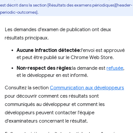
est décrit dans la section [Résultats des examens périodiques][header-
periodic-outcomes].
Les demandes d'examen de publication ont deux
résultats principaux.
Aucune infraction détectée
:l'envoi est approuvé
et peut être publié sur le Chrome Web Store.
Non-respect des règles
:la demande est
refusée
,
et le développeur en est informé.
Consultez la section
Communication aux développeurs
pour découvrir comment ces résultats sont
communiqués au développeur et comment les
développeurs peuvent contacter l'équipe
d'examinateurs concernant le résultat.