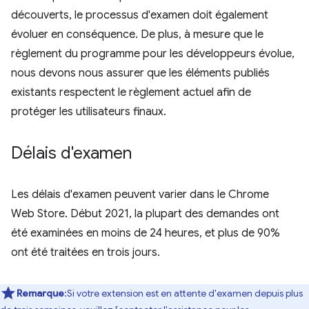
découverts, le processus d'examen doit également
évoluer en conséquence. De plus, à mesure que le
règlement du programme pour les développeurs évolue,
nous devons nous assurer que les éléments publiés
existants respectent le règlement actuel afin de
protéger les utilisateurs finaux.
Délais d'examen
Les délais d'examen peuvent varier dans le Chrome
Web Store. Début 2021, la plupart des demandes ont
été examinées en moins de 24 heures, et plus de 90%
ont été traitées en trois jours.
Remarque
:Si votre extension est en attente d'examen depuis plus