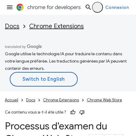
Connexion
Docs
Chrome Extensions
Google utilise la technologie IA pour traduire le contenu dans
votre langue préférée. Les traductions générées par IA peuvent
contenir des erreurs.
Accueil
Docs
Chrome Extensions
Chrome Web Store
Ce contenu vous a-t-il été utile ?
Processus d'examen du