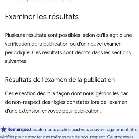
Examiner les résultats
Plusieurs résultats sont possibles, selon qu'il s'agit d'une
vérification de la publication ou d'un nouvel examen
périodique. Ces résultats sont décrits dans les sections
suivantes.
Résultats de l'examen de la publication
Cette section décrit la façon dont nous gérons les cas
de non-respect des règles constatés lors de l'examen
d'une extension envoyée pour publication.
Remarque
:Les éléments publiés existants peuvent également être
vérifiés pour détecter ces mêmes cas de non-respect. Ce processus