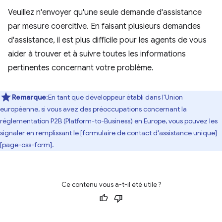
Veuillez n'envoyer qu'une seule demande d'assistance
par mesure coercitive. En faisant plusieurs demandes
d'assistance, il est plus difficile pour les agents de vous
aider à trouver et à suivre toutes les informations
pertinentes concernant votre problème.
Remarque
:En tant que développeur établi dans l'Union
européenne, si vous avez des préoccupations concernant la
réglementation P2B (Platform-to-Business) en Europe, vous pouvez les
signaler en remplissant le [formulaire de contact d'assistance unique]
[page-oss-form].
Ce contenu vous a-t-il été utile ?