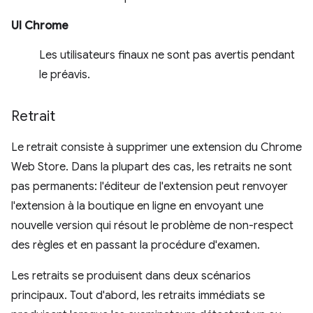
UI Chrome
Les utilisateurs finaux ne sont pas avertis pendant
le préavis.
Retrait
Le retrait consiste à supprimer une extension du Chrome
Web Store. Dans la plupart des cas, les retraits ne sont
pas permanents: l'éditeur de l'extension peut renvoyer
l'extension à la boutique en ligne en envoyant une
nouvelle version qui résout le problème de non-respect
des règles et en passant la procédure d'examen.
Les retraits se produisent dans deux scénarios
principaux. Tout d'abord, les retraits immédiats se