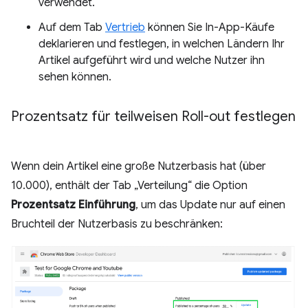
verwendet.
Auf dem Tab
Vertrieb
können Sie In-App-Käufe
deklarieren und festlegen, in welchen Ländern Ihr
Artikel aufgeführt wird und welche Nutzer ihn
sehen können.
Prozentsatz für teilweisen Roll-out festlegen
Wenn dein Artikel eine große Nutzerbasis hat (über
10.000), enthält der Tab „Verteilung“ die Option
Prozentsatz Einführung
, um das Update nur auf einen
Bruchteil der Nutzerbasis zu beschränken: