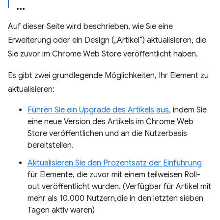
Auf dieser Seite wird beschrieben, wie Sie eine
Erweiterung oder ein Design („Artikel“) aktualisieren, die
Sie zuvor im Chrome Web Store veröffentlicht haben.
Es gibt zwei grundlegende Möglichkeiten, Ihr Element zu
aktualisieren:
Führen Sie ein Upgrade des Artikels aus
, indem Sie
eine neue Version des Artikels im Chrome Web
Store veröffentlichen und an die Nutzerbasis
bereitstellen.
Aktualisieren Sie den Prozentsatz der Einführung
für Elemente, die zuvor mit einem teilweisen Roll-
out veröffentlicht wurden. (Verfügbar für Artikel mit
mehr als 10.000 Nutzern,die in den letzten sieben
Tagen aktiv waren)