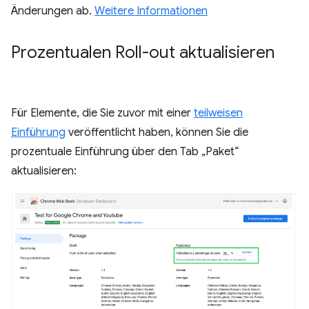
Änderungen ab.
Weitere Informationen
Prozentualen Roll-out aktualisieren
Für Elemente, die Sie zuvor mit einer
teilweisen
Einführung
veröffentlicht haben, können Sie die
prozentuale Einführung über den Tab „Paket“
aktualisieren: