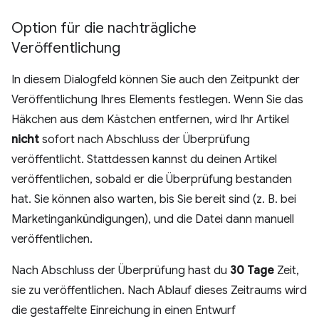
Option für die nachträgliche
Veröffentlichung
In diesem Dialogfeld können Sie auch den Zeitpunkt der
Veröffentlichung Ihres Elements festlegen. Wenn Sie das
Häkchen aus dem Kästchen entfernen, wird Ihr Artikel
nicht
sofort nach Abschluss der Überprüfung
veröffentlicht. Stattdessen kannst du deinen Artikel
veröffentlichen, sobald er die Überprüfung bestanden
hat. Sie können also warten, bis Sie bereit sind (z. B. bei
Marketingankündigungen), und die Datei dann manuell
veröffentlichen.
Nach Abschluss der Überprüfung hast du
30 Tage
Zeit,
sie zu veröffentlichen. Nach Ablauf dieses Zeitraums wird
die gestaffelte Einreichung in einen Entwurf