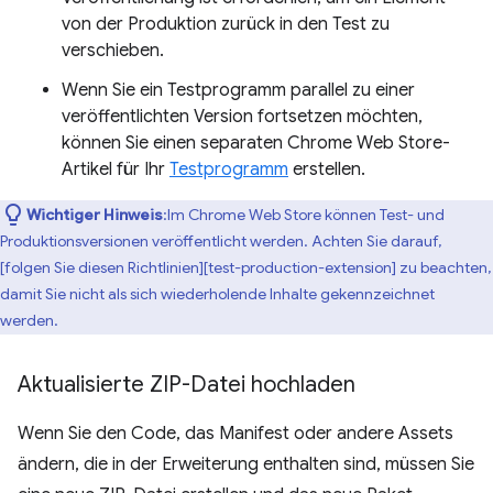
von der Produktion zurück in den Test zu
verschieben.
Wenn Sie ein Testprogramm parallel zu einer
veröffentlichten Version fortsetzen möchten,
können Sie einen separaten Chrome Web Store-
Artikel für Ihr
Testprogramm
erstellen.
Wichtiger Hinweis
:Im Chrome Web Store können Test- und
Produktionsversionen veröffentlicht werden. Achten Sie darauf,
[folgen Sie diesen Richtlinien][test-production-extension] zu beachten,
damit Sie nicht als sich wiederholende Inhalte gekennzeichnet
werden.
Aktualisierte ZIP-Datei hochladen
Wenn Sie den Code, das Manifest oder andere Assets
ändern, die in der Erweiterung enthalten sind, müssen Sie