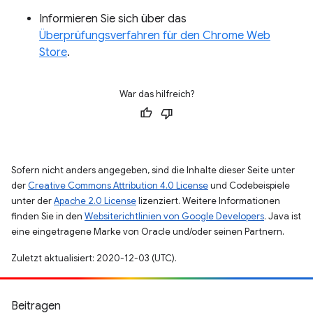
Informieren Sie sich über das
Überprüfungsverfahren für den Chrome Web
Store
.
War das hilfreich?
Sofern nicht anders angegeben, sind die Inhalte dieser Seite unter
der
Creative Commons Attribution 4.0 License
und Codebeispiele
unter der
Apache 2.0 License
lizenziert. Weitere Informationen
finden Sie in den
Websiterichtlinien von Google Developers
. Java ist
eine eingetragene Marke von Oracle und/oder seinen Partnern.
Zuletzt aktualisiert: 2020-12-03 (UTC).
Beitragen