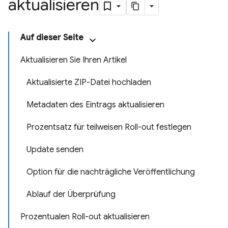
aktualisieren
Auf dieser Seite
Aktualisieren Sie Ihren Artikel
Aktualisierte ZIP-Datei hochladen
Metadaten des Eintrags aktualisieren
Prozentsatz für teilweisen Roll-out festlegen
Update senden
Option für die nachträgliche Veröffentlichung
Ablauf der Überprüfung
Prozentualen Roll-out aktualisieren