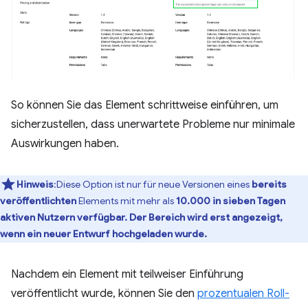
So können Sie das Element schrittweise einführen, um
sicherzustellen, dass unerwartete Probleme nur minimale
Auswirkungen haben.
Hinweis
:Diese Option ist nur für neue Versionen eines
bereits
veröffentlichten
Elements mit mehr als
10.000 in sieben Tagen
aktiven Nutzern verfügbar. Der Bereich wird erst angezeigt,
wenn ein neuer Entwurf hochgeladen wurde.
Nachdem ein Element mit teilweiser Einführung
veröffentlicht wurde, können Sie den
prozentualen Roll-