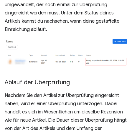
umgewandelt, der noch einmal zur Überprüfung
eingereicht werden muss. Unter dem Status deines
Artikels kannst du nachsehen, wann deine gestaffelte
Einreichung abläuft.
Ablauf der Überprüfung
Nachdem Sie den Artikel zur Überprüfung eingereicht
haben, wird er einer Überprüfung unterzogen. Dabei
handelt es sich im Wesentlichen um dieselbe Rezension
wie für neue Artikel. Die Dauer dieser Überprüfung hängt
von der Art des Artikels und dem Umfang der