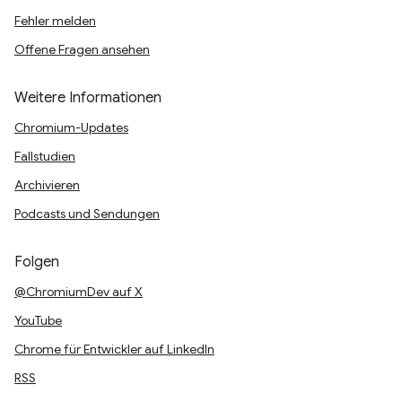
Fehler melden
Offene Fragen ansehen
Weitere Informationen
Chromium-Updates
Fallstudien
Archivieren
Podcasts und Sendungen
Folgen
@ChromiumDev auf X
YouTube
Chrome für Entwickler auf LinkedIn
RSS