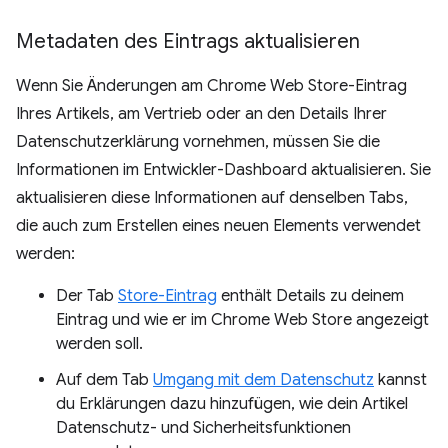
Metadaten des Eintrags aktualisieren
Wenn Sie Änderungen am Chrome Web Store-Eintrag
Ihres Artikels, am Vertrieb oder an den Details Ihrer
Datenschutzerklärung vornehmen, müssen Sie die
Informationen im Entwickler-Dashboard aktualisieren. Sie
aktualisieren diese Informationen auf denselben Tabs,
die auch zum Erstellen eines neuen Elements verwendet
werden:
Der Tab
Store-Eintrag
enthält Details zu deinem
Eintrag und wie er im Chrome Web Store angezeigt
werden soll.
Auf dem Tab
Umgang mit dem Datenschutz
kannst
du Erklärungen dazu hinzufügen, wie dein Artikel
Datenschutz- und Sicherheitsfunktionen