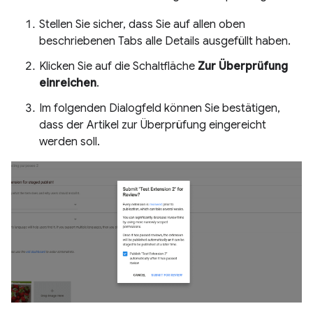
Stellen Sie sicher, dass Sie auf allen oben
beschriebenen Tabs alle Details ausgefüllt haben.
Klicken Sie auf die Schaltfläche
Zur Überprüfung
einreichen
.
Im folgenden Dialogfeld können Sie bestätigen,
dass der Artikel zur Überprüfung eingereicht
werden soll.