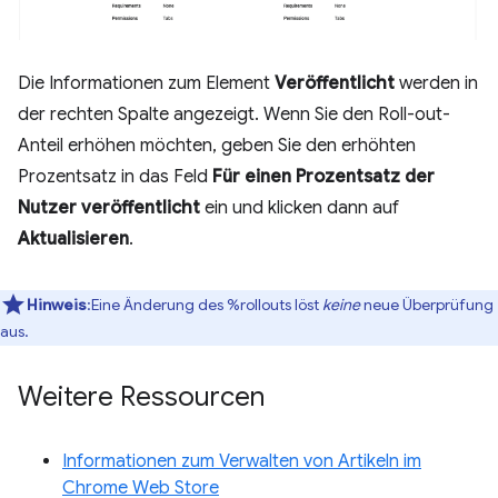
Die Informationen zum Element
Veröffentlicht
werden in
der rechten Spalte angezeigt. Wenn Sie den Roll-out-
Anteil erhöhen möchten, geben Sie den erhöhten
Prozentsatz in das Feld
Für einen Prozentsatz der
Nutzer veröffentlicht
ein und klicken dann auf
Aktualisieren
.
Hinweis
:Eine Änderung des %rollouts löst
keine
neue Überprüfung
aus.
Weitere Ressourcen
Informationen zum Verwalten von Artikeln im
Chrome Web Store