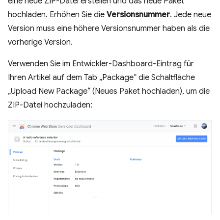
eine neue ZIP-Datei erstellen und das neue Paket
hochladen. Erhöhen Sie die
Versionsnummer
. Jede neue
Version muss eine höhere Versionsnummer haben als die
vorherige Version.
Verwenden Sie im Entwickler-Dashboard-Eintrag für
Ihren Artikel auf dem Tab „Package“ die Schaltfläche
„Upload New Package“ (Neues Paket hochladen), um die
ZIP-Datei hochzuladen: