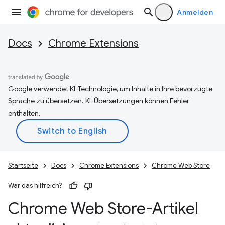
Anmelden
Docs
Chrome Extensions
Google verwendet KI-Technologie, um Inhalte in Ihre bevorzugte
Sprache zu übersetzen. KI-Übersetzungen können Fehler
enthalten.
Startseite
Docs
Chrome Extensions
Chrome Web Store
War das hilfreich?
Chrome Web Store-Artikel