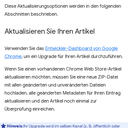
Diese Aktualisierungsoptionen werden in den folgenden
Abschnitten beschrieben.
Aktualisieren Sie Ihren Artikel
Verwenden Sie das
Entwickler-Dashboard von Google
Chrome
, um ein Upgrade für Ihren Artikel durchzuführen.
Wenn Sie einen vorhandenen Chrome Web Store-Artikel
aktualisieren möchten, müssen Sie eine neue ZIP-Datei
mit allen geänderten und unveränderten Dateien
hochladen, alle geänderten Metadaten für Ihren Eintrag
aktualisieren und den Artikel noch einmal zur
Überprüfung einreichen.
Hinweis
:Ihr Upgrade wird im selben Kanal (z. B. öffentlich oder