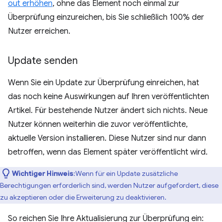
out erhöhen
, ohne das Element noch einmal zur
Überprüfung einzureichen, bis Sie schließlich 100% der
Nutzer erreichen.
Update senden
Wenn Sie ein Update zur Überprüfung einreichen, hat
das noch keine Auswirkungen auf Ihren veröffentlichten
Artikel. Für bestehende Nutzer ändert sich nichts. Neue
Nutzer können weiterhin die zuvor veröffentlichte,
aktuelle Version installieren. Diese Nutzer sind nur dann
betroffen, wenn das Element später veröffentlicht wird.
Wichtiger Hinweis
:Wenn für ein Update zusätzliche
Berechtigungen erforderlich sind, werden Nutzer aufgefordert, diese
zu akzeptieren oder die Erweiterung zu deaktivieren.
So reichen Sie Ihre Aktualisierung zur Überprüfung ein: