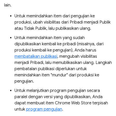
lain.
Untuk memindahkan item dari pengujian ke
produksi, ubah visibilitas dari Pribadi menjadi Publik
atau Tidak Publik, lalu publikasikan ulang.
Untuk memindahkan item yang sudah
dipublikasikan kembali ke pribadi (misalnya, dari
produksi kembali ke pengujian), Anda harus
membatalkan publikasi
, mengubah visibilitas
menjadi Pribadi, lalu memublikasikan ulang. Langkah
pembatalan publikasi diperlukan untuk
memindahkan item "mundur" dari produksi ke
pengujian.
Untuk melanjutkan program pengujian secara
paralel dengan versi yang dipublikasikan, Anda
dapat membuat item Chrome Web Store terpisah
untuk
program pengujian
.