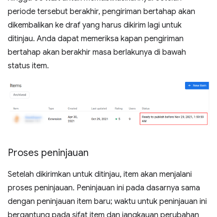
periode tersebut berakhir, pengiriman bertahap akan
dikembalikan ke draf yang harus dikirim lagi untuk
ditinjau. Anda dapat memeriksa kapan pengiriman
bertahap akan berakhir masa berlakunya di bawah
status item.
Proses peninjauan
Setelah dikirimkan untuk ditinjau, item akan menjalani
proses peninjauan. Peninjauan ini pada dasarnya sama
dengan peninjauan item baru; waktu untuk peninjauan ini
bergantung pada sifat item dan jangkauan perubahan