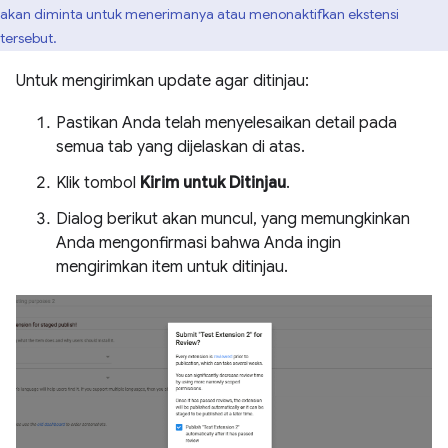
akan diminta untuk menerimanya atau menonaktifkan ekstensi
tersebut.
Untuk mengirimkan update agar ditinjau:
Pastikan Anda telah menyelesaikan detail pada
semua tab yang dijelaskan di atas.
Klik tombol
Kirim untuk Ditinjau
.
Dialog berikut akan muncul, yang memungkinkan
Anda mengonfirmasi bahwa Anda ingin
mengirimkan item untuk ditinjau.