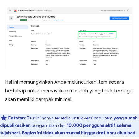
Hal ini memungkinkan Anda meluncurkan item secara
bertahap untuk memastikan masalah yang tidak terduga
akan memiliki dampak minimal.
Catatan:
Fitur ini hanya tersedia untuk versi baru item
yang sudah
dipublikasikan
dengan lebih dari
10.000 pengguna aktif selama
tujuh hari. Bagian ini tidak akan muncul hingga draf baru diupload.