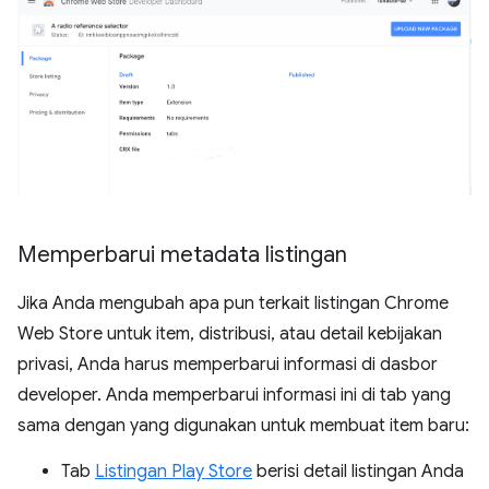
Memperbarui metadata listingan
Jika Anda mengubah apa pun terkait listingan Chrome
Web Store untuk item, distribusi, atau detail kebijakan
privasi, Anda harus memperbarui informasi di dasbor
developer. Anda memperbarui informasi ini di tab yang
sama dengan yang digunakan untuk membuat item baru:
Tab
Listingan Play Store
berisi detail listingan Anda