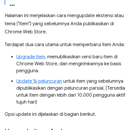
Halaman ini menjelaskan cara mengupdate ekstensi atau
tema ("item") yang sebelumnya Anda publikasikan di
Chrome Web Store.
Terdapat dua cara utama untuk memperbarui item Anda:
Upgrade item
, memublikasikan versi baru item di
Chrome Web Store, dan mengirimkannya ke basis
pengguna.
Update % peluncuran
untuk item yang sebelumnya
dipublikasikan dengan peluncuran parsial. (Tersedia
untuk item dengan lebih dari 10.000 pengguna aktif
tujuh hari)
Opsi update ini dijelaskan di bagian berikut.