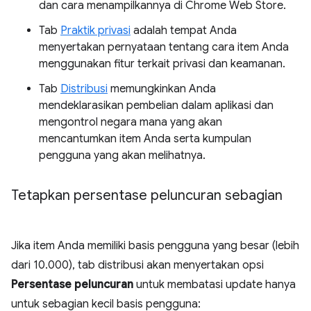
dan cara menampilkannya di Chrome Web Store.
Tab
Praktik privasi
adalah tempat Anda
menyertakan pernyataan tentang cara item Anda
menggunakan fitur terkait privasi dan keamanan.
Tab
Distribusi
memungkinkan Anda
mendeklarasikan pembelian dalam aplikasi dan
mengontrol negara mana yang akan
mencantumkan item Anda serta kumpulan
pengguna yang akan melihatnya.
Tetapkan persentase peluncuran sebagian
Jika item Anda memiliki basis pengguna yang besar (lebih
dari 10.000), tab distribusi akan menyertakan opsi
Persentase peluncuran
untuk membatasi update hanya
untuk sebagian kecil basis pengguna: