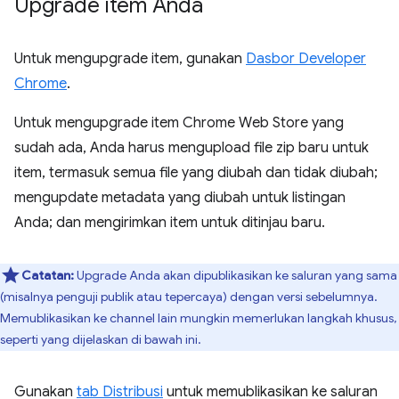
Upgrade item Anda
Untuk mengupgrade item, gunakan
Dasbor Developer
Chrome
.
Untuk mengupgrade item Chrome Web Store yang
sudah ada, Anda harus mengupload file zip baru untuk
item, termasuk semua file yang diubah dan tidak diubah;
mengupdate metadata yang diubah untuk listingan
Anda; dan mengirimkan item untuk ditinjau baru.
Catatan:
Upgrade Anda akan dipublikasikan ke saluran yang sama
(misalnya penguji publik atau tepercaya) dengan versi sebelumnya.
Memublikasikan ke channel lain mungkin memerlukan langkah khusus,
seperti yang dijelaskan di bawah ini.
Gunakan
tab Distribusi
untuk memublikasikan ke saluran