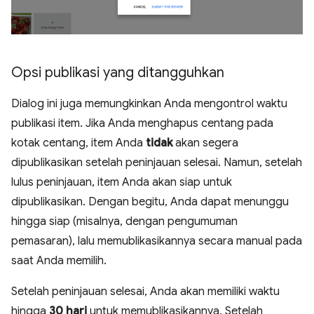
Opsi publikasi yang ditangguhkan
Dialog ini juga memungkinkan Anda mengontrol waktu
publikasi item. Jika Anda menghapus centang pada
kotak centang, item Anda
tidak
akan segera
dipublikasikan setelah peninjauan selesai. Namun, setelah
lulus peninjauan, item Anda akan siap untuk
dipublikasikan. Dengan begitu, Anda dapat menunggu
hingga siap (misalnya, dengan pengumuman
pemasaran), lalu memublikasikannya secara manual pada
saat Anda memilih.
Setelah peninjauan selesai, Anda akan memiliki waktu
hingga
30 hari
untuk memublikasikannya. Setelah