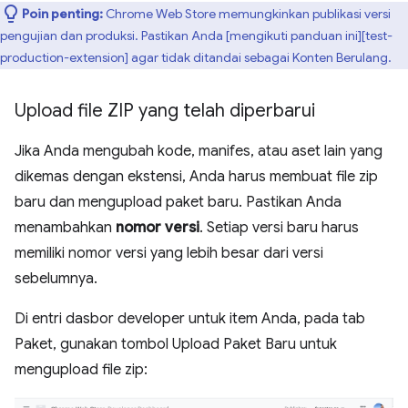
Poin penting:
Chrome Web Store memungkinkan publikasi versi
pengujian dan produksi. Pastikan Anda [mengikuti panduan ini][test-
production-extension] agar tidak ditandai sebagai Konten Berulang.
Upload file ZIP yang telah diperbarui
Jika Anda mengubah kode, manifes, atau aset lain yang
dikemas dengan ekstensi, Anda harus membuat file zip
baru dan mengupload paket baru. Pastikan Anda
menambahkan
nomor versi
. Setiap versi baru harus
memiliki nomor versi yang lebih besar dari versi
sebelumnya.
Di entri dasbor developer untuk item Anda, pada tab
Paket, gunakan tombol Upload Paket Baru untuk
mengupload file zip: