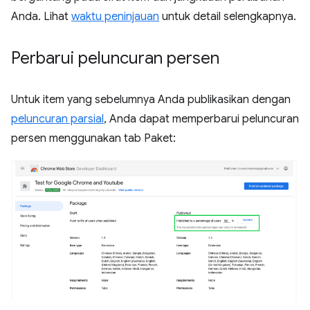
Anda. Lihat
waktu peninjauan
untuk detail selengkapnya.
Perbarui peluncuran persen
Untuk item yang sebelumnya Anda publikasikan dengan
peluncuran parsial
, Anda dapat memperbarui peluncuran
persen menggunakan tab Paket: