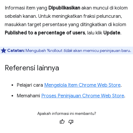
Informasi item yang
Dipublikasikan
akan muncul di kolom
sebelah kanan. Untuk meningkatkan fraksi peluncuran,
masukkan target persentase yang ditingkatkan di kolom
Published to a percentage of users
, lalu klik
Update
.
Catatan:
Mengubah %rollout
tidak
akan memicu peninjauan baru.
Referensi lainnya
Pelajari cara
Mengelola Item Chrome Web Store
.
Memahami
Proses Peninjauan Chrome Web Store
.
Apakah informasi ini membantu?