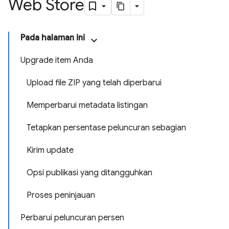
Web Store
Pada halaman ini
Upgrade item Anda
Upload file ZIP yang telah diperbarui
Memperbarui metadata listingan
Tetapkan persentase peluncuran sebagian
Kirim update
Opsi publikasi yang ditangguhkan
Proses peninjauan
Perbarui peluncuran persen