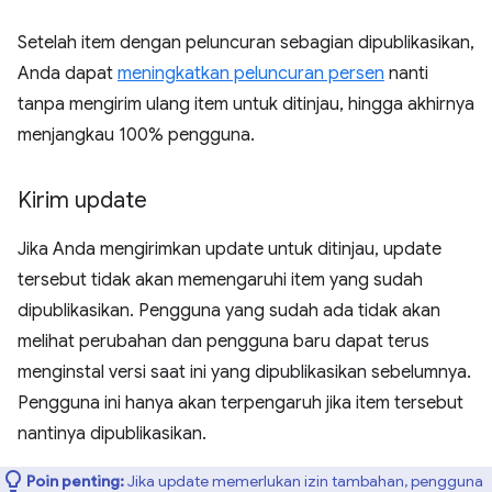
Setelah item dengan peluncuran sebagian dipublikasikan,
Anda dapat
meningkatkan peluncuran persen
nanti
tanpa mengirim ulang item untuk ditinjau, hingga akhirnya
menjangkau 100% pengguna.
Kirim update
Jika Anda mengirimkan update untuk ditinjau, update
tersebut tidak akan memengaruhi item yang sudah
dipublikasikan. Pengguna yang sudah ada tidak akan
melihat perubahan dan pengguna baru dapat terus
menginstal versi saat ini yang dipublikasikan sebelumnya.
Pengguna ini hanya akan terpengaruh jika item tersebut
nantinya dipublikasikan.
Poin penting:
Jika update memerlukan izin tambahan, pengguna