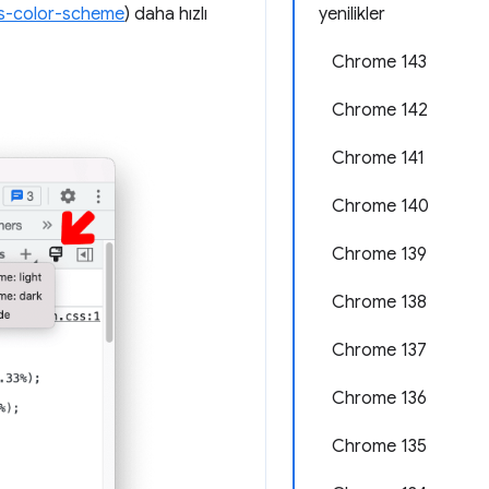
yenilikler
s-color-scheme
) daha hızlı
Chrome 143
Chrome 142
Chrome 141
Chrome 140
Chrome 139
Chrome 138
Chrome 137
Chrome 136
Chrome 135