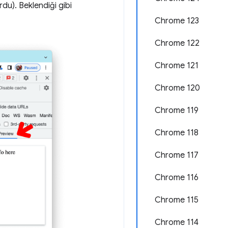
du). Beklendiği gibi
Chrome 123
Chrome 122
Chrome 121
Chrome 120
Chrome 119
Chrome 118
Chrome 117
Chrome 116
Chrome 115
Chrome 114