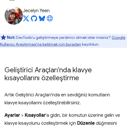
Jecelyn Yeen
Not:
DevTools'u geliştirmeye yardımcı olmak ister misiniz?
Google
Kullanıcı Araştırması'na katılmak için buradan
kaydolun.
Geliştirici Araçları'nda klavye
kısayollarını özelleştirme
Artık Geliştirici Araçları'nda en sevdiğiniz komutların
klavye kısayollarını özelleştirebilirsiniz.
Ayarlar
>
Kısayollar
'a gidin, bir komutun üzerine gelin ve
klavye kısayolunu özelleştirmek için
Düzenle
düğmesini