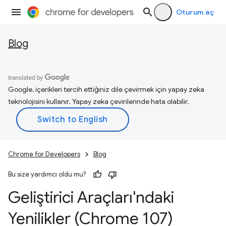
Oturum aç
Blog
Google, içerikleri tercih ettiğiniz dile çevirmek için yapay zeka
teknolojisini kullanır. Yapay zeka çevirilerinde hata olabilir.
Chrome for Developers
Blog
Bu size yardımcı oldu mu?
Geliştirici Araçları'ndaki
Yenilikler (Chrome 107)