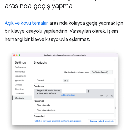
arasında geçiş yapma
Açık ve koyu temalar
arasında kolayca geçiş yapmak için
bir klavye kısayolu yapılandırın. Varsayılan olarak, işlem
herhangi bir klavye kısayoluyla eşlenmez.