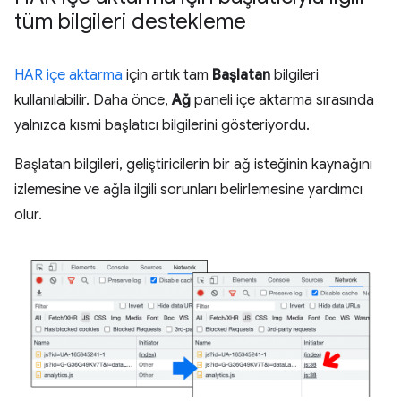
tüm bilgileri destekleme
HAR içe aktarma
için artık tam
Başlatan
bilgileri
kullanılabilir. Daha önce,
Ağ
paneli içe aktarma sırasında
yalnızca kısmi başlatıcı bilgilerini gösteriyordu.
Başlatan bilgileri, geliştiricilerin bir ağ isteğinin kaynağını
izlemesine ve ağla ilgili sorunları belirlemesine yardımcı
olur.