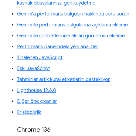
kaynak dosyalarınıza geri kaydetme
Gemini'a performans bulguları hakkında soru sorun
Gemini ile performans bulgularına açıklama ekleme
Gemini ile sohbetlerinize ekran görüntüsü ekleme
Performans panelindeki yeni analizler
Yinelenen JavaScript
Eski JavaScript
Tahminler artık kural etiketlerini destekliyor
Lighthouse 12.6.0
Diğer öne çıkanlar
Erişilebilirlik
Chrome 136