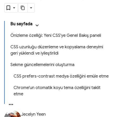
Bu sayfada
Önizleme özelliği: Yeni CSS'ye Genel Bakış paneli
CSS uzunluğu düzenleme ve kopyalama deneyimi
geri yüklendi ve iyileştirildi
Sekme güncellemelerini oluşturma
CSS prefers-contrast medya özelliğini emüle etme
Chrome'un otomatik koyu tema özelliğini taklit
etme
Jecelyn Yeen