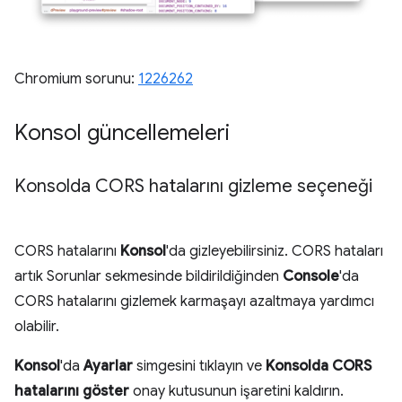
Chromium sorunu:
1226262
Konsol güncellemeleri
Konsolda CORS hatalarını gizleme seçeneği
CORS hatalarını
Konsol
'da gizleyebilirsiniz. CORS hataları
artık Sorunlar sekmesinde bildirildiğinden
Console
'da
CORS hatalarını gizlemek karmaşayı azaltmaya yardımcı
olabilir.
Konsol
'da
Ayarlar
simgesini tıklayın ve
Konsolda CORS
hatalarını göster
onay kutusunun işaretini kaldırın.