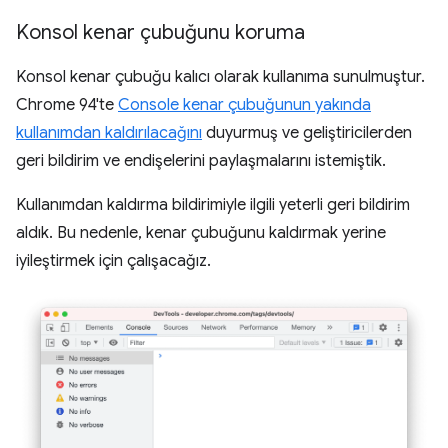
Konsol kenar çubuğunu koruma
Konsol kenar çubuğu kalıcı olarak kullanıma sunulmuştur.
Chrome 94'te
Console kenar çubuğunun yakında
kullanımdan kaldırılacağını
duyurmuş ve geliştiricilerden
geri bildirim ve endişelerini paylaşmalarını istemiştik.
Kullanımdan kaldırma bildirimiyle ilgili yeterli geri bildirim
aldık. Bu nedenle, kenar çubuğunu kaldırmak yerine
iyileştirmek için çalışacağız.