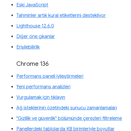
Eski JavaScript
Tahminler artık kural etiketlerini destekliyor
Lighthouse 12.6.0
Diğer öne çıkanlar
Erişilebilirlik
Chrome 136
Performans paneli iyileştirmeleri
Yeni performans analizleri
Vurgulamak için tıklayın
Ağ isteklerinin özetindeki sunucu zamanlamaları
"Gizlilik ve güvenlik" bölümünde çerezleri filtreleme
Panellerdeki tablolarda KB birimleriyle boyutlar