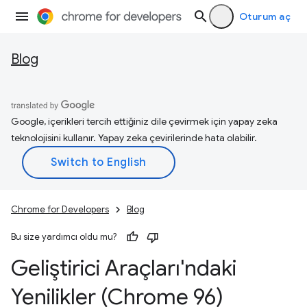
Oturum aç
Blog
Google, içerikleri tercih ettiğiniz dile çevirmek için yapay zeka
teknolojisini kullanır. Yapay zeka çevirilerinde hata olabilir.
Chrome for Developers
Blog
Bu size yardımcı oldu mu?
Geliştirici Araçları'ndaki
Yenilikler (Chrome 96)