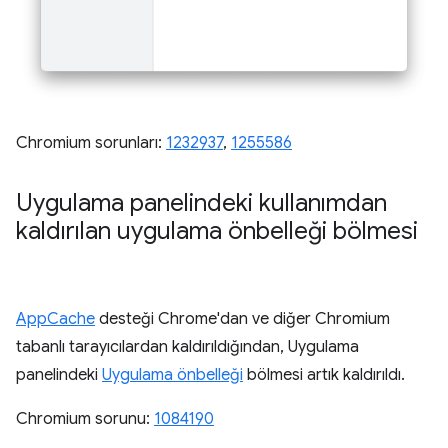
Chromium sorunları:
1232937
,
1255586
Uygulama panelindeki kullanımdan
kaldırılan uygulama önbelleği bölmesi
AppCache
desteği Chrome'dan ve diğer Chromium
tabanlı tarayıcılardan kaldırıldığından, Uygulama
panelindeki
Uygulama önbelleği
bölmesi artık kaldırıldı.
Chromium sorunu:
1084190