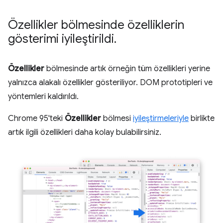
Özellikler bölmesinde özelliklerin
gösterimi iyileştirildi
.
Özellikler
bölmesinde artık örneğin tüm özellikleri yerine
yalnızca alakalı özellikler gösteriliyor. DOM prototipleri ve
yöntemleri kaldırıldı.
Chrome 95'teki
Özellikler
bölmesi
iyileştirmeleriyle
birlikte
artık ilgili özellikleri daha kolay bulabilirsiniz.