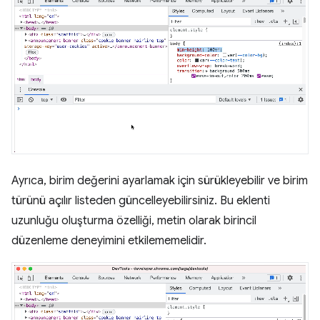
Ayrıca, birim değerini ayarlamak için sürükleyebilir ve birim
türünü açılır listeden güncelleyebilirsiniz. Bu eklenti
uzunluğu oluşturma özelliği, metin olarak birincil
düzenleme deneyimini etkilememelidir.