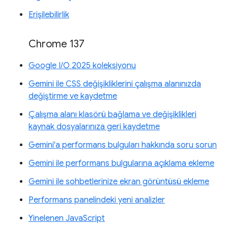
Erişilebilirlik
Chrome 137
Google I/O 2025 koleksiyonu
Gemini ile CSS değişikliklerini çalışma alanınızda
değiştirme ve kaydetme
Çalışma alanı klasörü bağlama ve değişiklikleri
kaynak dosyalarınıza geri kaydetme
Gemini'a performans bulguları hakkında soru sorun
Gemini ile performans bulgularına açıklama ekleme
Gemini ile sohbetlerinize ekran görüntüsü ekleme
Performans panelindeki yeni analizler
Yinelenen JavaScript