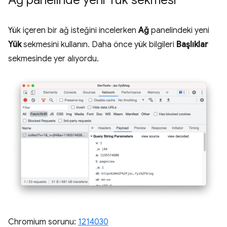
Yük içeren bir ağ isteğini incelerken
Ağ
panelindeki yeni
Yük
sekmesini kullanın. Daha önce yük bilgileri
Başlıklar
sekmesinde yer alıyordu.
Chromium sorunu:
1214030