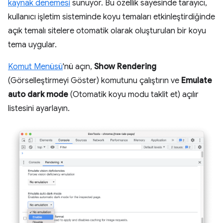
kaynak denemesi
sunuyor. Bu özellik sayesinde tarayıcı,
kullanıcı işletim sisteminde koyu temaları etkinleştirdiğinde
açık temalı sitelere otomatik olarak oluşturulan bir koyu
tema uygular.
Komut Menüsü
'nü açın,
Show Rendering
(Görselleştirmeyi Göster) komutunu çalıştırın ve
Emulate
auto dark mode
(Otomatik koyu modu taklit et) açılır
listesini ayarlayın.