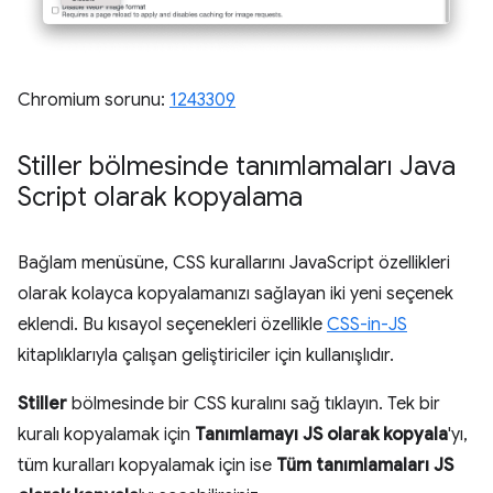
Chromium sorunu:
1243309
Stiller bölmesinde tanımlamaları Java
Script olarak kopyalama
Bağlam menüsüne, CSS kurallarını JavaScript özellikleri
olarak kolayca kopyalamanızı sağlayan iki yeni seçenek
eklendi. Bu kısayol seçenekleri özellikle
CSS-in-JS
kitaplıklarıyla çalışan geliştiriciler için kullanışlıdır.
Stiller
bölmesinde bir CSS kuralını sağ tıklayın. Tek bir
kuralı kopyalamak için
Tanımlamayı JS olarak kopyala
'yı,
tüm kuralları kopyalamak için ise
Tüm tanımlamaları JS