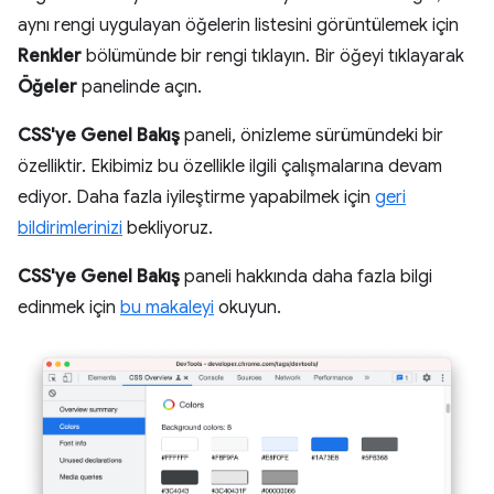
aynı rengi uygulayan öğelerin listesini görüntülemek için
Renkler
bölümünde bir rengi tıklayın. Bir öğeyi tıklayarak
Öğeler
panelinde açın.
CSS'ye Genel Bakış
paneli, önizleme sürümündeki bir
özelliktir. Ekibimiz bu özellikle ilgili çalışmalarına devam
ediyor. Daha fazla iyileştirme yapabilmek için
geri
bildirimlerinizi
bekliyoruz.
CSS'ye Genel Bakış
paneli hakkında daha fazla bilgi
edinmek için
bu makaleyi
okuyun.