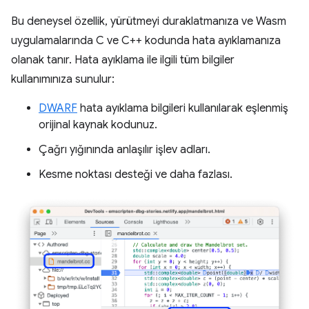
Bu deneysel özellik, yürütmeyi duraklatmanıza ve Wasm
uygulamalarında C ve C++ kodunda hata ayıklamanıza
olanak tanır. Hata ayıklama ile ilgili tüm bilgiler
kullanımınıza sunulur:
DWARF
hata ayıklama bilgileri kullanılarak eşlenmiş
orijinal kaynak kodunuz.
Çağrı yığınında anlaşılır işlev adları.
Kesme noktası desteği ve daha fazlası.