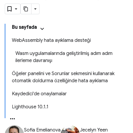
Bu sayfada
WebAssembly hata ayıklama desteği
Wasm uygulamalarında geliştirilmiş adım adım
ilerleme davranışı
Öğeler panelini ve Sorunlar sekmesini kullanarak
otomatik doldurma özelliğinde hata ayıklama
Kaydedici'de onaylamalar
Lighthouse 10.1.1
Sofia Emelianova
Jecelyn Yeen