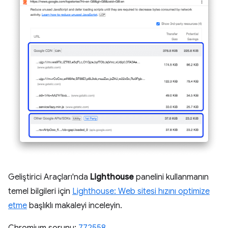
Geliştirici Araçları'nda
Lighthouse
panelini kullanmanın
temel bilgileri için
Lighthouse: Web sitesi hızını optimize
etme
başlıklı makaleyi inceleyin.