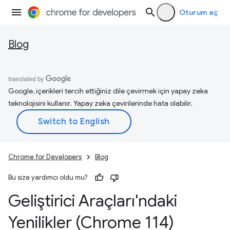
Oturum aç
Blog
Google, içerikleri tercih ettiğiniz dile çevirmek için yapay zeka
teknolojisini kullanır. Yapay zeka çevirilerinde hata olabilir.
Chrome for Developers
Blog
Bu size yardımcı oldu mu?
Geliştirici Araçları'ndaki
Yenilikler (Chrome 114)