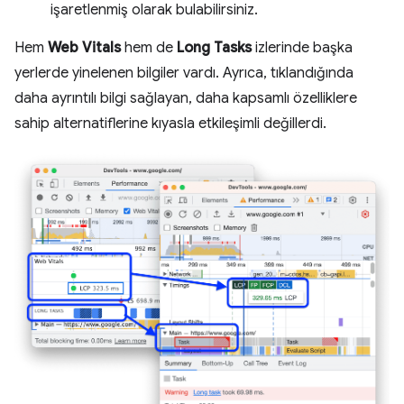
işaretlenmiş olarak bulabilirsiniz.
Hem
Web Vitals
hem de
Long Tasks
izlerinde başka
yerlerde yinelenen bilgiler vardı. Ayrıca, tıklandığında
daha ayrıntılı bilgi sağlayan, daha kapsamlı özelliklere
sahip alternatiflerine kıyasla etkileşimli değillerdi.