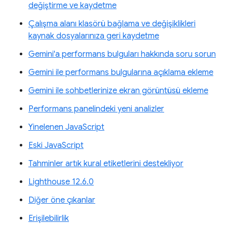
değiştirme ve kaydetme
Çalışma alanı klasörü bağlama ve değişiklikleri
kaynak dosyalarınıza geri kaydetme
Gemini'a performans bulguları hakkında soru sorun
Gemini ile performans bulgularına açıklama ekleme
Gemini ile sohbetlerinize ekran görüntüsü ekleme
Performans panelindeki yeni analizler
Yinelenen JavaScript
Eski JavaScript
Tahminler artık kural etiketlerini destekliyor
Lighthouse 12.6.0
Diğer öne çıkanlar
Erişilebilirlik