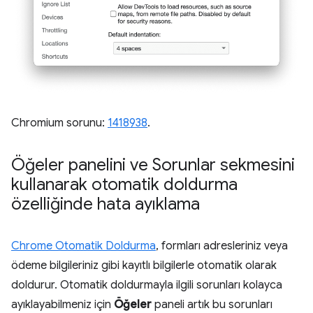
Chromium sorunu:
1418938
.
Öğeler panelini ve Sorunlar sekmesini
kullanarak otomatik doldurma
özelliğinde hata ayıklama
Chrome Otomatik Doldurma
, formları adresleriniz veya
ödeme bilgileriniz gibi kayıtlı bilgilerle otomatik olarak
doldurur. Otomatik doldurmayla ilgili sorunları kolayca
ayıklayabilmeniz için
Öğeler
paneli artık bu sorunları