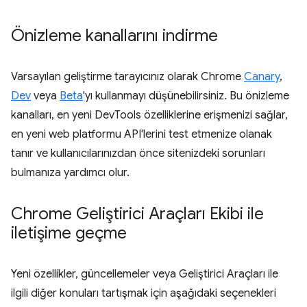
Önizleme kanallarını indirme
Varsayılan geliştirme tarayıcınız olarak Chrome
Canary
,
Dev
veya
Beta
'yı kullanmayı düşünebilirsiniz. Bu önizleme
kanalları, en yeni DevTools özelliklerine erişmenizi sağlar,
en yeni web platformu API'lerini test etmenize olanak
tanır ve kullanıcılarınızdan önce sitenizdeki sorunları
bulmanıza yardımcı olur.
Chrome Geliştirici Araçları Ekibi ile
iletişime geçme
Yeni özellikler, güncellemeler veya Geliştirici Araçları ile
ilgili diğer konuları tartışmak için aşağıdaki seçenekleri