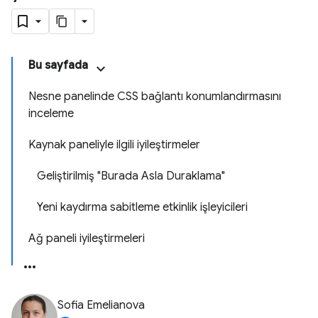
Bu sayfada
Nesne panelinde CSS bağlantı konumlandırmasını
inceleme
Kaynak paneliyle ilgili iyileştirmeler
Geliştirilmiş "Burada Asla Duraklama"
Yeni kaydırma sabitleme etkinlik işleyicileri
Ağ paneli iyileştirmeleri
Sofia Emelianova