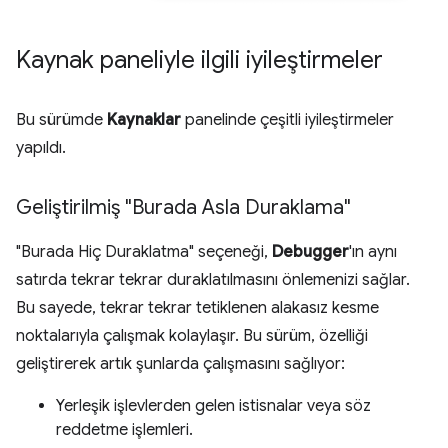
Kaynak paneliyle ilgili iyileştirmeler
Bu sürümde
Kaynaklar
panelinde çeşitli iyileştirmeler
yapıldı.
Geliştirilmiş "Burada Asla Duraklama"
"Burada Hiç Duraklatma" seçeneği,
Debugger
'ın aynı
satırda tekrar tekrar duraklatılmasını önlemenizi sağlar.
Bu sayede, tekrar tekrar tetiklenen alakasız kesme
noktalarıyla çalışmak kolaylaşır. Bu sürüm, özelliği
geliştirerek artık şunlarda çalışmasını sağlıyor:
Yerleşik işlevlerden gelen istisnalar veya söz
reddetme işlemleri.