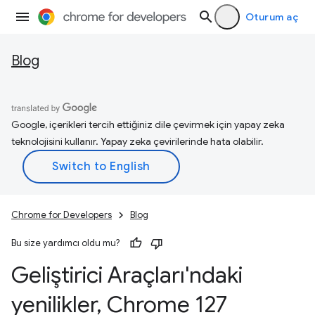
Oturum aç
Blog
Google, içerikleri tercih ettiğiniz dile çevirmek için yapay zeka
teknolojisini kullanır. Yapay zeka çevirilerinde hata olabilir.
Chrome for Developers
Blog
Bu size yardımcı oldu mu?
Geliştirici Araçları'ndaki
yenilikler
,
Chrome 127