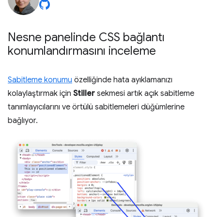
Nesne panelinde CSS bağlantı
konumlandırmasını inceleme
Sabitleme konumu
özelliğinde hata ayıklamanızı
kolaylaştırmak için
Stiller
sekmesi artık açık sabitleme
tanımlayıcılarını ve örtülü sabitlemeleri düğümlerine
bağlıyor.