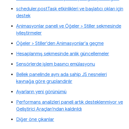
scheduler.postTask etkinlikleri ve başlatıcı okları için
destek
Animasyonlar paneli ve Öğeler > Stiller sekmesinde
iyileştirmeler
Öğeler > Stiller'den Animasyonlar'a geçme
Hesaplanmış sekmesinde anlık güncellemeler
Sensörlerde işlem basıncı emülasyonu
Bellek panelinde aynı ada sahip JS nesneleri
kaynağa göre gruplandırılır
Ayarların yeni görünümü
Performans analizleri paneli artık desteklenmiyor ve
Geliştirici Araçları'ndan kaldırıldı
Diğer öne çıkanlar