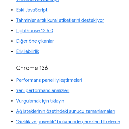
Eski JavaScript
Tahminler artık kural etiketlerini destekliyor
Lighthouse 12.6.0
Diğer öne çıkanlar
Erişilebilirlik
Chrome 136
Performans paneli iyileştirmeleri
Yeni performans analizleri
Vurgulamak için tıklayın
Ağ isteklerinin özetindeki sunucu zamanlamaları
"Gizlilik ve güvenlik" bölümünde çerezleri filtreleme