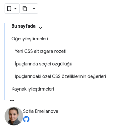
Bu sayfada
Öğe iyileştirmeleri
Yeni CSS alt ızgara rozeti
İpuçlarında seçici özgüllüğü
İpuçlarındaki özel CSS özelliklerinin değerleri
Kaynak iyileştirmeleri
Sofia Emelianova