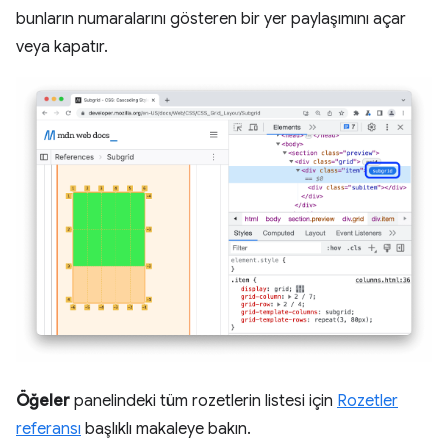
bunların numaralarını gösteren bir yer paylaşımını açar
veya kapatır.
Öğeler
panelindeki tüm rozetlerin listesi için
Rozetler
referansı
başlıklı makaleye bakın.