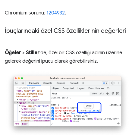
Chromium sorunu:
1204932
.
İpuçlarındaki özel CSS özelliklerinin değerleri
Öğeler
>
Stiller
'de, özel bir CSS özelliği adının üzerine
gelerek değerini ipucu olarak görebilirsiniz.