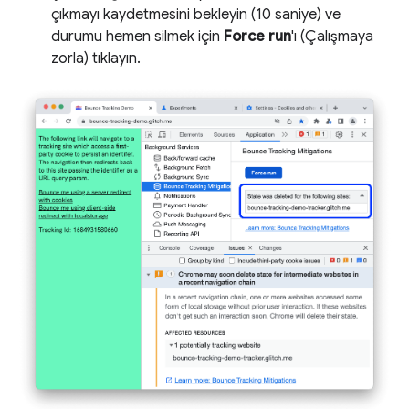
çıkmayı kaydetmesini bekleyin (10 saniye) ve
durumu hemen silmek için
Force run
'ı (Çalışmaya
zorla) tıklayın.