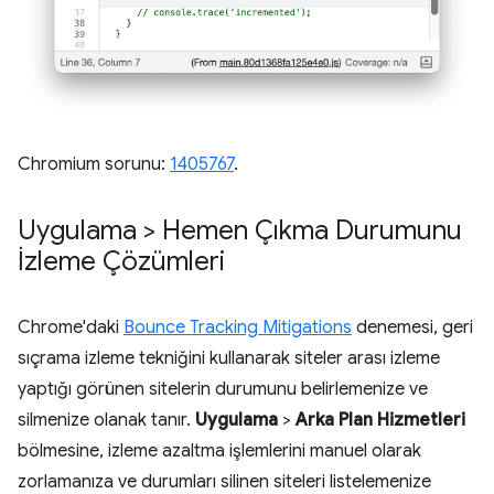
Chromium sorunu:
1405767
.
Uygulama > Hemen Çıkma Durumunu
İzleme Çözümleri
Chrome'daki
Bounce Tracking Mitigations
denemesi, geri
sıçrama izleme tekniğini kullanarak siteler arası izleme
yaptığı görünen sitelerin durumunu belirlemenize ve
silmenize olanak tanır.
Uygulama
>
Arka Plan Hizmetleri
bölmesine, izleme azaltma işlemlerini manuel olarak
zorlamanıza ve durumları silinen siteleri listelemenize