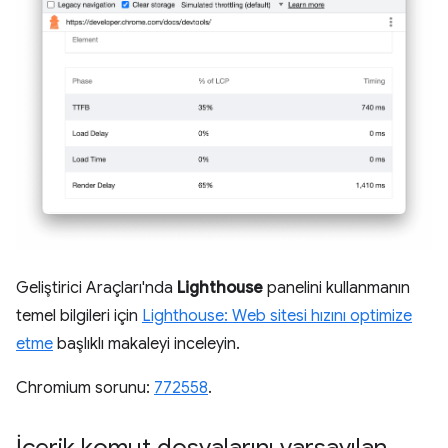
Geliştirici Araçları'nda
Lighthouse
panelini kullanmanın
temel bilgileri için
Lighthouse: Web sitesi hızını optimize
etme
başlıklı makaleyi inceleyin.
Chromium sorunu:
772558
.