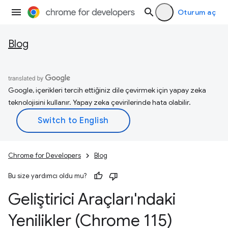
Oturum aç
Blog
Google, içerikleri tercih ettiğiniz dile çevirmek için yapay zeka
teknolojisini kullanır. Yapay zeka çevirilerinde hata olabilir.
Chrome for Developers
Blog
Bu size yardımcı oldu mu?
Geliştirici Araçları'ndaki
Yenilikler (Chrome 115)