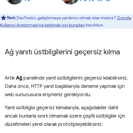
Not:
DevTools'u geliştirmeye yardımcı olmak ister misiniz?
Google
Kullanıcı Araştırması'na katılmak için buradan
kaydolun.
Ağ yanıtı üstbilgilerini geçersiz kılma
Artık
Ağ
panelinde yanıt üstbilgilerini geçersiz kılabilirsiniz.
Daha önce, HTTP yanıt başlıklarıyla deneme yapmak için
web sunucusuna erişmeniz gerekiyordu.
Yanıt üstbilgisi geçersiz kılmalarıyla, aşağıdakiler dahil
ancak bunlarla sınırlı olmamak üzere çeşitli üstbilgiler için
düzeltmeleri yerel olarak prototipleyebilirsiniz: