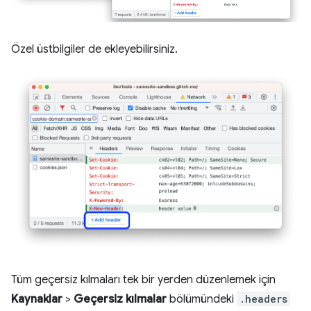
Özel üstbilgiler de ekleyebilirsiniz.
Tüm geçersiz kılmaları tek bir yerden düzenlemek için
Kaynaklar
>
Geçersiz kılmalar
bölümündeki
.headers