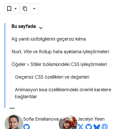
Bu sayfada
Ağ yanıtı üstbilgilerini geçersiz kılma
Nuxt, Vite ve Rollup hata ayıklama iyileştirmeleri
Öğeler > Stiller bölümündeki CSS iyileştirmeleri
Geçersiz CSS özellikleri ve değerleri
Animasyon kısa özelliklerindeki önemli karelere
bağlantılar
Sofia Emelianova
Jecelyn Yeen