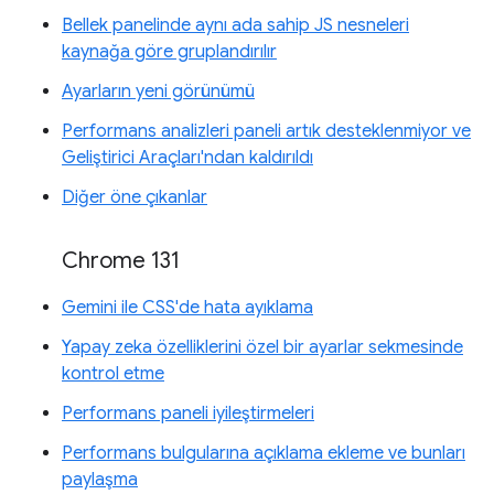
Bellek panelinde aynı ada sahip JS nesneleri
kaynağa göre gruplandırılır
Ayarların yeni görünümü
Performans analizleri paneli artık desteklenmiyor ve
Geliştirici Araçları'ndan kaldırıldı
Diğer öne çıkanlar
Chrome 131
Gemini ile CSS'de hata ayıklama
Yapay zeka özelliklerini özel bir ayarlar sekmesinde
kontrol etme
Performans paneli iyileştirmeleri
Performans bulgularına açıklama ekleme ve bunları
paylaşma