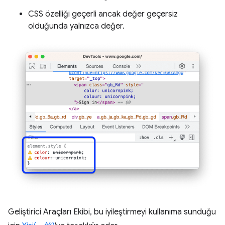
CSS özelliği geçerli ancak değer geçersiz
olduğunda yalnızca değer.
Geliştirici Araçları Ekibi, bu iyileştirmeyi kullanıma sunduğu