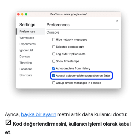
Ayrıca,
başka bir ayarın
metni artık daha kullanıcı dostu:
Kod değerlendirmesini, kullanıcı işlemi olarak kabul
et
.