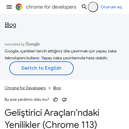
Oturum aç
Blog
Google, içerikleri tercih ettiğiniz dile çevirmek için yapay zeka
teknolojisini kullanır. Yapay zeka çevirilerinde hata olabilir.
Chrome for Developers
Blog
Bu size yardımcı oldu mu?
Geliştirici Araçları'ndaki
Yenilikler (Chrome 113)