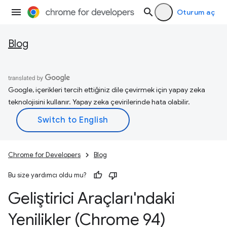
Oturum aç
Blog
Google, içerikleri tercih ettiğiniz dile çevirmek için yapay zeka
teknolojisini kullanır. Yapay zeka çevirilerinde hata olabilir.
Chrome for Developers
Blog
Bu size yardımcı oldu mu?
Geliştirici Araçları'ndaki
Yenilikler (Chrome 94)