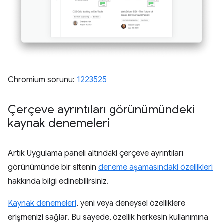
Chromium sorunu:
1223525
Çerçeve ayrıntıları görünümündeki
kaynak denemeleri
Artık Uygulama paneli altındaki çerçeve ayrıntıları
görünümünde bir sitenin
deneme aşamasındaki özellikleri
hakkında bilgi edinebilirsiniz.
Kaynak denemeleri
, yeni veya deneysel özelliklere
erişmenizi sağlar. Bu sayede, özellik herkesin kullanımına