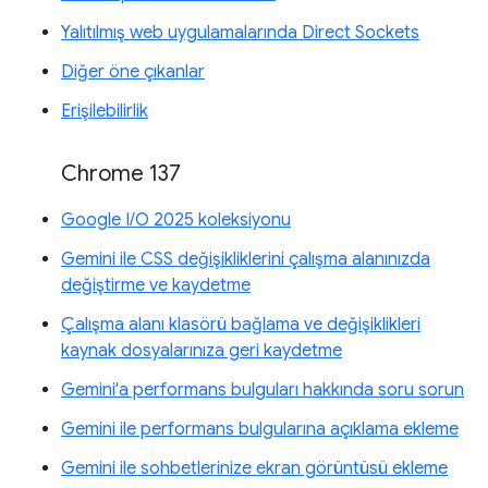
Yalıtılmış web uygulamalarında Direct Sockets
Diğer öne çıkanlar
Erişilebilirlik
Chrome 137
Google I/O 2025 koleksiyonu
Gemini ile CSS değişikliklerini çalışma alanınızda
değiştirme ve kaydetme
Çalışma alanı klasörü bağlama ve değişiklikleri
kaynak dosyalarınıza geri kaydetme
Gemini'a performans bulguları hakkında soru sorun
Gemini ile performans bulgularına açıklama ekleme
Gemini ile sohbetlerinize ekran görüntüsü ekleme