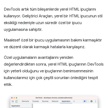
DevTools artık tüm bileşenlerde yerel HTML ipuçlarını
kullanıyor. Geliştirici Araçları, yerel bir HTML ipucunun stil
eksikliği nedeniyle uzun süredir özel bir ipucu
uygulamasına sahiptir.
Maalesef özel bir ipucu uygulamasının bakımı karmaşıktır
ve düzenli olarak karmaşık hatalarla karşılaşırız.
Özel uygulamaların avantajlarını yeniden
değerlendirdikten sonra, yerel HTML ipuçlarının DevTools
için yeterli olduğunu ve ipuçlarının benimsenmesinin
kullanıcılarımız için çok çeşitli sorunları önlediğini tespit
ettik.