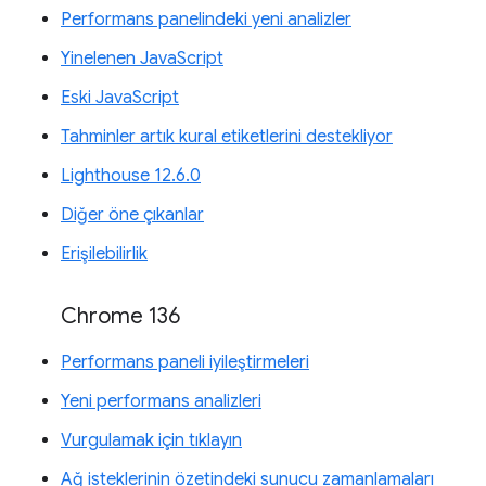
Performans panelindeki yeni analizler
Yinelenen JavaScript
Eski JavaScript
Tahminler artık kural etiketlerini destekliyor
Lighthouse 12.6.0
Diğer öne çıkanlar
Erişilebilirlik
Chrome 136
Performans paneli iyileştirmeleri
Yeni performans analizleri
Vurgulamak için tıklayın
Ağ isteklerinin özetindeki sunucu zamanlamaları