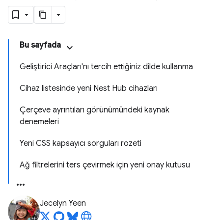
Bu sayfada
Geliştirici Araçları'nı tercih ettiğiniz dilde kullanma
Cihaz listesinde yeni Nest Hub cihazları
Çerçeve ayrıntıları görünümündeki kaynak
denemeleri
Yeni CSS kapsayıcı sorguları rozeti
Ağ filtrelerini ters çevirmek için yeni onay kutusu
Jecelyn Yeen