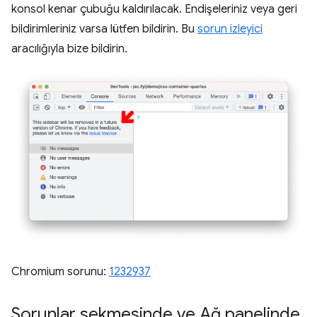
konsol kenar çubuğu kaldırılacak. Endişeleriniz veya geri
bildirimleriniz varsa lütfen bildirin. Bu
sorun izleyici
aracılığıyla bize bildirin.
Chromium sorunu:
1232937
Sorunlar sekmesinde ve Ağ panelinde