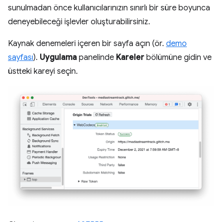
sunulmadan önce kullanıcılarınızın sınırlı bir süre boyunca
deneyebileceği işlevler oluşturabilirsiniz.
Kaynak denemeleri içeren bir sayfa açın (ör.
demo
sayfası
).
Uygulama
panelinde
Kareler
bölümüne gidin ve
üstteki kareyi seçin.