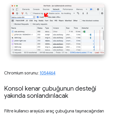
Chromium sorunu:
1054464
Konsol kenar çubuğunun desteği
yakında sonlandırılacak
Filtre kullanıcı arayüzü araç çubuğuna taşınacağından