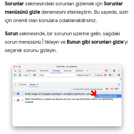
Sorunlar
sekmesindeki sorunları gizlemek için
Sorunlar
menüsünü gizle
denemesini etkinleştirin. Bu sayede, sizin
için önemli olan konulara odaklanabilirsiniz.
Sorun
sekmesinde, bir sorunun üzerine gelin, sağdaki
sorun menüsünü
tıklayın ve
Bunun gibi sorunları gizle
'yi
seçerek sorunu gizleyin.