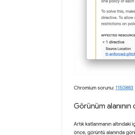
Chromium sorunu:
1150883
Görünüm alanının 
Artık katlanmanın altındaki 
önce, görüntü alanında görü