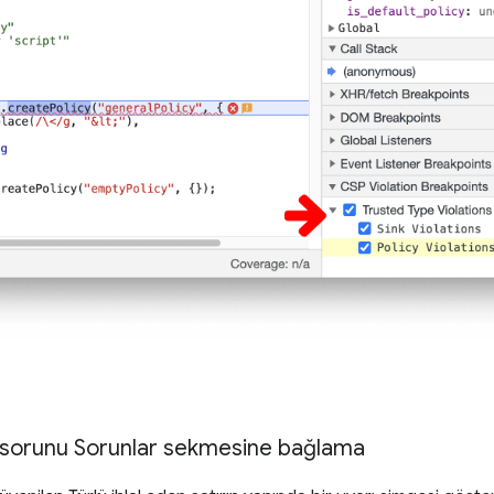
i sorunu Sorunlar sekmesine bağlama