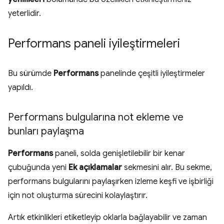
yeterlidir.
Performans paneli iyileştirmeleri
Bu sürümde
Performans
panelinde çeşitli iyileştirmeler
yapıldı.
Performans bulgularına not ekleme ve
bunları paylaşma
Performans
paneli, solda genişletilebilir bir kenar
çubuğunda yeni
Ek açıklamalar
sekmesini alır. Bu sekme,
performans bulgularını paylaşırken izleme keşfi ve işbirliği
için not oluşturma sürecini kolaylaştırır.
Artık etkinlikleri etiketleyip oklarla bağlayabilir ve zaman