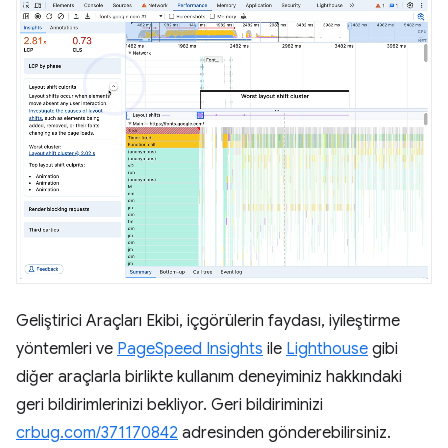
Geliştirici Araçları Ekibi, içgörülerin faydası, iyileştirme
yöntemleri ve
PageSpeed Insights
ile
Lighthouse
gibi
diğer araçlarla birlikte kullanım deneyiminiz hakkındaki
geri bildirimlerinizi bekliyor. Geri bildiriminizi
crbug.com/371170842
adresinden gönderebilirsiniz.