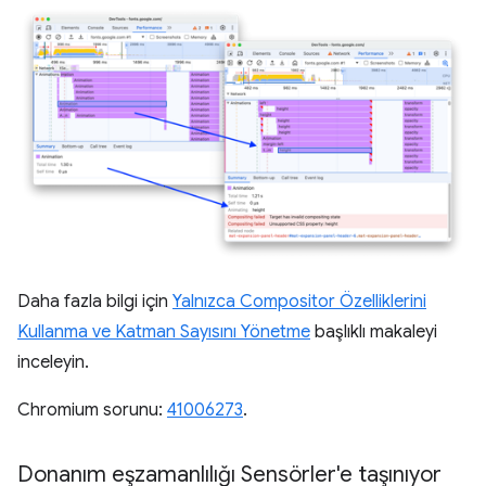
Daha fazla bilgi için
Yalnızca Compositor Özelliklerini
Kullanma ve Katman Sayısını Yönetme
başlıklı makaleyi
inceleyin.
Chromium sorunu:
41006273
.
Donanım eşzamanlılığı Sensörler'e taşınıyor