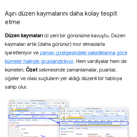
Aşırı düzen kaymalarını daha kolay tespit
etme
Düzen kaymaları
izi yeni bir görünüme kavuştu. Düzen
kaymaları artık (daha görünür) mor elmaslarla
işaretleniyor ve
zaman çizelgesindeki yakınlıklarına göre
kümeler halinde gruplandırılıyor
. Hem vardiyalar hem de
kümeleri,
Özet
sekmesinde zamanlamalar, puanlar,
öğeler ve olası suçluların yer aldığı düzenli bir tabloya
sahip olur.