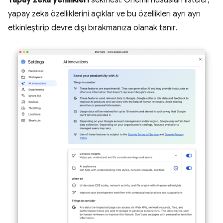
yapay zeka özelliklerini açıklar ve bu özellikleri ayrı ayrı
etkinleştirip devre dışı bırakmanıza olanak tanır.