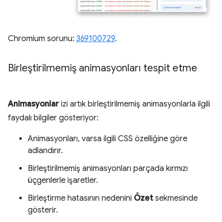
Chromium sorunu:
369100729
.
Birleştirilmemiş animasyonları tespit etme
Animasyonlar
izi artık birleştirilmemiş animasyonlarla ilgili
faydalı bilgiler gösteriyor:
Animasyonları, varsa ilgili CSS özelliğine göre
adlandırır.
Birleştirilmemiş animasyonları parçada kırmızı
üçgenlerle işaretler.
Birleştirme hatasının nedenini
Özet
sekmesinde
gösterir.