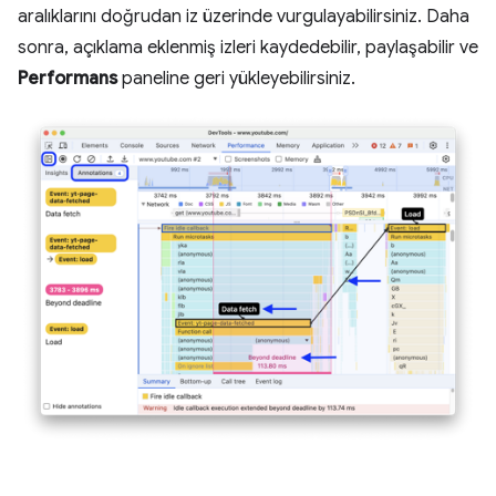
aralıklarını doğrudan iz üzerinde vurgulayabilirsiniz. Daha
sonra, açıklama eklenmiş izleri kaydedebilir, paylaşabilir ve
Performans
paneline geri yükleyebilirsiniz.