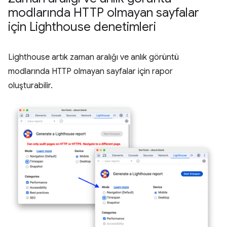
modlarında HTTP olmayan sayfalar
için Lighthouse denetimleri
Lighthouse artık zaman aralığı ve anlık görüntü
modlarında HTTP olmayan sayfalar için rapor
oluşturabilir.