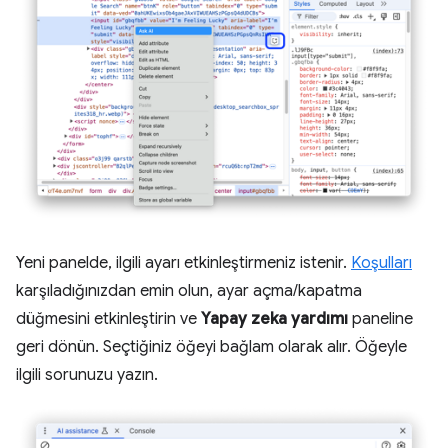
Yeni panelde, ilgili ayarı etkinleştirmeniz istenir.
Koşulları
karşıladığınızdan emin olun, ayar açma/kapatma
düğmesini etkinleştirin ve
Yapay zeka yardımı
paneline
geri dönün. Seçtiğiniz öğeyi bağlam olarak alır. Öğeyle
ilgili sorunuzu yazın.