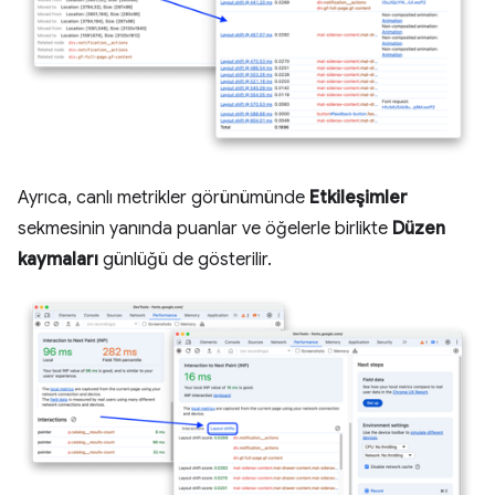
Ayrıca, canlı metrikler görünümünde
Etkileşimler
sekmesinin yanında puanlar ve öğelerle birlikte
Düzen
kaymaları
günlüğü de gösterilir.