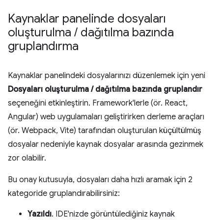
Kaynaklar panelinde dosyaları
oluşturulma
/
dağıtılma bazında
gruplandırma
Kaynaklar panelindeki dosyalarınızı düzenlemek için yeni
Dosyaları oluşturulma / dağıtılma bazında gruplandır
seçeneğini etkinleştirin. Framework'lerle (ör. React,
Angular) web uygulamaları geliştirirken derleme araçları
(ör. Webpack, Vite) tarafından oluşturulan küçültülmüş
dosyalar nedeniyle kaynak dosyalar arasında gezinmek
zor olabilir.
Bu onay kutusuyla, dosyaları daha hızlı aramak için 2
kategoride gruplandırabilirsiniz:
Yazıldı
. IDE'nizde görüntülediğiniz kaynak