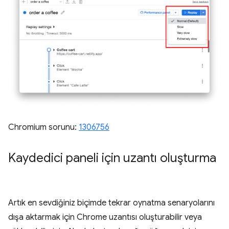
Chromium sorunu:
1306756
Kaydedici paneli için uzantı oluşturma
Artık en sevdiğiniz biçimde tekrar oynatma senaryolarını
dışa aktarmak için Chrome uzantısı oluşturabilir veya