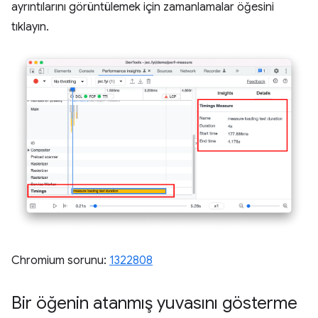
ayrıntılarını görüntülemek için zamanlamalar öğesini
tıklayın.
Chromium sorunu:
1322808
Bir öğenin atanmış yuvasını gösterme