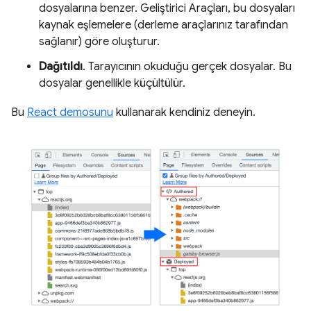
dosyalarına benzer. Geliştirici Araçları, bu dosyaları
kaynak eşlemelere (derleme araçlarınız tarafından
sağlanır) göre oluşturur.
Dağıtıldı
. Tarayıcının okuduğu gerçek dosyalar. Bu
dosyalar genellikle küçültülür.
Bu
React demosunu
kullanarak kendiniz deneyin.