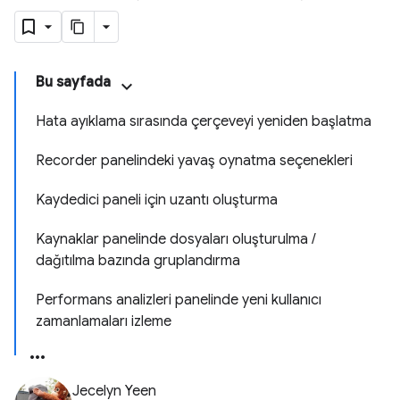
Bu sayfada
Hata ayıklama sırasında çerçeveyi yeniden başlatma
Recorder panelindeki yavaş oynatma seçenekleri
Kaydedici paneli için uzantı oluşturma
Kaynaklar panelinde dosyaları oluşturulma /
dağıtılma bazında gruplandırma
Performans analizleri panelinde yeni kullanıcı
zamanlamaları izleme
Jecelyn Yeen