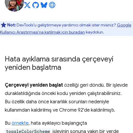
Not:
DevTools'u geliştirmeye yardımcı olmak ister misiniz?
Google
Kullanıcı Araştırması'na katılmak için buradan
kaydolun.
Hata ayıklama sırasında çerçeveyi
yeniden başlatma
Çerçeveyi yeniden başlat
özelliği geri döndü. Bir işlevde
duraklatıldığında önceki kodu yeniden çalıştırabilirsiniz.
Bu özellik daha önce kararlılık sorunları nedeniyle
kullanımdan kaldırılmış ve Chrome 92'de kaldırılmıştı.
Bu
örnekte
, hata ayıklayıcı başlangıçta
toggleColorScheme
işlevinin sonuna yakın bir yerde