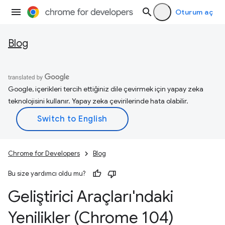
Oturum aç
Blog
Google, içerikleri tercih ettiğiniz dile çevirmek için yapay zeka
teknolojisini kullanır. Yapay zeka çevirilerinde hata olabilir.
Chrome for Developers
Blog
Bu size yardımcı oldu mu?
Geliştirici Araçları'ndaki
Yenilikler (Chrome 104)