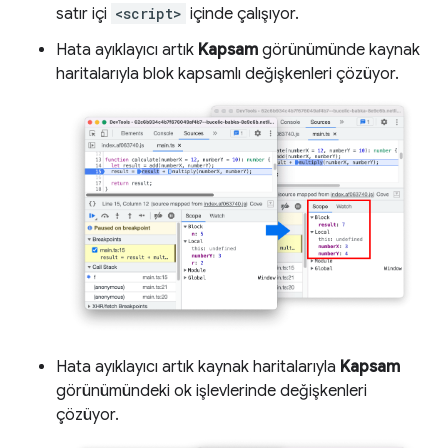
satır içi
<script>
içinde çalışıyor.
Hata ayıklayıcı artık
Kapsam
görünümünde kaynak
haritalarıyla blok kapsamlı değişkenleri çözüyor.
Hata ayıklayıcı artık kaynak haritalarıyla
Kapsam
görünümündeki ok işlevlerinde değişkenleri
çözüyor.