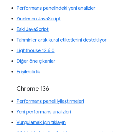
Performans panelindeki yeni analizler
Yinelenen JavaScript
Eski JavaScript
Tahminler artık kural etiketlerini destekliyor
Lighthouse 12.6.0
Diğer öne çıkanlar
Erişilebilirlik
Chrome 136
Performans paneli iyileştirmeleri
Yeni performans analizleri
Vurgulamak için tıklayın