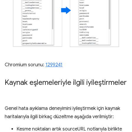
Chromium sorunu:
1299241
Kaynak eşlemeleriyle ilgili iyileştirmeler
Genel hata ayıklama deneyimini iyileştirmek için kaynak
haritalarıyla ilgili birkaç düzeltme aşağıda verilmiştir:
Kesme noktaları artık sourceURL notlarıyla birlikte