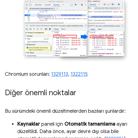
Chromium sorunları:
1329113
,
1322115
Diğer önemli noktalar
Bu sürümdeki önemli düzeltmelerden bazıları şunlardır:
Kaynaklar
paneli için
Otomatik tamamlama
ayarı
düzeltildi. Daha önce, ayar devre dışı olsa bile