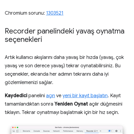
Chromium sorunu:
1303521
Recorder panelindeki yavaş oynatma
seçenekleri
Artık kullanıcı akışlarını daha yavaş bir hızda (yavaş, çok
yavaş ve son derece yavaş) tekrar oynatabilirsiniz. Bu
seçenekler, ekranda her adımın tekrarını daha iyi
gözlemlemenizi sağlar.
Kaydedici
panelini
açın
ve
yeni bir kayıt başlatın
. Kayıt
tamamlandıktan sonra
Yeniden Oynat
açılır düğmesini
tıklayın. Tekrar oynatmayı başlatmak için bir hız seçin.