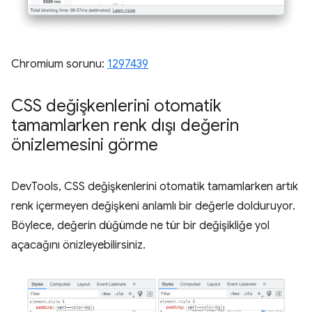
Chromium sorunu:
1297439
CSS değişkenlerini otomatik
tamamlarken renk dışı değerin
önizlemesini görme
DevTools, CSS değişkenlerini otomatik tamamlarken artık
renk içermeyen değişkeni anlamlı bir değerle dolduruyor.
Böylece, değerin düğümde ne tür bir değişikliğe yol
açacağını önizleyebilirsiniz.