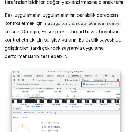
tarafından bildirilen değeri yapılandırmasına olanak tanır.
Bazı uygulamalar, uygulamalarının paralellik derecesini
kontrol etmek için
navigator.hardwareConcurrency
kullanır. Örneğin, Emscripten pthread havuz boyutunu
kontrol etmek için bu işlevi kullanır. Bu özellik sayesinde
geliştiriciler, farklı çekirdek sayılarıyla uygulama
performanslarını test edebilir.