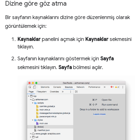
Dizine göre göz atma
Bir sayfanın kaynaklarını dizine göre düzenlenmiş olarak
görüntülemek için:
Kaynaklar
panelini açmak için
Kaynaklar
sekmesini
tıklayın.
Sayfanın kaynaklarını göstermek için
Sayfa
sekmesini tıklayın.
Sayfa
bölmesi açılır.