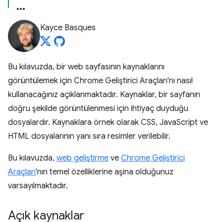
Kayce Basques
Bu kılavuzda, bir web sayfasının kaynaklarını
görüntülemek için Chrome Geliştirici Araçları'nı nasıl
kullanacağınız açıklanmaktadır. Kaynaklar, bir sayfanın
doğru şekilde görüntülenmesi için ihtiyaç duyduğu
dosyalardır. Kaynaklara örnek olarak CSS, JavaScript ve
HTML dosyalarının yanı sıra resimler verilebilir.
Bu kılavuzda,
web geliştirme
ve
Chrome Geliştirici
Araçları
'nın temel özelliklerine aşina olduğunuz
varsayılmaktadır.
Açık kaynaklar