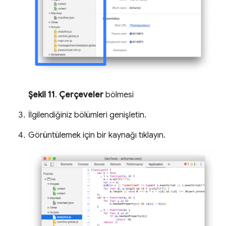
Şekil 11
.
Çerçeveler
bölmesi
İlgilendiğiniz bölümleri genişletin.
Görüntülemek için bir kaynağı tıklayın.