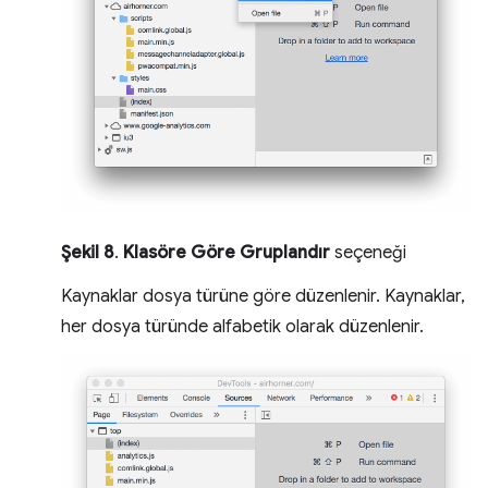
Şekil 8
.
Klasöre Göre Gruplandır
seçeneği
Kaynaklar dosya türüne göre düzenlenir. Kaynaklar,
her dosya türünde alfabetik olarak düzenlenir.