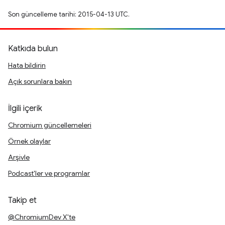
Son güncelleme tarihi: 2015-04-13 UTC.
Katkıda bulun
Hata bildirin
Açık sorunlara bakın
İlgili içerik
Chromium güncellemeleri
Örnek olaylar
Arşivle
Podcast'ler ve programlar
Takip et
@ChromiumDev X'te