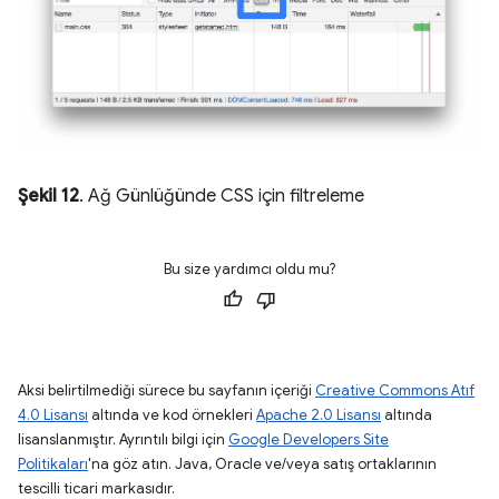
Şekil 12
. Ağ Günlüğünde CSS için filtreleme
Bu size yardımcı oldu mu?
Aksi belirtilmediği sürece bu sayfanın içeriği
Creative Commons Atıf
4.0 Lisansı
altında ve kod örnekleri
Apache 2.0 Lisansı
altında
lisanslanmıştır. Ayrıntılı bilgi için
Google Developers Site
Politikaları
'na göz atın. Java, Oracle ve/veya satış ortaklarının
tescilli ticari markasıdır.