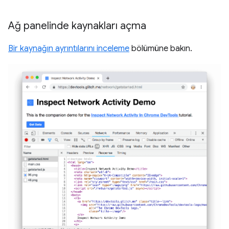
Ağ panelinde kaynakları açma
Bir kaynağın ayrıntılarını inceleme
bölümüne bakın.