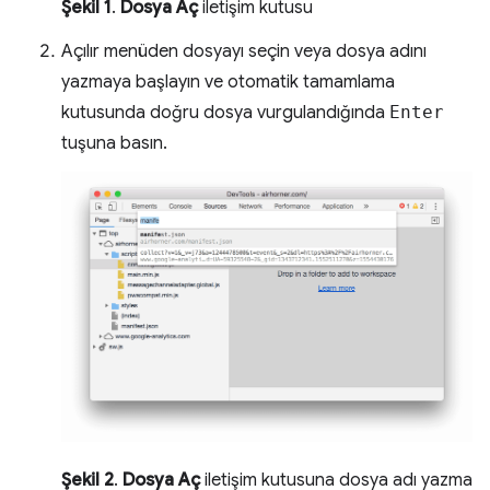
Şekil 1
.
Dosya Aç
iletişim kutusu
Açılır menüden dosyayı seçin veya dosya adını
yazmaya başlayın ve otomatik tamamlama
kutusunda doğru dosya vurgulandığında
Enter
tuşuna basın.
Şekil 2
.
Dosya Aç
iletişim kutusuna dosya adı yazma