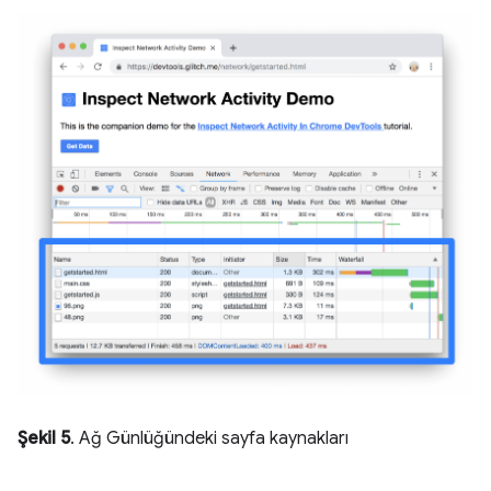
Şekil 5
. Ağ Günlüğündeki sayfa kaynakları