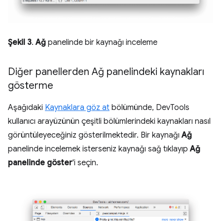
Şekil 3
.
Ağ
panelinde bir kaynağı inceleme
Diğer panellerden Ağ panelindeki kaynakları
gösterme
Aşağıdaki
Kaynaklara göz at
bölümünde, DevTools
kullanıcı arayüzünün çeşitli bölümlerindeki kaynakları nasıl
görüntüleyeceğiniz gösterilmektedir. Bir kaynağı
Ağ
panelinde incelemek isterseniz kaynağı sağ tıklayıp
Ağ
panelinde göster
'i seçin.