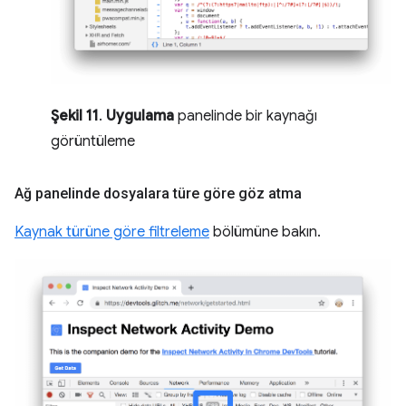
Şekil 11
.
Uygulama
panelinde bir kaynağı
görüntüleme
Ağ panelinde dosyalara türe göre göz atma
Kaynak türüne göre filtreleme
bölümüne bakın.