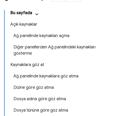
Bu sayfada
Açık kaynaklar
Ağ panelinde kaynakları açma
Diğer panellerden Ağ panelindeki kaynakları
gösterme
Kaynaklara göz at
Ağ panelinde kaynaklara göz atma
Dizine göre göz atma
Dosya adına göre göz atma
Dosya türüne göre göz atma