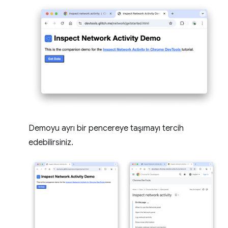
Demoyu ayrı bir pencereye taşımayı tercih
edebilirsiniz.