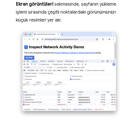
Ekran görüntüleri
sekmesinde, sayfanın yükleme
işlemi sırasında çeşitli noktalardaki görünümünün
küçük resimleri yer alır.