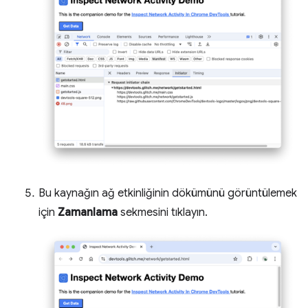
Bu kaynağın ağ etkinliğinin dökümünü görüntülemek
için
Zamanlama
sekmesini tıklayın.