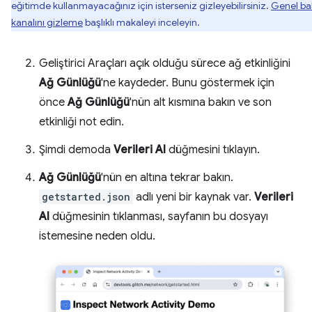
eğitimde kullanmayacağınız için isterseniz gizleyebilirsiniz.
Genel ba
kanalını gizleme
başlıklı makaleyi inceleyin.
Geliştirici Araçları açık olduğu sürece ağ etkinliğini
Ağ Günlüğü
'ne kaydeder. Bunu göstermek için
önce
Ağ Günlüğü
'nün alt kısmına bakın ve son
etkinliği not edin.
Şimdi demoda
Verileri Al
düğmesini tıklayın.
Ağ Günlüğü
'nün en altına tekrar bakın.
getstarted.json
adlı yeni bir kaynak var.
Verileri
Al
düğmesinin tıklanması, sayfanın bu dosyayı
istemesine neden oldu.