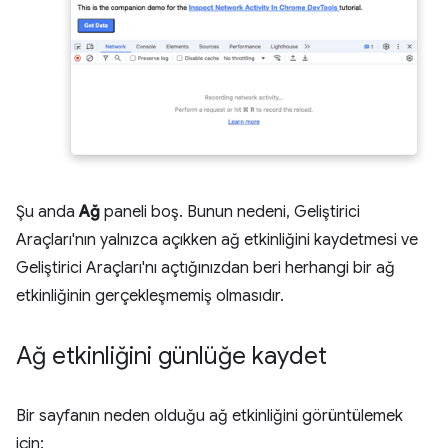
Şu anda
Ağ
paneli boş. Bunun nedeni, Geliştirici
Araçları'nın yalnızca açıkken ağ etkinliğini kaydetmesi ve
Geliştirici Araçları'nı açtığınızdan beri herhangi bir ağ
etkinliğinin gerçekleşmemiş olmasıdır.
Ağ etkinliğini günlüğe kaydet
Bir sayfanın neden olduğu ağ etkinliğini görüntülemek
için: