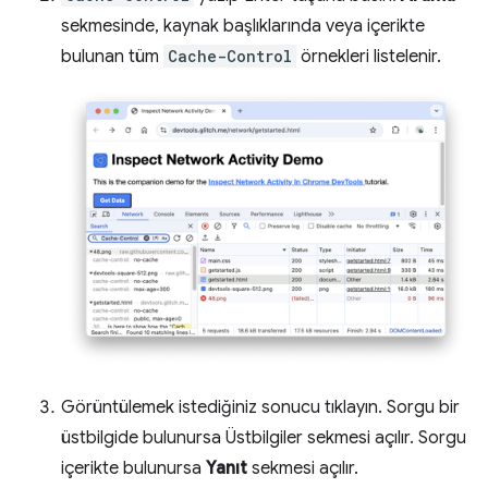
sekmesinde, kaynak başlıklarında veya içerikte
bulunan tüm
Cache-Control
örnekleri listelenir.
Görüntülemek istediğiniz sonucu tıklayın. Sorgu bir
üstbilgide bulunursa Üstbilgiler sekmesi açılır. Sorgu
içerikte bulunursa
Yanıt
sekmesi açılır.