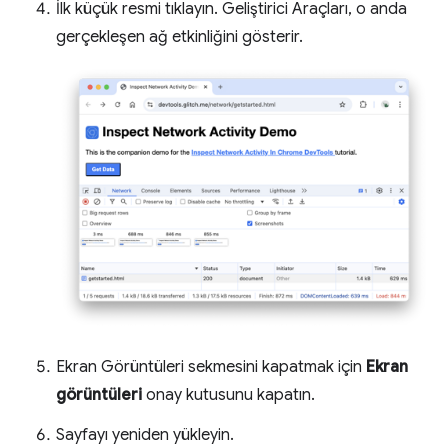
İlk küçük resmi tıklayın. Geliştirici Araçları, o anda
gerçekleşen ağ etkinliğini gösterir.
Ekran Görüntüleri sekmesini kapatmak için
Ekran
görüntüleri
onay kutusunu kapatın.
Sayfayı yeniden yükleyin.