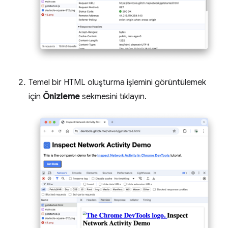
Temel bir HTML oluşturma işlemini görüntülemek
için
Önizleme
sekmesini tıklayın.