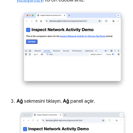
Ağ
sekmesini tıklayın.
Ağ
paneli açılır.