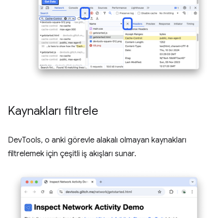
Kaynakları filtrele
DevTools, o anki görevle alakalı olmayan kaynakları
filtrelemek için çeşitli iş akışları sunar.