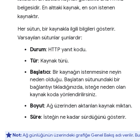
belgesidir. En alttaki kaynak, en son istenen
kaynaktır.
Her sütun, bir kaynakla ilgili bilgileri gösterir.
Varsayılan sütunlar şunlardır:
Durum
: HTTP yanıt kodu.
Tür
: Kaynak türü.
Başlatıcı
: Bir kaynağın istenmesine neyin
neden olduğu. Başlatan sütunundaki bir
bağlantıyı tıkladığınızda, isteğe neden olan
kaynak koda yönlendirilirsiniz.
Boyut
: Ağ üzerinden aktarılan kaynak miktarı.
Süre
: İsteğin ne kadar sürdüğünü gösterir.
Not:
Ağ günlüğünün üzerindeki grafiğe Genel Bakış adı verilir. Bu