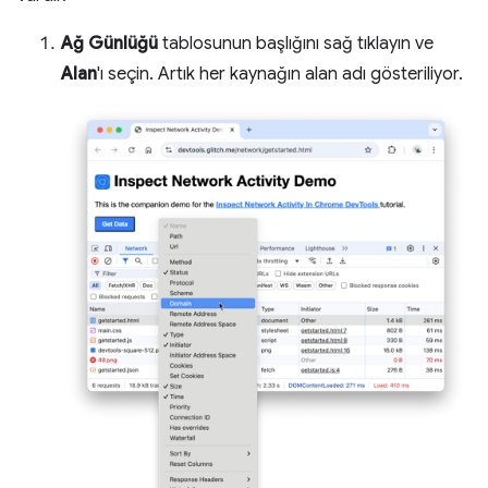
Ağ Günlüğü
tablosunun başlığını sağ tıklayın ve
Alan
'ı seçin. Artık her kaynağın alan adı gösteriliyor.