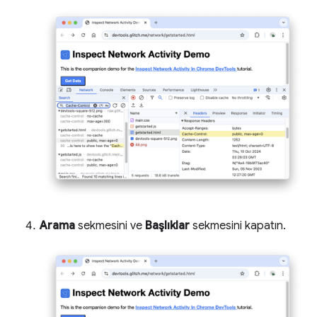
Arama
sekmesini ve
Başlıklar
sekmesini kapatın.