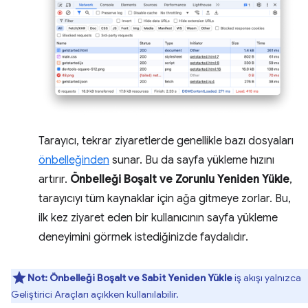
Tarayıcı, tekrar ziyaretlerde genellikle bazı dosyaları
önbelleğinden
sunar. Bu da sayfa yükleme hızını
artırır.
Önbelleği Boşalt ve Zorunlu Yeniden Yükle
,
tarayıcıyı tüm kaynaklar için ağa gitmeye zorlar. Bu,
ilk kez ziyaret eden bir kullanıcının sayfa yükleme
deneyimini görmek istediğinizde faydalıdır.
Not:
Önbelleği Boşalt ve Sabit Yeniden Yükle
iş akışı yalnızca
Geliştirici Araçları açıkken kullanılabilir.