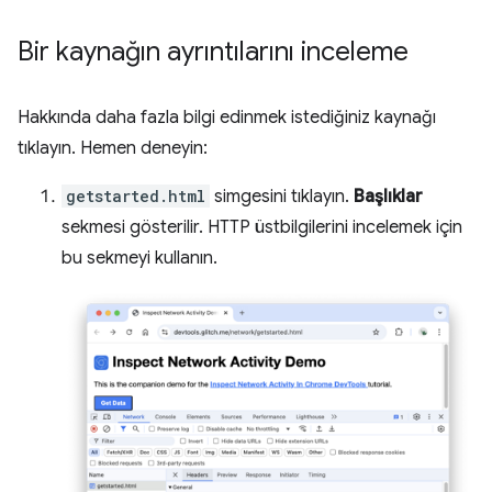
Bir kaynağın ayrıntılarını inceleme
Hakkında daha fazla bilgi edinmek istediğiniz kaynağı
tıklayın. Hemen deneyin:
getstarted.html
simgesini tıklayın.
Başlıklar
sekmesi gösterilir. HTTP üstbilgilerini incelemek için
bu sekmeyi kullanın.