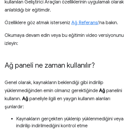
kullanılan Geliştirici Araçları özelliklerinin uygulamalı olarak
anlatıldığı bir eğitimdir.
Özelliklere göz atmak isterseniz
Ağ Referansı
'na bakın.
Okumaya devam edin veya bu eğitimin video versiyonunu
izleyin:
Ağ paneli ne zaman kullanılır?
Genel olarak, kaynakların beklendiği gibi indirilip
yüklenmediğinden emin olmanız gerektiğinde
Ağ
panelini
kullanın.
Ağ
paneliyle ilgili en yaygın kullanım alanları
şunlardır:
Kaynakların gerçekten yüklenip yüklenmediğini veya
indirilip indirilmediğini kontrol etme