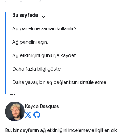
Bu sayfada
Ağ paneli ne zaman kullanılır?
Ağ panelini açın.
Ağ etkinliğini günlüğe kaydet
Daha fazla bilgi göster
Daha yavaş bir ağ bağlantısını simüle etme
Kayce Basques
Bu, bir sayfanın ağ etkinliğini incelemeyle ilgili en sık