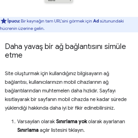
İpucu:
Bir kaynağın tam URL'sini görmek için
Ad
sütunundaki
hücrenin üzerine gelin.
Daha yavaş bir ağ bağlantısını simüle
etme
Site oluşturmak için kullandığınız bilgisayarın ağ
bağlantısı, kullanıcılarınızın mobil cihazlarının ağ
bağlantılarından muhtemelen daha hızlıdır. Sayfayı
kısıtlayarak bir sayfanın mobil cihazda ne kadar sürede
yüklendiği hakkında daha iyi bir fikir edinebilirsiniz.
Varsayılan olarak
Sınırlama yok
olarak ayarlanan
Sınırlama
açılır listesini tıklayın.