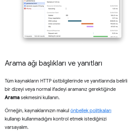
Arama ağı başlıkları ve yanıtları
Tüm kaynakların HTTP üstbilgilerinde ve yanıtlarında belirli
bir dizeyi veya normal ifadeyi aramanız gerektiğinde
Arama
sekmesini kullanın.
Örneğin, kaynaklarınızın makul
önbellek politikaları
kullanıp kullanmadığını kontrol etmek istediğinizi
varsayalım.