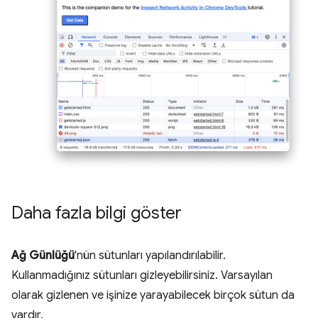
Daha fazla bilgi göster
Ağ Günlüğü
'nün sütunları yapılandırılabilir.
Kullanmadığınız sütunları gizleyebilirsiniz. Varsayılan
olarak gizlenen ve işinize yarayabilecek birçok sütun da
vardır.