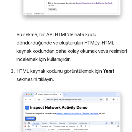
Bu sekme, bir API HTML'de hata kodu
döndürdüğünde ve oluşturulan HTML'yi HTML
kaynak kodundan daha kolay okumak veya resimleri
incelemek için kullanışlıdır.
HTML kaynak kodunu görüntülemek için
Yanıt
sekmesini tıklayın.