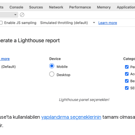
Lighthouse panel seçenekleri
se'ta kullanılabilen
yapılandırma seçeneklerinin
tamamı olmasa 
r.