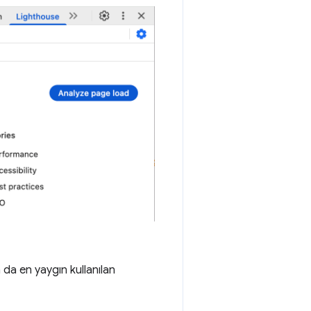
da en yaygın kullanılan