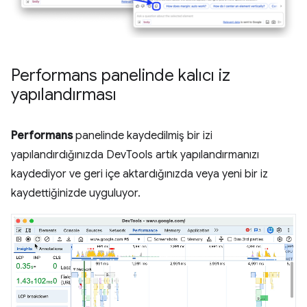
Performans panelinde kalıcı iz
yapılandırması
Performans
panelinde kaydedilmiş bir izi
yapılandırdığınızda DevTools artık yapılandırmanızı
kaydediyor ve geri içe aktardığınızda veya yeni bir iz
kaydettiğinizde uyguluyor.