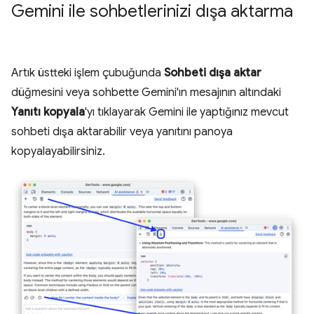
Gemini ile sohbetlerinizi dışa aktarma
Artık üstteki işlem çubuğunda
Sohbeti dışa aktar
düğmesini veya sohbette Gemini'ın mesajının altındaki
Yanıtı kopyala
'yı tıklayarak Gemini ile yaptığınız mevcut
sohbeti dışa aktarabilir veya yanıtını panoya
kopyalayabilirsiniz.