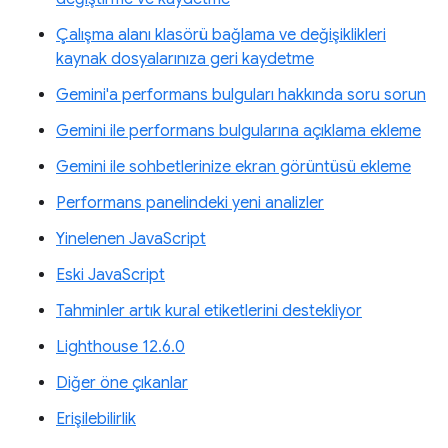
Çalışma alanı klasörü bağlama ve değişiklikleri
kaynak dosyalarınıza geri kaydetme
Gemini'a performans bulguları hakkında soru sorun
Gemini ile performans bulgularına açıklama ekleme
Gemini ile sohbetlerinize ekran görüntüsü ekleme
Performans panelindeki yeni analizler
Yinelenen JavaScript
Eski JavaScript
Tahminler artık kural etiketlerini destekliyor
Lighthouse 12.6.0
Diğer öne çıkanlar
Erişilebilirlik