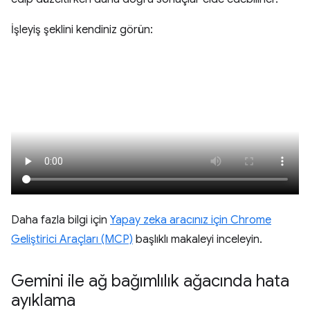
İşleyiş şeklini kendiniz görün:
Daha fazla bilgi için
Yapay zeka aracınız için Chrome
Geliştirici Araçları (MCP)
başlıklı makaleyi inceleyin.
Gemini ile ağ bağımlılık ağacında hata
ayıklama