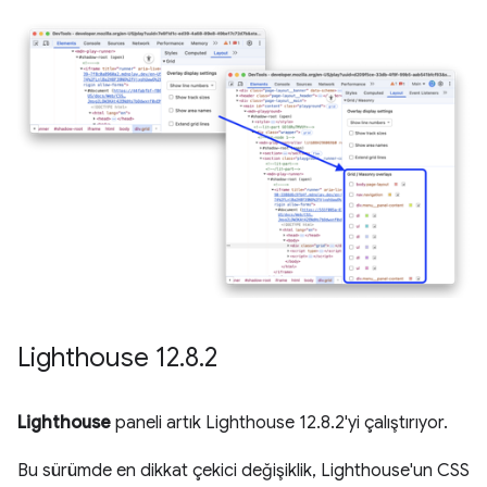
Lighthouse 12
.
8
.
2
Lighthouse
paneli artık Lighthouse 12.8.2'yi çalıştırıyor.
Bu sürümde en dikkat çekici değişiklik, Lighthouse'un CSS