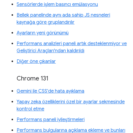
Sensörlerde işlem basıncı emülasyonu
Bellek panelinde aynı ada sahip JS nesneleri
kaynağa göre gruplandırılır
Ayarların yeni görünümü
Performans analizleri paneli artık desteklenmiyor ve
Geliştirici Araçları'ndan kaldırıldı
Diğer öne çıkanlar
Chrome 131
Gemini ile CSS'de hata ayıklama
Yapay zeka özelliklerini özel bir ayarlar sekmesinde
kontrol etme
Performans paneli iyileştirmeleri
Performans bulgularına açıklama ekleme ve bunları