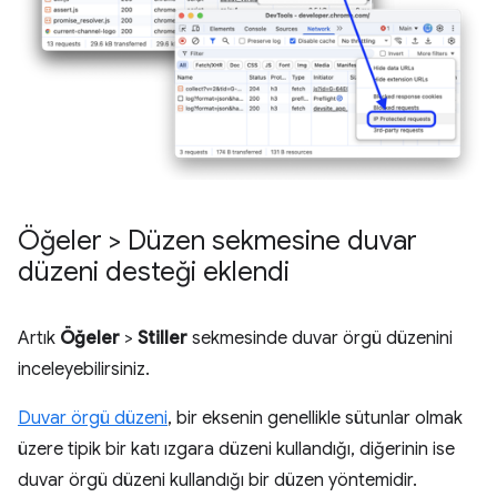
Öğeler > Düzen sekmesine duvar
düzeni desteği eklendi
Artık
Öğeler
>
Stiller
sekmesinde duvar örgü düzenini
inceleyebilirsiniz.
Duvar örgü düzeni
, bir eksenin genellikle sütunlar olmak
üzere tipik bir katı ızgara düzeni kullandığı, diğerinin ise
duvar örgü düzeni kullandığı bir düzen yöntemidir.