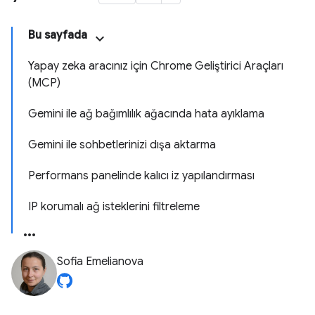
Bu sayfada
Yapay zeka aracınız için Chrome Geliştirici Araçları
(MCP)
Gemini ile ağ bağımlılık ağacında hata ayıklama
Gemini ile sohbetlerinizi dışa aktarma
Performans panelinde kalıcı iz yapılandırması
IP korumalı ağ isteklerini filtreleme
Sofia Emelianova