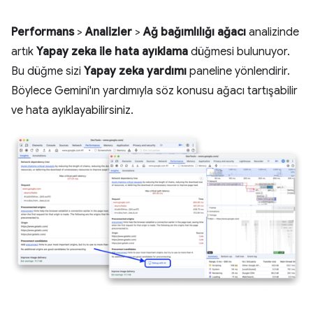
Performans
>
Analizler
>
Ağ bağımlılığı ağacı
analizinde
artık
Yapay zeka ile hata ayıklama
düğmesi bulunuyor.
Bu düğme sizi
Yapay zeka yardımı
paneline yönlendirir.
Böylece Gemini'ın yardımıyla söz konusu ağacı tartışabilir
ve hata ayıklayabilirsiniz.