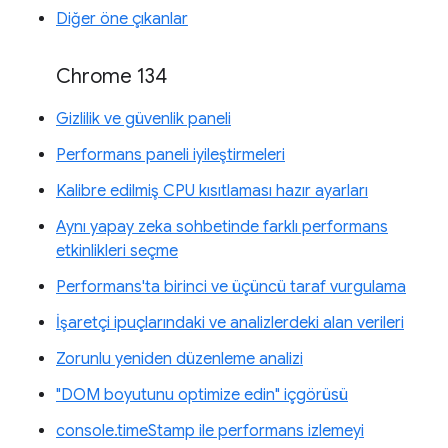
Diğer öne çıkanlar
Chrome 134
Gizlilik ve güvenlik paneli
Performans paneli iyileştirmeleri
Kalibre edilmiş CPU kısıtlaması hazır ayarları
Aynı yapay zeka sohbetinde farklı performans
etkinlikleri seçme
Performans'ta birinci ve üçüncü taraf vurgulama
İşaretçi ipuçlarındaki ve analizlerdeki alan verileri
Zorunlu yeniden düzenleme analizi
"DOM boyutunu optimize edin" içgörüsü
console.timeStamp ile performans izlemeyi