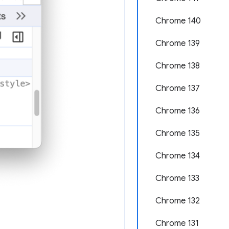
Chrome 140
Chrome 139
Chrome 138
Chrome 137
Chrome 136
Chrome 135
Chrome 134
Chrome 133
Chrome 132
Chrome 131