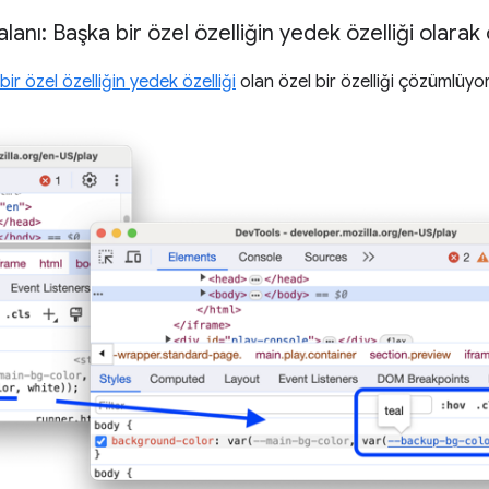
anı: Başka bir özel özelliğin yedek özelliği olarak 
ir özel özelliğin yedek özelliği
olan özel bir özelliği çözümlüyor