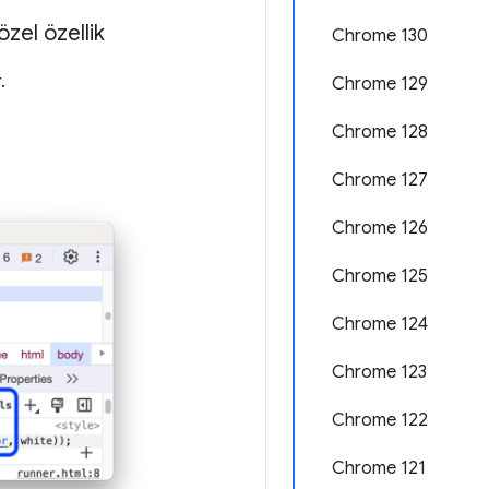
özel özellik
Chrome 130
.
Chrome 129
Chrome 128
Chrome 127
Chrome 126
Chrome 125
Chrome 124
Chrome 123
Chrome 122
Chrome 121