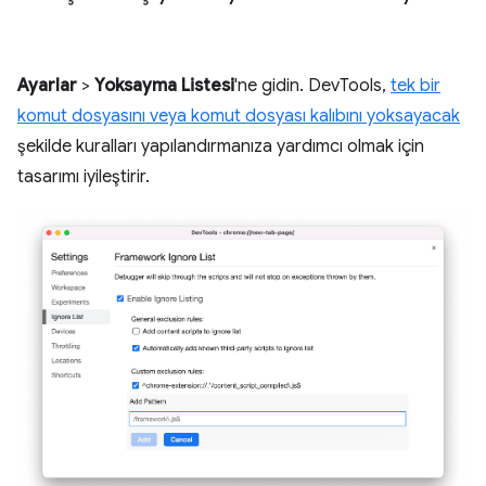
Ayarlar
>
Yoksayma Listesi
'ne gidin. DevTools,
tek bir
komut dosyasını veya komut dosyası kalıbını yoksayacak
şekilde kuralları yapılandırmanıza yardımcı olmak için
tasarımı iyileştirir.