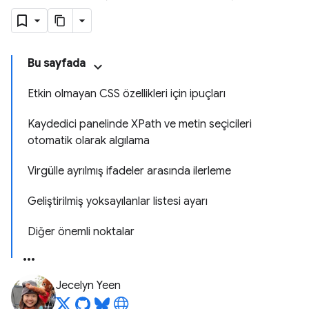
Bu sayfada
Etkin olmayan CSS özellikleri için ipuçları
Kaydedici panelinde XPath ve metin seçicileri
otomatik olarak algılama
Virgülle ayrılmış ifadeler arasında ilerleme
Geliştirilmiş yoksayılanlar listesi ayarı
Diğer önemli noktalar
Jecelyn Yeen