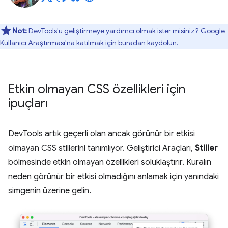
Not:
DevTools'u geliştirmeye yardımcı olmak ister misiniz?
Google
Kullanıcı Araştırması'na katılmak için buradan
kaydolun.
Etkin olmayan CSS özellikleri için
ipuçları
DevTools artık geçerli olan ancak görünür bir etkisi
olmayan CSS stillerini tanımlıyor. Geliştirici Araçları,
Stiller
bölmesinde etkin olmayan özellikleri soluklaştırır. Kuralın
neden görünür bir etkisi olmadığını anlamak için yanındaki
simgenin üzerine gelin.