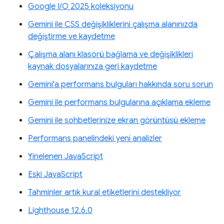
Google I/O 2025 koleksiyonu
Gemini ile CSS değişikliklerini çalışma alanınızda
değiştirme ve kaydetme
Çalışma alanı klasörü bağlama ve değişiklikleri
kaynak dosyalarınıza geri kaydetme
Gemini'a performans bulguları hakkında soru sorun
Gemini ile performans bulgularına açıklama ekleme
Gemini ile sohbetlerinize ekran görüntüsü ekleme
Performans panelindeki yeni analizler
Yinelenen JavaScript
Eski JavaScript
Tahminler artık kural etiketlerini destekliyor
Lighthouse 12.6.0