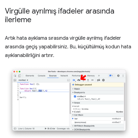
Virgülle ayrılmış ifadeler arasında
ilerleme
Artık hata ayıklama sırasında virgülle ayrılmış ifadeler
arasında geçiş yapabilirsiniz. Bu, küçültülmüş kodun hata
ayıklanabilirliğini artırır.