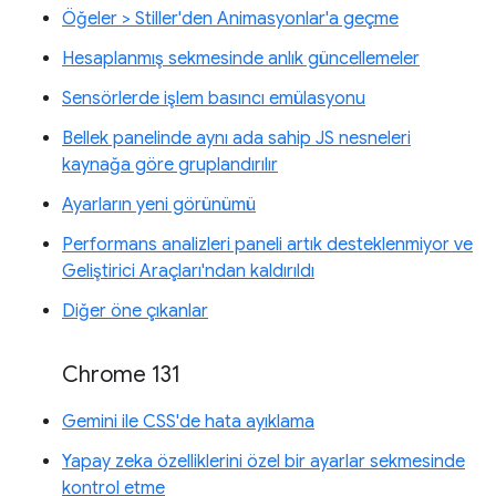
Öğeler > Stiller'den Animasyonlar'a geçme
Hesaplanmış sekmesinde anlık güncellemeler
Sensörlerde işlem basıncı emülasyonu
Bellek panelinde aynı ada sahip JS nesneleri
kaynağa göre gruplandırılır
Ayarların yeni görünümü
Performans analizleri paneli artık desteklenmiyor ve
Geliştirici Araçları'ndan kaldırıldı
Diğer öne çıkanlar
Chrome 131
Gemini ile CSS'de hata ayıklama
Yapay zeka özelliklerini özel bir ayarlar sekmesinde
kontrol etme