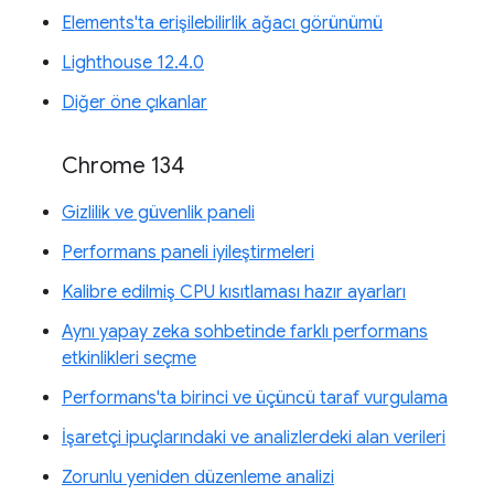
Elements'ta erişilebilirlik ağacı görünümü
Lighthouse 12.4.0
Diğer öne çıkanlar
Chrome 134
Gizlilik ve güvenlik paneli
Performans paneli iyileştirmeleri
Kalibre edilmiş CPU kısıtlaması hazır ayarları
Aynı yapay zeka sohbetinde farklı performans
etkinlikleri seçme
Performans'ta birinci ve üçüncü taraf vurgulama
İşaretçi ipuçlarındaki ve analizlerdeki alan verileri
Zorunlu yeniden düzenleme analizi