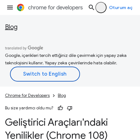
Oturum aç
Blog
Google, içerikleri tercih ettiğiniz dile çevirmek için yapay zeka
teknolojisini kullanır. Yapay zeka çevirilerinde hata olabilir.
Chrome for Developers
Blog
Bu size yardımcı oldu mu?
Geliştirici Araçları'ndaki
Yenilikler (Chrome 108)