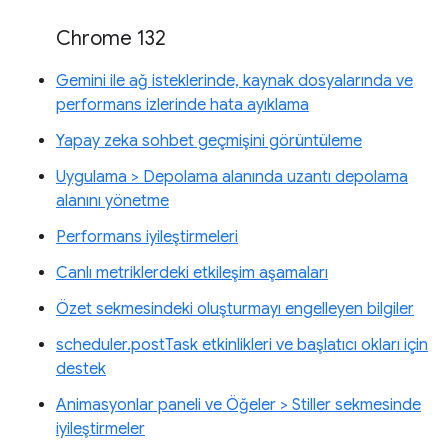
Chrome 132
Gemini ile ağ isteklerinde, kaynak dosyalarında ve
performans izlerinde hata ayıklama
Yapay zeka sohbet geçmişini görüntüleme
Uygulama > Depolama alanında uzantı depolama
alanını yönetme
Performans iyileştirmeleri
Canlı metriklerdeki etkileşim aşamaları
Özet sekmesindeki oluşturmayı engelleyen bilgiler
scheduler.postTask etkinlikleri ve başlatıcı okları için
destek
Animasyonlar paneli ve Öğeler > Stiller sekmesinde
iyileştirmeler