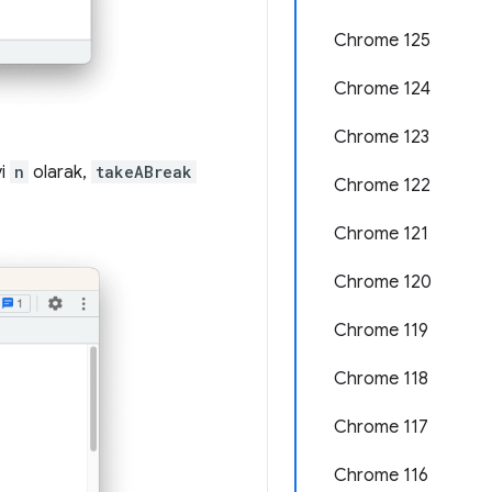
Chrome 125
Chrome 124
Chrome 123
vi
n
olarak,
takeABreak
Chrome 122
Chrome 121
Chrome 120
Chrome 119
Chrome 118
Chrome 117
Chrome 116