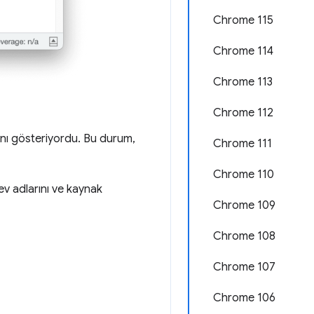
Chrome 115
Chrome 114
Chrome 113
Chrome 112
rını gösteriyordu. Bu durum,
Chrome 111
Chrome 110
lev adlarını ve kaynak
Chrome 109
Chrome 108
Chrome 107
Chrome 106