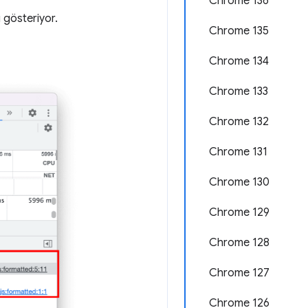
Chrome 136
ı gösteriyor.
Chrome 135
Chrome 134
Chrome 133
Chrome 132
Chrome 131
Chrome 130
Chrome 129
Chrome 128
Chrome 127
Chrome 126