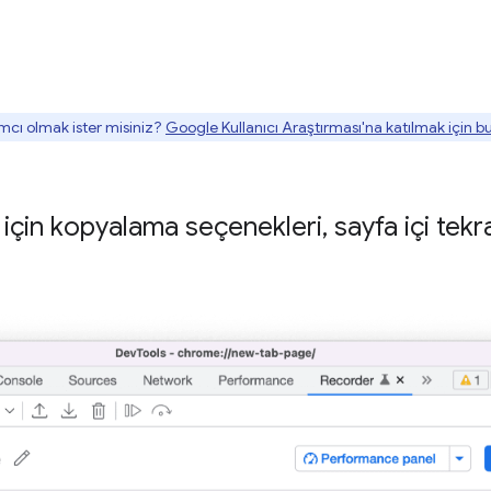
mcı olmak ister misiniz?
Google Kullanıcı Araştırması'na katılmak için 
 için kopyalama seçenekleri
,
sayfa içi tek