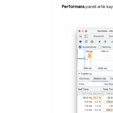
Performans
paneli artık kay