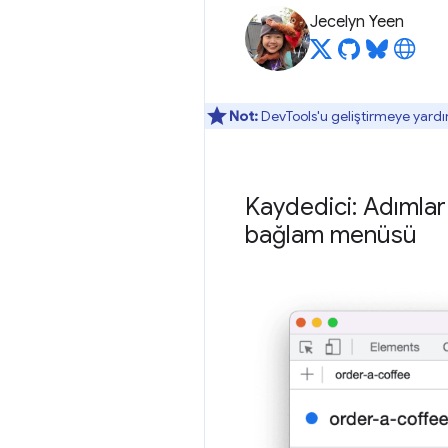
Jecelyn Yeen
Not:
DevTools'u geliştirmeye yardı
Kaydedici: Adımlar
bağlam menüsü