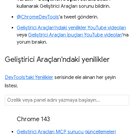
kullanarak Geliştirici Araçları sorunu bildirin.
@ChromeDevTools
'a tweet gönderin.
Geliştirici Araçları'ndaki yenilikler YouTube videoları
veya
Geliştirici Araçları İpuçları YouTube videoları
'na
yorum bırakın.
Geliştirici Araçları'ndaki yenilikler
DevTools'taki Yenilikler
serisinde ele alınan her şeyin
listesi.
Chrome 143
Geliştirici Araçları MCP sunucu güncellemeleri