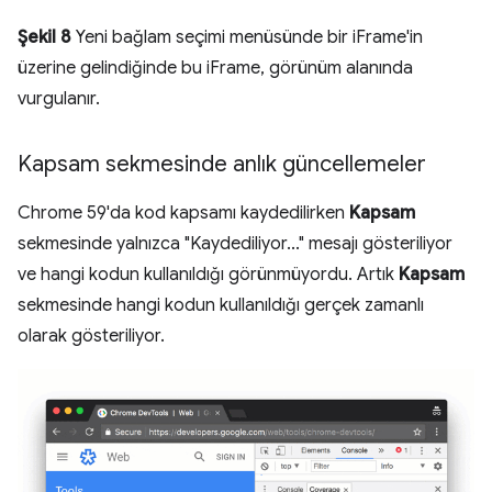
Şekil 8
Yeni bağlam seçimi menüsünde bir iFrame'in
üzerine gelindiğinde bu iFrame, görünüm alanında
vurgulanır.
Kapsam sekmesinde anlık güncellemeler
Chrome 59'da kod kapsamı kaydedilirken
Kapsam
sekmesinde yalnızca "Kaydediliyor..." mesajı gösteriliyor
ve hangi kodun kullanıldığı görünmüyordu. Artık
Kapsam
sekmesinde hangi kodun kullanıldığı gerçek zamanlı
olarak gösteriliyor.