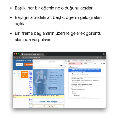
Başlık, her bir öğenin ne olduğunu açıklar.
Başlığın altındaki alt başlık, öğenin geldiği alanı
açıklar.
Bir iframe bağlamının üzerine gelerek görüntü
alanında vurgulayın.