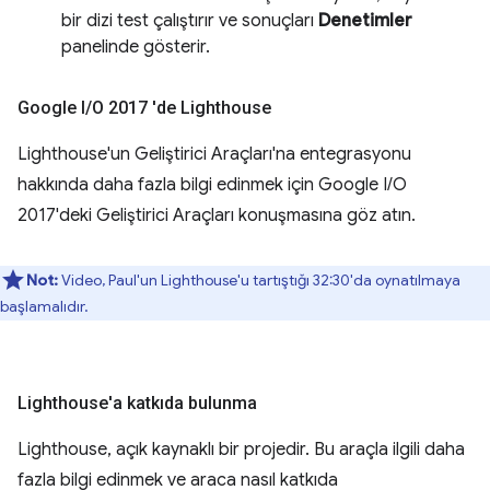
bir dizi test çalıştırır ve sonuçları
Denetimler
panelinde gösterir.
Google I
/
O 2017 'de Lighthouse
Lighthouse'un Geliştirici Araçları'na entegrasyonu
hakkında daha fazla bilgi edinmek için Google I/O
2017'deki Geliştirici Araçları konuşmasına göz atın.
Not:
Video, Paul'un Lighthouse'u tartıştığı 32:30'da oynatılmaya
başlamalıdır.
Lighthouse'a katkıda bulunma
Lighthouse, açık kaynaklı bir projedir. Bu araçla ilgili daha
fazla bilgi edinmek ve araca nasıl katkıda