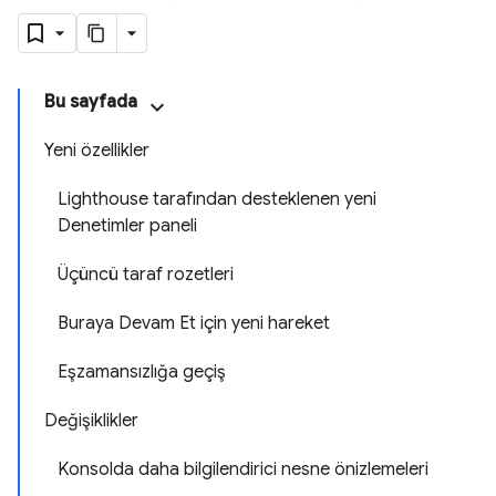
Bu sayfada
Yeni özellikler
Lighthouse tarafından desteklenen yeni
Denetimler paneli
Üçüncü taraf rozetleri
Buraya Devam Et için yeni hareket
Eşzamansızlığa geçiş
Değişiklikler
Konsolda daha bilgilendirici nesne önizlemeleri