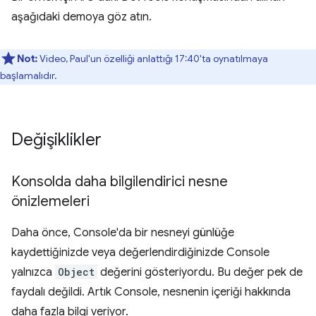
aşağıdaki demoya göz atın.
Not:
Video, Paul'un özelliği anlattığı 17:40'ta oynatılmaya
başlamalıdır.
Değişiklikler
Konsolda daha bilgilendirici nesne
önizlemeleri
Daha önce, Console'da bir nesneyi günlüğe
kaydettiğinizde veya değerlendirdiğinizde Console
yalnızca
Object
değerini gösteriyordu. Bu değer pek de
faydalı değildi. Artık Console, nesnenin içeriği hakkında
daha fazla bilgi veriyor.