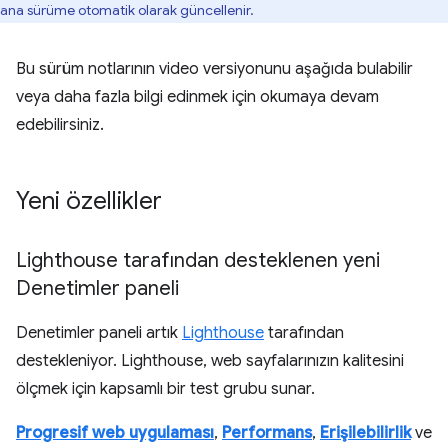
ana sürüme otomatik olarak güncellenir.
Bu sürüm notlarının video versiyonunu aşağıda bulabilir
veya daha fazla bilgi edinmek için okumaya devam
edebilirsiniz.
Yeni özellikler
Lighthouse tarafından desteklenen yeni
Denetimler paneli
Denetimler paneli artık
Lighthouse
tarafından
destekleniyor. Lighthouse, web sayfalarınızın kalitesini
ölçmek için kapsamlı bir test grubu sunar.
Progresif web uygulaması
,
Performans
,
Erişilebilirlik
ve