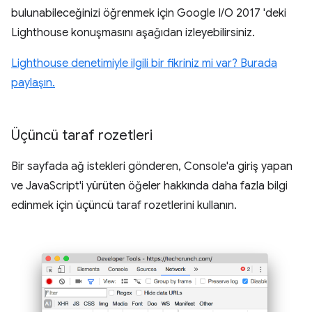
bulunabileceğinizi öğrenmek için Google I/O 2017 'deki
Lighthouse konuşmasını aşağıdan izleyebilirsiniz.
Lighthouse denetimiyle ilgili bir fikriniz mi var? Burada
paylaşın.
Üçüncü taraf rozetleri
Bir sayfada ağ istekleri gönderen, Console'a giriş yapan
ve JavaScript'i yürüten öğeler hakkında daha fazla bilgi
edinmek için üçüncü taraf rozetlerini kullanın.