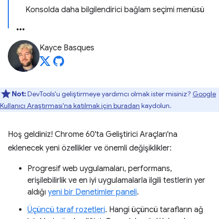
Konsolda daha bilgilendirici bağlam seçimi menüsü
Kayce Basques
Not:
DevTools'u geliştirmeye yardımcı olmak ister misiniz?
Google
Kullanıcı Araştırması'na katılmak için buradan
kaydolun.
Hoş geldiniz! Chrome 60'ta Geliştirici Araçları'na
eklenecek yeni özellikler ve önemli değişiklikler:
Progresif web uygulamaları, performans,
erişilebilirlik ve en iyi uygulamalarla ilgili testlerin yer
aldığı
yeni bir Denetimler paneli
.
Üçüncü taraf rozetleri
. Hangi üçüncü tarafların ağ