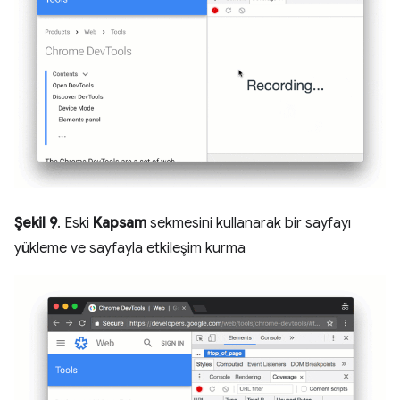
Şekil 9
. Eski
Kapsam
sekmesini kullanarak bir sayfayı
yükleme ve sayfayla etkileşim kurma