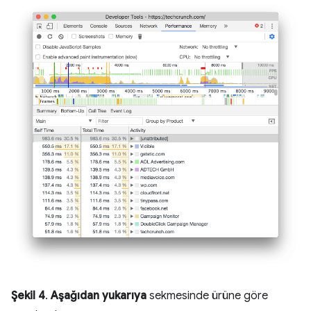
Şekil 4
.
Aşağıdan yukarıya
sekmesinde ürüne göre