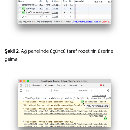
Şekil 2
. Ağ panelinde üçüncü taraf rozetinin üzerine
gelme