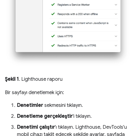
Şekil 1
. Lighthouse raporu
Bir sayfayı denetlemek için:
Denetimler
sekmesini tıklayın.
Denetleme gerçekleştir
'i tıklayın.
Denetimi çalıştır
'ı tıklayın. Lighthouse, DevTools'u
mobil cihazı taklit edecek şekilde ayarlar, sayfada