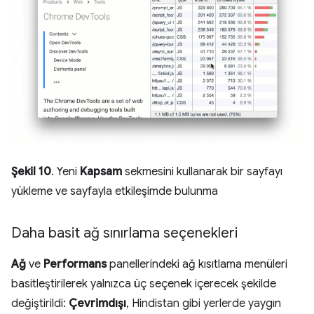
Şekil 10
. Yeni
Kapsam
sekmesini kullanarak bir sayfayı
yükleme ve sayfayla etkileşimde bulunma
Daha basit ağ sınırlama seçenekleri
Ağ
ve
Performans
panellerindeki ağ kısıtlama menüleri
basitleştirilerek yalnızca üç seçenek içerecek şekilde
değiştirildi:
Çevrimdışı
, Hindistan gibi yerlerde yaygın