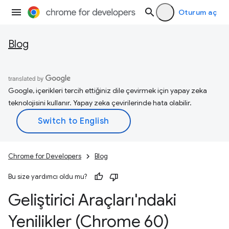
Oturum aç
Blog
Google, içerikleri tercih ettiğiniz dile çevirmek için yapay zeka
teknolojisini kullanır. Yapay zeka çevirilerinde hata olabilir.
Chrome for Developers
Blog
Bu size yardımcı oldu mu?
Geliştirici Araçları'ndaki
Yenilikler (Chrome 60)