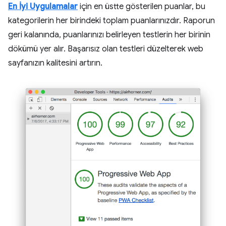
En İyi Uygulamalar
için en üstte gösterilen puanlar, bu
kategorilerin her birindeki toplam puanlarınızdır. Raporun
geri kalanında, puanlarınızı belirleyen testlerin her birinin
dökümü yer alır. Başarısız olan testleri düzelterek web
sayfanızın kalitesini artırın.