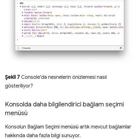
Şekil 7
Console'da nesnelerin önizlemesi nasıl
gösteriliyor?
Konsolda daha bilgilendirici bağlam seçimi
menüsü
Konsolun Bağlam Seçimi menüsü artık mevcut bağlamlar
hakkında daha fazla bilgi sunuyor.