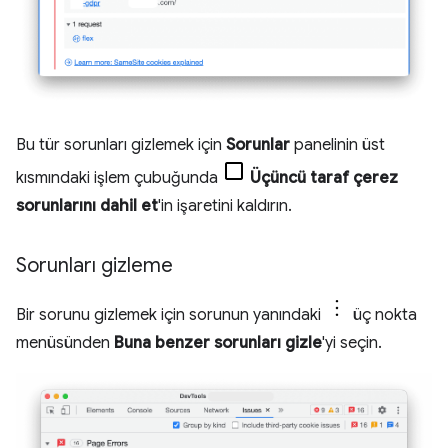
Bu tür sorunları gizlemek için
Sorunlar
panelinin üst
kısmındaki işlem çubuğunda
Üçüncü taraf çerez
sorunlarını dahil et
'in işaretini kaldırın.
Sorunları gizleme
Bir sorunu gizlemek için sorunun yanındaki
üç nokta
menüsünden
Buna benzer sorunları gizle
'yi seçin.