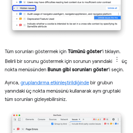
Tüm sorunları göstermek için
Tümünü göster
'i tıklayın.
Belirli bir sorunu göstermek için sorunun yanındaki
üç
nokta menüsünden
Bunun gibi sorunları göster
'i seçin.
Ayrıca,
gruplandırma etkinleştirildiğinde
bir grubun
yanındaki üç nokta menüsünü kullanarak aynı gruptaki
tüm sorunları gizleyebilirsiniz.