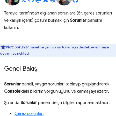
Tarayıcı tarafından algılanan sorunlara (ör. çerez sorunları
ve karışık içerik) çözüm bulmak için
Sorunlar
panelini
kullanın.
Not:
Sorunlar
paneline yeni sorun türleri için destek eklenmeye
devam etmektedir.
Genel Bakış
Sorunlar
paneli, yaygın sorunları toplayıp gruplandırarak
Console
'daki bildirim yorgunluğunu ve karmaşayı azaltır.
Şu anda
Sorunlar
panelinde şu bilgiler raporlanmaktadır:
Çerez sorunları