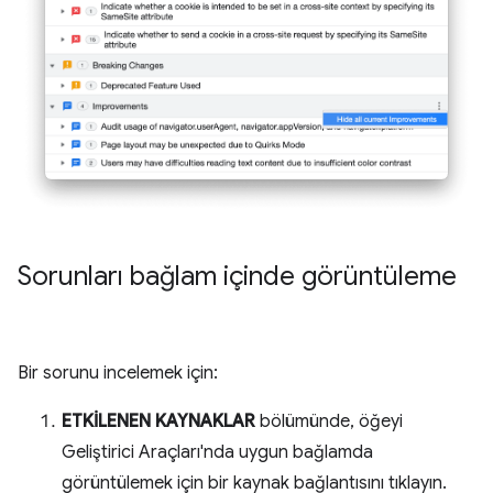
Sorunları bağlam içinde görüntüleme
Bir sorunu incelemek için:
ETKİLENEN KAYNAKLAR
bölümünde, öğeyi
Geliştirici Araçları'nda uygun bağlamda
görüntülemek için bir kaynak bağlantısını tıklayın.