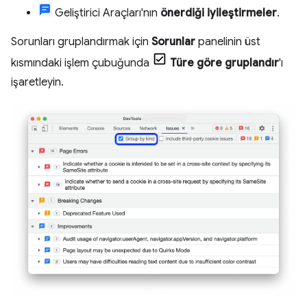
Geliştirici Araçları'nın
önerdiği iyileştirmeler
.
Sorunları gruplandırmak için
Sorunlar
panelinin üst
kısmındaki işlem çubuğunda
Türe göre gruplandır
'ı
işaretleyin.