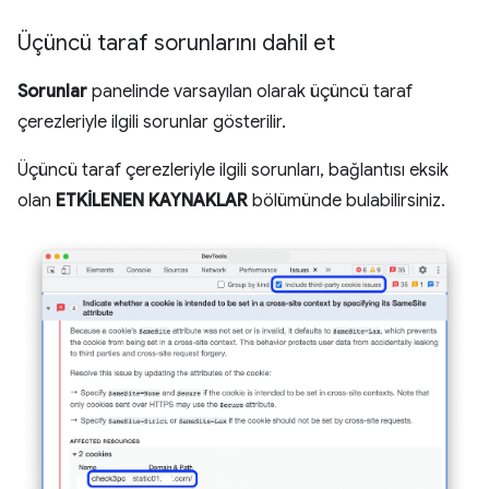
Üçüncü taraf sorunlarını dahil et
Sorunlar
panelinde varsayılan olarak üçüncü taraf
çerezleriyle ilgili sorunlar gösterilir.
Üçüncü taraf çerezleriyle ilgili sorunları, bağlantısı eksik
olan
ETKİLENEN KAYNAKLAR
bölümünde bulabilirsiniz.