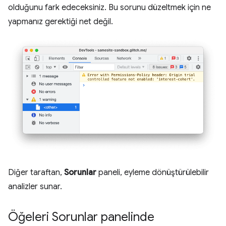
olduğunu fark edeceksiniz. Bu sorunu düzeltmek için ne
yapmanız gerektiği net değil.
Diğer taraftan,
Sorunlar
paneli, eyleme dönüştürülebilir
analizler sunar.
Öğeleri Sorunlar panelinde