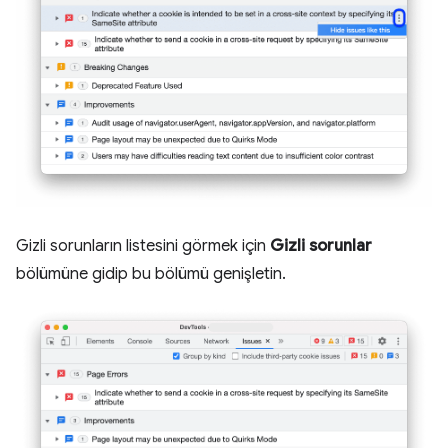
Gizli sorunların listesini görmek için
Gizli sorunlar
bölümüne gidip bu bölümü genişletin.