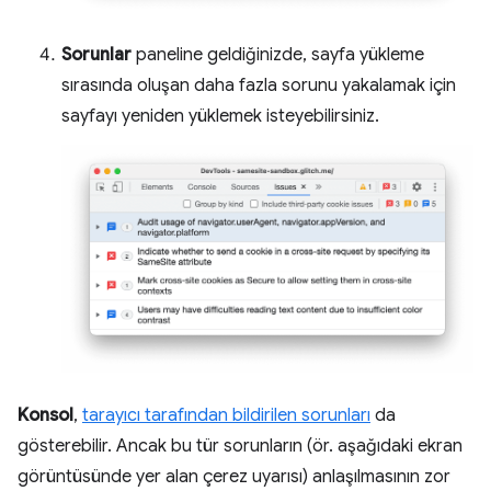
Sorunlar
paneline geldiğinizde, sayfa yükleme
sırasında oluşan daha fazla sorunu yakalamak için
sayfayı yeniden yüklemek isteyebilirsiniz.
Konsol
,
tarayıcı tarafından bildirilen sorunları
da
gösterebilir. Ancak bu tür sorunların (ör. aşağıdaki ekran
görüntüsünde yer alan çerez uyarısı) anlaşılmasının zor