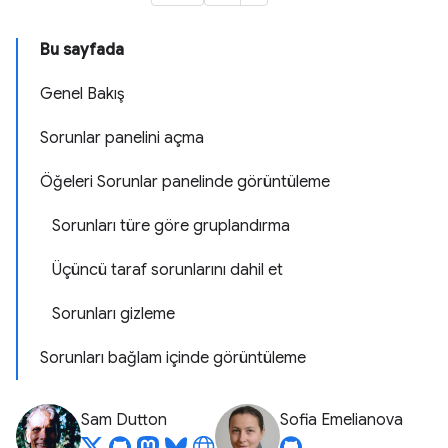
Bu sayfada
Genel Bakış
Sorunlar panelini açma
Öğeleri Sorunlar panelinde görüntüleme
Sorunları türe göre gruplandırma
Üçüncü taraf sorunlarını dahil et
Sorunları gizleme
Sorunları bağlam içinde görüntüleme
Sam Dutton
Sofia Emelianova