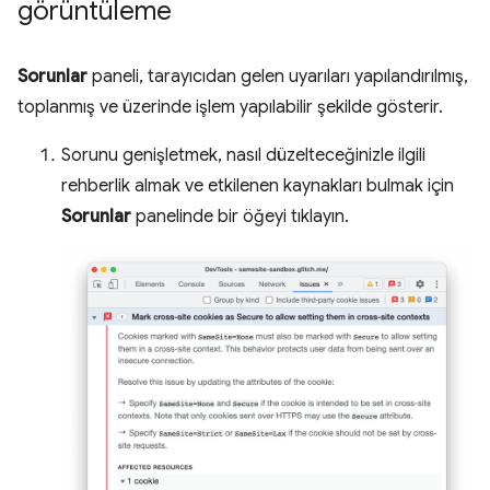
görüntüleme
Sorunlar
paneli, tarayıcıdan gelen uyarıları yapılandırılmış,
toplanmış ve üzerinde işlem yapılabilir şekilde gösterir.
Sorunu genişletmek, nasıl düzelteceğinizle ilgili
rehberlik almak ve etkilenen kaynakları bulmak için
Sorunlar
panelinde bir öğeyi tıklayın.