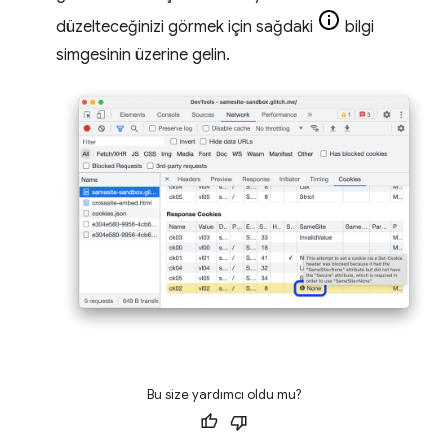
düzelteceğinizi görmek için sağdaki
bilgi
simgesinin üzerine gelin.
Bu size yardımcı oldu mu?