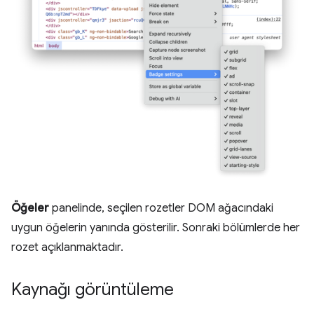
Öğeler
panelinde, seçilen rozetler DOM ağacındaki
uygun öğelerin yanında gösterilir. Sonraki bölümlerde her
rozet açıklanmaktadır.
Kaynağı görüntüleme