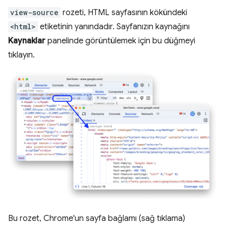
view-source
rozeti, HTML sayfasının kökündeki
<html>
etiketinin yanındadır. Sayfanızın kaynağını
Kaynaklar
panelinde görüntülemek için bu düğmeyi
tıklayın.
Bu rozet, Chrome'un sayfa bağlamı (sağ tıklama)