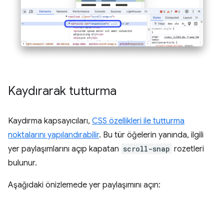
Kaydırarak tutturma
Kaydırma kapsayıcıları,
CSS özellikleri ile tutturma
noktalarını yapılandırabilir
. Bu tür öğelerin yanında, ilgili
yer paylaşımlarını açıp kapatan
scroll-snap
rozetleri
bulunur.
Aşağıdaki önizlemede yer paylaşımını açın: