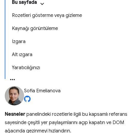
Bu sayfada
Rozetleri gösterme veya gizleme
Kaynağı görüntüleme
Izgara
Alt ızgara
Yaratıcılığınızı
Sofia Emelianova
Nesneler
panelindeki rozetlerle ilgili bu kapsamlı referans
sayesinde çeşitli yer paylaşımlarını açıp kapatın ve DOM
ağacında gezinmeyi hızlandırın.