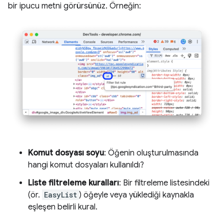
bir ipucu metni görürsünüz. Örneğin:
Komut dosyası soyu
: Öğenin oluşturulmasında
hangi komut dosyaları kullanıldı?
Liste filtreleme kuralları
: Bir filtreleme listesindeki
(ör.
EasyList
) öğeyle veya yüklediği kaynakla
eşleşen belirli kural.