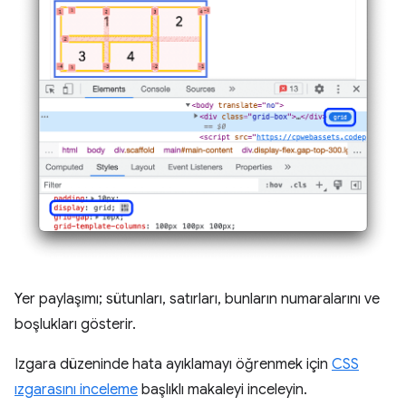
Yer paylaşımı; sütunları, satırları, bunların numaralarını ve
boşlukları gösterir.
Izgara düzeninde hata ayıklamayı öğrenmek için
CSS
ızgarasını inceleme
başlıklı makaleyi inceleyin.