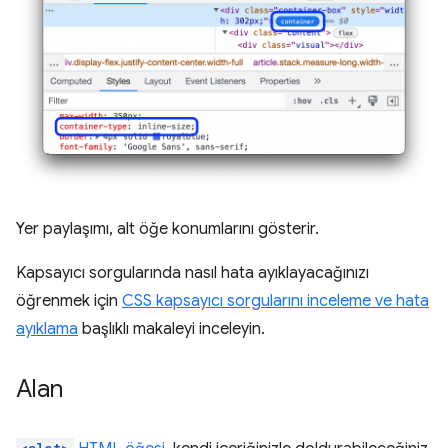
Yer paylaşımı, alt öğe konumlarını gösterir.
Kapsayıcı sorgularında nasıl hata ayıklayacağınızı
öğrenmek için
CSS kapsayıcı sorgularını inceleme ve hata
ayıklama
başlıklı makaleyi inceleyin.
Alan