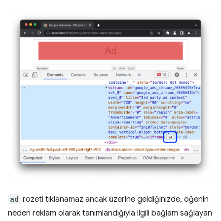
ad
rozeti tıklanamaz ancak üzerine geldiğinizde, öğenin
neden reklam olarak tanımlandığıyla ilgili bağlam sağlayan