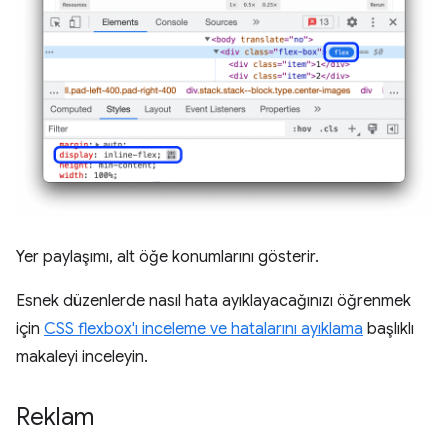
Yer paylaşımı, alt öğe konumlarını gösterir.
Esnek düzenlerde nasıl hata ayıklayacağınızı öğrenmek
için
CSS flexbox'ı inceleme ve hatalarını ayıklama
başlıklı
makaleyi inceleyin.
Reklam