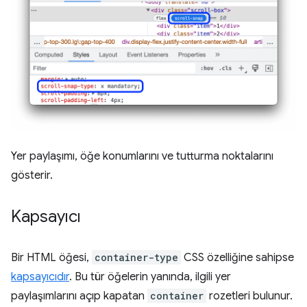
Yer paylaşımı, öğe konumlarını ve tutturma noktalarını
gösterir.
Kapsayıcı
Bir HTML öğesi,
container-type
CSS özelliğine sahipse
kapsayıcıdır
. Bu tür öğelerin yanında, ilgili yer
paylaşımlarını açıp kapatan
container
rozetleri bulunur.