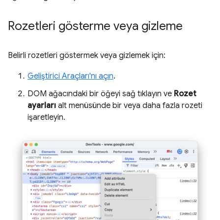
Rozetleri gösterme veya gizleme
Belirli rozetleri göstermek veya gizlemek için:
Geliştirici Araçları'nı açın
.
DOM ağacındaki bir öğeyi sağ tıklayın ve
Rozet
ayarları
alt menüsünde bir veya daha fazla rozeti
işaretleyin.