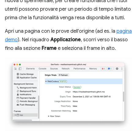
nuova o sperimentale, per creare funzionalità che i tuoi
utenti possono provare per un periodo di tempo limitato
prima che la funzionalità venga resa disponibile a tutti.
Apri una pagina con le prove dell'origine (ad es. la
pagina
demo
). Nel riquadro
Applicazione
, scorri verso il basso
fino alla sezione
Frame
e seleziona il frame in alto.