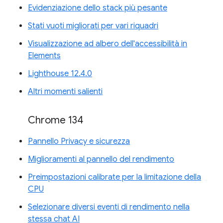
Evidenziazione dello stack più pesante
Stati vuoti migliorati per vari riquadri
Visualizzazione ad albero dell'accessibilità in
Elements
Lighthouse 12.4.0
Altri momenti salienti
Chrome 134
Pannello Privacy e sicurezza
Miglioramenti al pannello del rendimento
Preimpostazioni calibrate per la limitazione della
CPU
Selezionare diversi eventi di rendimento nella
stessa chat AI