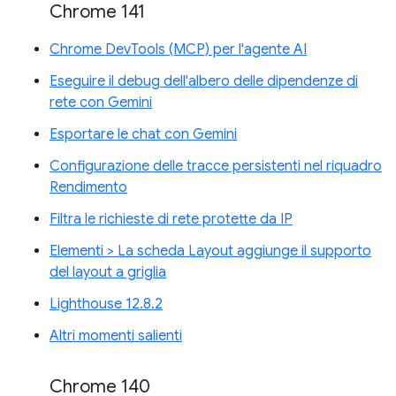
Chrome 141
Chrome DevTools (MCP) per l'agente AI
Eseguire il debug dell'albero delle dipendenze di
rete con Gemini
Esportare le chat con Gemini
Configurazione delle tracce persistenti nel riquadro
Rendimento
Filtra le richieste di rete protette da IP
Elementi > La scheda Layout aggiunge il supporto
del layout a griglia
Lighthouse 12.8.2
Altri momenti salienti
Chrome 140