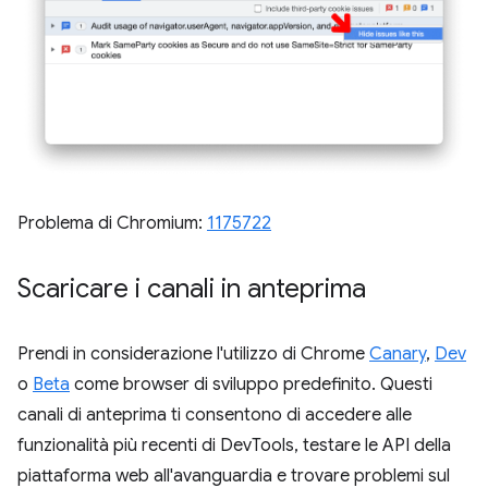
Problema di Chromium:
1175722
Scaricare i canali in anteprima
Prendi in considerazione l'utilizzo di Chrome
Canary
,
Dev
o
Beta
come browser di sviluppo predefinito. Questi
canali di anteprima ti consentono di accedere alle
funzionalità più recenti di DevTools, testare le API della
piattaforma web all'avanguardia e trovare problemi sul