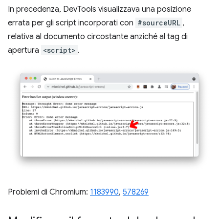
In precedenza, DevTools visualizzava una posizione
errata per gli script incorporati con
#sourceURL
,
relativa al documento circostante anziché al tag di
apertura
<script>
.
Problemi di Chromium:
1183990
, ​​
578269