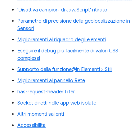
'Disattiva campioni di JavaScript' ritirato
Parametro di precisione della geolocalizzazione in
Sensori
Miglioramenti al riquadro degli elementi
Eseguire il debug più facilmente di valori CSS
complessi
Supporto della funzione@in Elementi > Stili
Miglioramenti al pannello Rete
has-request-header filter
Socket diretti nelle app web isolate
Altri momenti salienti
Accessibilità