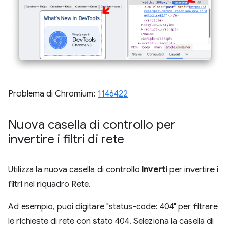
Problema di Chromium:
1146422
Nuova casella di controllo per
invertire i filtri di rete
Utilizza la nuova casella di controllo
Inverti
per invertire i
filtri nel riquadro Rete.
Ad esempio, puoi digitare "status-code: 404" per filtrare
le richieste di rete con stato 404. Seleziona la casella di