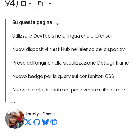
94)
Su questa pagina
Utilizzare DevTools nella lingua che preferisci
Nuovi dispositivi Nest Hub nell'elenco dei dispositivi
Prove dell'origine nella visualizzazione Dettagli frame
Nuovo badge per le query sui contenitori CSS
Nuova casella di controllo per invertire i filtri di rete
Jecelyn Yeen