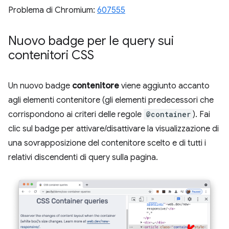
Problema di Chromium:
607555
Nuovo badge per le query sui
contenitori CSS
Un nuovo badge
contenitore
viene aggiunto accanto
agli elementi contenitore (gli elementi predecessori che
corrispondono ai criteri delle regole
@container
). Fai
clic sul badge per attivare/disattivare la visualizzazione di
una sovrapposizione del contenitore scelto e di tutti i
relativi discendenti di query sulla pagina.