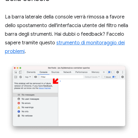
La barra laterale della console verrà rimossa a favore
dello spostamento dell'interfaccia utente del filtro nella
barra degli strumenti. Hai dubbi o feedback? Faccelo
sapere tramite questo
strumento di monitoraggio dei
problemi
.