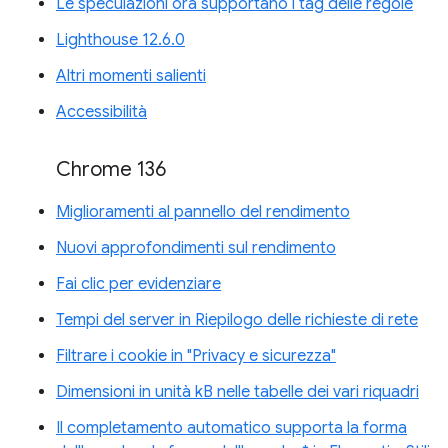
Le speculazioni ora supportano i tag delle regole
Lighthouse 12.6.0
Altri momenti salienti
Accessibilità
Chrome 136
Miglioramenti al pannello del rendimento
Nuovi approfondimenti sul rendimento
Fai clic per evidenziare
Tempi del server in Riepilogo delle richieste di rete
Filtrare i cookie in "Privacy e sicurezza"
Dimensioni in unità kB nelle tabelle dei vari riquadri
Il completamento automatico supporta la forma