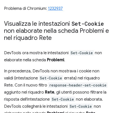
Problema di Chromium:
1232937
Visualizza le intestazioni
Set-Cookie
non elaborate nella scheda Problemi e
nel riquadro Rete
DevTools ora mostra le intestazioni
Set-Cookie
non
elaborate nella scheda
Problemi
.
In precedenza, DevTools non mostrava i cookie non
validi (intestazione
Set-Cookie
errata) nel riquadro
Rete. Con il nuovo filtro
response-header-set-cookie
aggiunto nel riquadro
Rete
, gli utenti possono filtrare la
risposta dell'intestazione
Set-Cookie
non elaborata.
DevTools collegherà le intestazioni
Set-Cookie
non