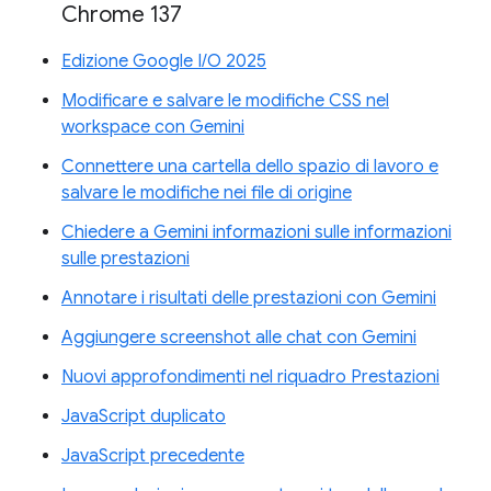
Chrome 137
Edizione Google I/O 2025
Modificare e salvare le modifiche CSS nel
workspace con Gemini
Connettere una cartella dello spazio di lavoro e
salvare le modifiche nei file di origine
Chiedere a Gemini informazioni sulle informazioni
sulle prestazioni
Annotare i risultati delle prestazioni con Gemini
Aggiungere screenshot alle chat con Gemini
Nuovi approfondimenti nel riquadro Prestazioni
JavaScript duplicato
JavaScript precedente