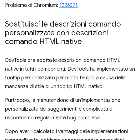
Problema di Chromium:
1226371
Sostituisci le descrizioni comando
personalizzate con descrizioni
comando HTML native
DevTools ora adotta le descrizioni comando HTML
native in tutti i componenti. DevTools ha implementato un
tooltip personalizzato per molto tempo a causa della
mancanza di stile di un tooltip HTML nativo.
Purtroppo, la manutenzione di un'implementazione
personalizzata dei suggerimenti è complicata e
riscontriamo regolarmente bug complessi.
Dopo aver ricalcolato i vantaggi delle implementazioni