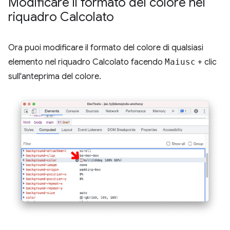
Modificare il formato del colore nel
riquadro Calcolato
Ora puoi modificare il formato del colore di qualsiasi
elemento nel riquadro Calcolato facendo
Maiusc
+ clic
sull'anteprima del colore.