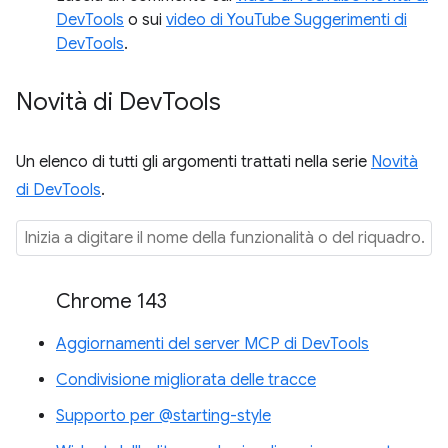
DevTools
o sui
video di YouTube Suggerimenti di
DevTools
.
Novità di Dev
Tools
Un elenco di tutti gli argomenti trattati nella serie
Novità
di DevTools
.
Chrome 143
Aggiornamenti del server MCP di DevTools
Condivisione migliorata delle tracce
Supporto per @starting-style