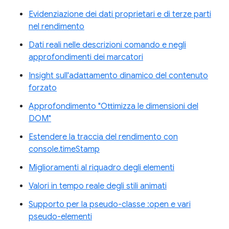
Evidenziazione dei dati proprietari e di terze parti
nel rendimento
Dati reali nelle descrizioni comando e negli
approfondimenti dei marcatori
Insight sull'adattamento dinamico del contenuto
forzato
Approfondimento "Ottimizza le dimensioni del
DOM"
Estendere la traccia del rendimento con
console.timeStamp
Miglioramenti al riquadro degli elementi
Valori in tempo reale degli stili animati
Supporto per la pseudo-classe :open e vari
pseudo-elementi