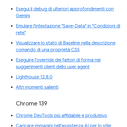
Esegui il debug di ulteriori approfondimenti con
Gemini
Emulare l'intestazione "Save-Data" in "Condizioni di
rete"
Visualizzare lo stato di Baseline nella descrizione
comando di una proprietà CSS
Eseguire l'override dei fattori di forma nei
suggerimenti client dello user agent
Lighthouse 12.8.0
Altri momenti salienti
Chrome 139
Chrome DevTools più affidabile e produttivo
Caricare immagini nell'assistenza AI per lo stile