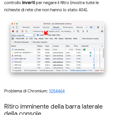
controllo
Inverti
per negare il filtro (mostra tutte le
richieste di rete che non hanno lo stato 404).
Problema di Chromium:
1054464
Ritiro imminente della barra laterale
della console