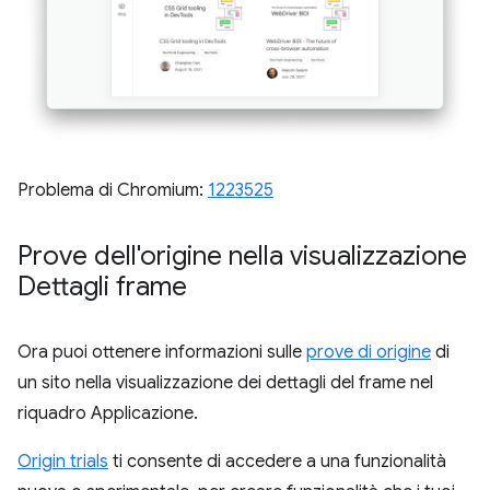
Problema di Chromium:
1223525
Prove dell'origine nella visualizzazione
Dettagli frame
Ora puoi ottenere informazioni sulle
prove di origine
di
un sito nella visualizzazione dei dettagli del frame nel
riquadro Applicazione.
Origin trials
ti consente di accedere a una funzionalità