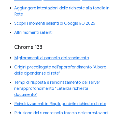
Aggiungere intestazioni delle richieste alla tabella in
Rete
Scopri i momenti salienti di Google I/O 2025
Altri momenti salienti
Chrome 138
Miglioramenti al pannello del rendimento
Origini precollegate nell'approfondimento "Albero
delle dipendenze di rete"
Tempi di risposta e reindirizzamento del server
nell'approfondimento "Latenza richiesta
documento"
Reindirizzamenti in Riepilogo delle richieste di rete
Riduzione del rumore nella traccia delle prestazioni