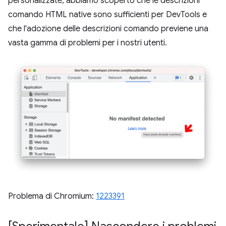
personalizzate, abbiamo scoperto che le descrizioni
comando HTML native sono sufficienti per DevTools e
che l'adozione delle descrizioni comando previene una
vasta gamma di problemi per i nostri utenti.
Problema di Chromium:
1223391