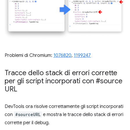
Problemi di Chromium:
1076820
, ​​
1199247
Tracce dello stack di errori corrette
per gli script incorporati con #source
URL
DevTools ora risolve correttamente gli script incorporati
con
#sourceURL
e mostra le tracce dello stack di errori
corrette per il debug.