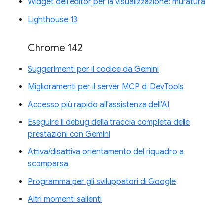
Widget dell'editor per la visualizzazione: muratura
Lighthouse 13
Chrome 142
Suggerimenti per il codice da Gemini
Miglioramenti per il server MCP di DevTools
Accesso più rapido all'assistenza dell'AI
Eseguire il debug della traccia completa delle
prestazioni con Gemini
Attiva/disattiva orientamento del riquadro a
scomparsa
Programma per gli sviluppatori di Google
Altri momenti salienti