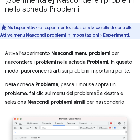
[Sperimentale] Nascondere i problemi
nella scheda Problemi
Nota
:per attivare l'esperimento, seleziona la casella di controllo
Attiva menu Nascondi problemi
in
Impostazioni
>
Esperimenti
.
Attiva l'esperimento
Nascondi menu problemi
per
nascondere i problemi nella scheda
Problemi
. In questo
modo, puoi concentrarti sui problemi importanti per te.
Nella scheda
Problema
, passa il mouse sopra un
problema, fai clic sul menu del problema
a destra e
seleziona
Nascondi problemi simili
per nasconderlo.