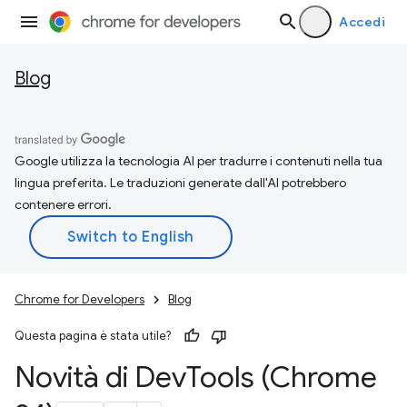
Accedi
Blog
Google utilizza la tecnologia AI per tradurre i contenuti nella tua
lingua preferita. Le traduzioni generate dall'AI potrebbero
contenere errori.
Chrome for Developers
Blog
Questa pagina è stata utile?
Novità di Dev
Tools (Chrome