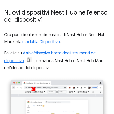
Nuovi dispositivi Nest Hub nell'elenco
dei dispositivi
Ora puoi simulare le dimensioni di Nest Hub e Nest Hub
Max nella
modalità Dispositivo
.
Fai clic su
Attiva/disattiva barra degli strumenti del
dispositivo
, seleziona Nest Hub o Nest Hub Max
nell'elenco dei dispositivi.