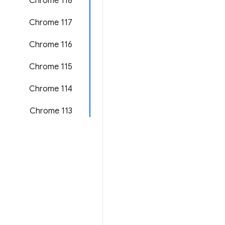
Chrome 118
Chrome 117
Chrome 116
Chrome 115
Chrome 114
Chrome 113