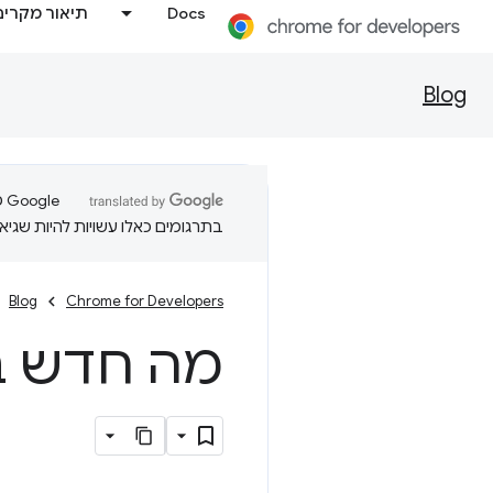
Docs
תיאור מקרים
Blog
בתרגומים כאלו עשויות להיות שגיאו
Blog
Chrome for Developers
מה חדש ב-b