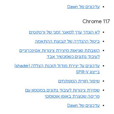
עדכונים של Dawn
Chrome 117
לא הוגדר ערך למאגר זמני של ורטקסים
ביטול ההגדרה של קבוצת ההתאמה
השבתת שגיאות מיצירת צינורות אסינכרוניים
לעיבוד נתונים כשמכשיר אבד
עדכונים על יצירת מודול תוכנת הצללה (shader)
בייצוג SPIR-V
שיפור חוויית המפתחים
שמירת צינורות לעיבוד נתונים במטמון עם
פריסה שנוצרת באופן אוטומטי
עדכונים של Dawn