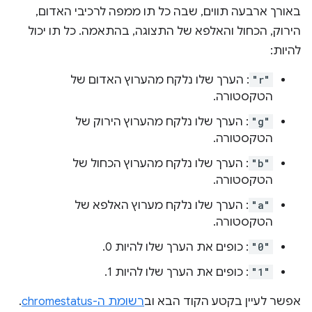
באורך ארבעה תווים, שבה כל תו ממפה לרכיבי האדום,
הירוק, הכחול והאלפא של התצוגה, בהתאמה. כל תו יכול
להיות:
"r"
: הערך שלו נלקח מהערוץ האדום של
הטקסטורה.
"g"
: הערך שלו נלקח מהערוץ הירוק של
הטקסטורה.
"b"
: הערך שלו נלקח מהערוץ הכחול של
הטקסטורה.
"a"
: הערך שלו נלקח מערוץ האלפא של
הטקסטורה.
"0"
: כופים את הערך שלו להיות 0.
"1"
: כופים את הערך שלו להיות 1.
אפשר לעיין בקטע הקוד הבא וב
רשומת ה-chromestatus
.