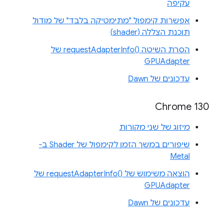
עקיפה
אפשרות קימפול "מתימטיקה בלבד" של מודול
תוכנת הצללה (shader)
הסרת השיטה requestAdapterInfo()‎ של
GPUAdapter
עדכונים של Dawn
Chrome 130
מיזוג של שני מקורות
שיפורים במשך הזמן לקימפול של Shader ב-
Metal
הוצאה משימוש של requestAdapterInfo()‎ של
GPUAdapter
עדכונים של Dawn