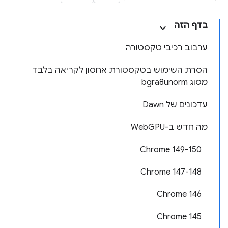
בדף הזה
ערבוב רכיבי טקסטורה
הסרת השימוש בטקסטורת אחסון לקריאה בלבד
מסוג bgra8unorm
עדכונים של Dawn
מה חדש ב-WebGPU
‫Chrome 149-150
‫Chrome 147-148
Chrome 146
Chrome 145