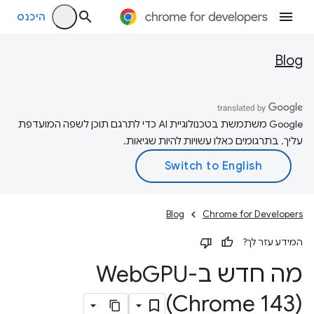
היכנס
Blog
‫Google משתמשת בטכנולוגיית AI כדי לתרגם תוכן לשפה המועדפת
עליך. בתרגומים כאלו עשויות להיות שגיאות.
Blog
Chrome for Developers
המידע עזר לך?
מה חדש ב-Web
(Chrome 143)