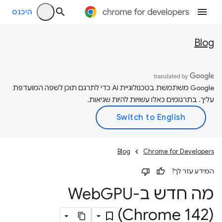
היכנס
Blog
‫Google משתמשת בטכנולוגיית AI כדי לתרגם תוכן לשפה המועדפת
עליך. בתרגומים כאלו עשויות להיות שגיאות.
Blog
Chrome for Developers
המידע עזר לך?
מה חדש ב-Web
(Chrome 142)