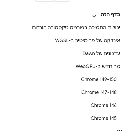
בדף הזה
יכולות התמיכה בפורמט טקסטורה הורחבו
אינדקס של פרימיטיב ב-WGSL
עדכונים של Dawn
מה חדש ב-WebGPU
‫Chrome 149-150
‫Chrome 147-148
Chrome 146
Chrome 145