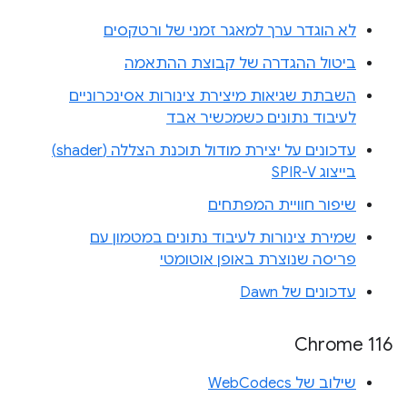
לא הוגדר ערך למאגר זמני של ורטקסים
ביטול ההגדרה של קבוצת ההתאמה
השבתת שגיאות מיצירת צינורות אסינכרוניים
לעיבוד נתונים כשמכשיר אבד
עדכונים על יצירת מודול תוכנת הצללה (shader)
בייצוג SPIR-V
שיפור חוויית המפתחים
שמירת צינורות לעיבוד נתונים במטמון עם
פריסה שנוצרת באופן אוטומטי
עדכונים של Dawn
Chrome 116
שילוב של WebCodecs