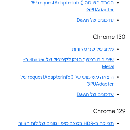
הסרת השיטה requestAdapterInfo()‎ של
GPUAdapter
עדכונים של Dawn
Chrome 130
מיזוג של שני מקורות
שיפורים במשך הזמן לקימפול של Shader ב-
Metal
הוצאה משימוש של requestAdapterInfo()‎ של
GPUAdapter
עדכונים של Dawn
Chrome 129
תמיכה ב-HDR במצב מיפוי גוונים של לוח הציור